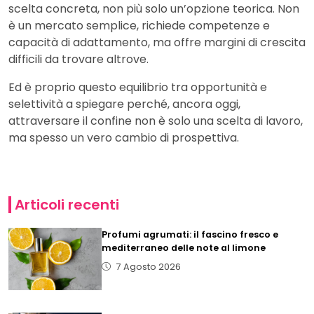
scelta concreta, non più solo un’opzione teorica. Non
è un mercato semplice, richiede competenze e
capacità di adattamento, ma offre margini di crescita
difficili da trovare altrove.
Ed è proprio questo equilibrio tra opportunità e
selettività a spiegare perché, ancora oggi,
attraversare il confine non è solo una scelta di lavoro,
ma spesso un vero cambio di prospettiva.
Articoli recenti
Profumi agrumati: il fascino fresco e
mediterraneo delle note al limone
7 Agosto 2026