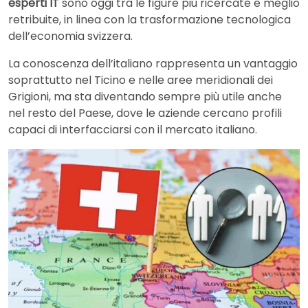
esperti IT
sono oggi tra le figure più ricercate e meglio
retribuite, in linea con la trasformazione tecnologica
dell’economia svizzera.
La conoscenza dell’italiano rappresenta un vantaggio
soprattutto nel
Ticino
e nelle aree meridionali dei
Grigioni, ma sta diventando sempre più utile anche
nel resto del Paese, dove le aziende cercano profili
capaci di interfacciarsi con il mercato italiano.