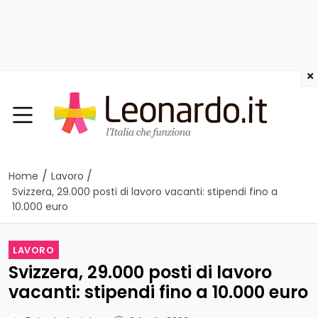
×
/
/
Home
Lavoro
Svizzera, 29.000 posti di lavoro vacanti: stipendi fino a
10.000 euro
LAVORO
Svizzera, 29.000 posti di lavoro
vacanti: stipendi fino a 10.000 euro