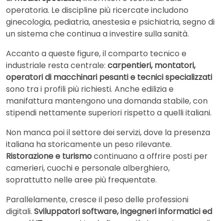
operatoria. Le discipline più ricercate includono
ginecologia, pediatria, anestesia e psichiatria, segno di
un sistema che continua a investire sulla sanità.
Accanto a queste figure, il comparto tecnico e
industriale resta centrale:
carpentieri, montatori,
operatori di macchinari pesanti e tecnici specializzati
sono tra i profili più richiesti. Anche edilizia e
manifattura mantengono una domanda stabile, con
stipendi nettamente superiori rispetto a quelli italiani.
Non manca poi il settore dei servizi, dove la presenza
italiana ha storicamente un peso rilevante.
Ristorazione e turismo
continuano a offrire posti per
camerieri, cuochi e personale alberghiero,
soprattutto nelle aree più frequentate.
Parallelamente, cresce il peso delle professioni
digitali.
Sviluppatori software, ingegneri informatici ed