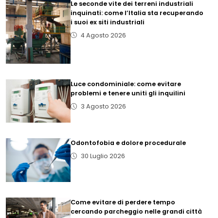
Le seconde vite dei terreni industriali
inquinati: come l’Italia sta recuperando
i suoi ex siti industriali
4 Agosto 2026
Luce condominiale: come evitare
problemi e tenere uniti gli inquilini
3 Agosto 2026
Odontofobia e dolore procedurale
30 Luglio 2026
Come evitare di perdere tempo
cercando parcheggio nelle grandi città