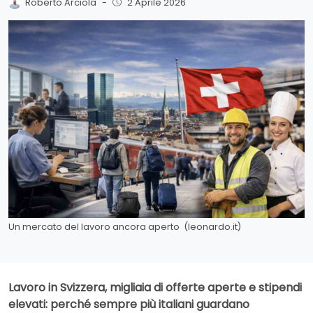
Roberto Arciola
-
2 Aprile 2026
Un mercato del lavoro ancora aperto (leonardo.it)
Lavoro in Svizzera, migliaia di offerte aperte e stipendi
elevati: perché sempre più italiani guardano