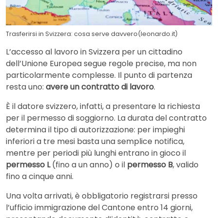
Trasferirsi in Svizzera: cosa serve davvero(leonardo.it)
L’accesso al lavoro in Svizzera per un cittadino
dell’Unione Europea segue regole precise, ma non
particolarmente complesse. Il punto di partenza
resta uno:
avere un contratto di lavoro
.
È il datore svizzero, infatti, a presentare la richiesta
per il permesso di soggiorno. La durata del contratto
determina il tipo di autorizzazione: per impieghi
inferiori a tre mesi basta una semplice notifica,
mentre per periodi più lunghi entrano in gioco il
permesso L
(fino a un anno) o il
permesso B
, valido
fino a cinque anni.
Una volta arrivati, è obbligatorio registrarsi presso
l’ufficio immigrazione del Cantone entro 14 giorni,