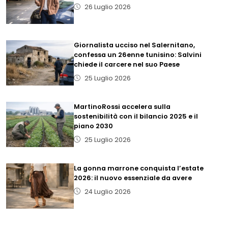
26 Luglio 2026
Giornalista ucciso nel Salernitano,
confessa un 26enne tunisino: Salvini
chiede il carcere nel suo Paese
25 Luglio 2026
MartinoRossi accelera sulla
sostenibilità con il bilancio 2025 e il
piano 2030
25 Luglio 2026
La gonna marrone conquista l’estate
2026: il nuovo essenziale da avere
24 Luglio 2026