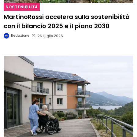
SOSTENIBILITÀ
MartinoRossi accelera sulla sostenibilità
con il bilancio 2025 e il piano 2030
Redazione
25 Luglio 2026