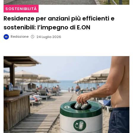
SOSTENIBILITÀ
Residenze per anziani più efficienti e
sostenibili: l’impegno di E.ON
Redazione
24 Luglio 2026