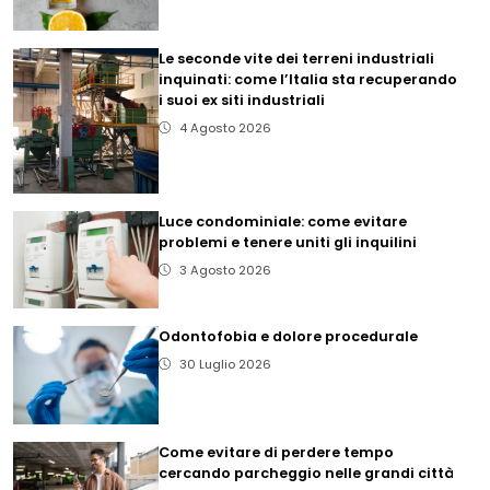
Le seconde vite dei terreni industriali
inquinati: come l’Italia sta recuperando
i suoi ex siti industriali
4 Agosto 2026
Luce condominiale: come evitare
problemi e tenere uniti gli inquilini
3 Agosto 2026
Odontofobia e dolore procedurale
30 Luglio 2026
Come evitare di perdere tempo
cercando parcheggio nelle grandi città