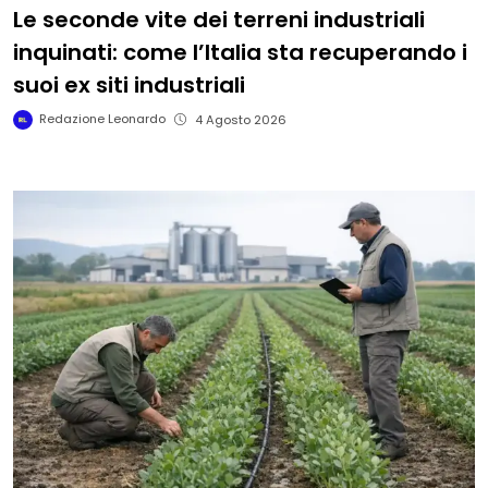
Le seconde vite dei terreni industriali
inquinati: come l’Italia sta recuperando i
suoi ex siti industriali
Redazione Leonardo
4 Agosto 2026