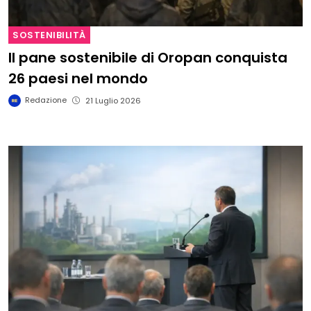
SOSTENIBILITÀ
Il pane sostenibile di Oropan conquista
26 paesi nel mondo
Redazione
21 Luglio 2026