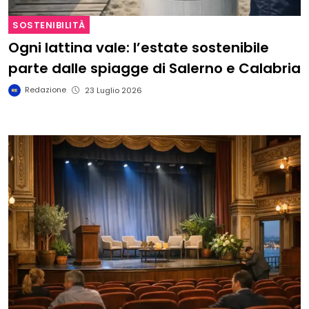
SOSTENIBILITÀ
Ogni lattina vale: l’estate sostenibile
parte dalle spiagge di Salerno e Calabria
Redazione
23 Luglio 2026