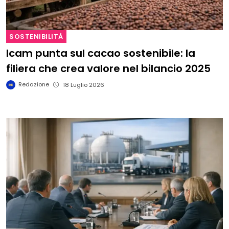
SOSTENIBILITÀ
Icam punta sul cacao sostenibile: la
filiera che crea valore nel bilancio 2025
Redazione
18 Luglio 2026