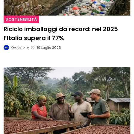
SOSTENIBILITÀ
Riciclo imballaggi da record: nel 2025
l’Italia supera il 77%
Redazione
19 Luglio 2026