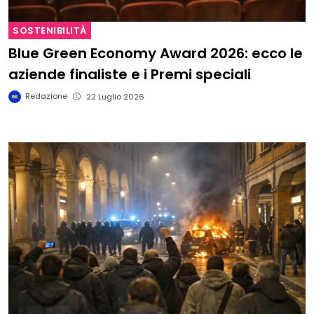
SOSTENIBILITÀ
Blue Green Economy Award 2026: ecco le
aziende finaliste e i Premi speciali
Redazione
22 Luglio 2026