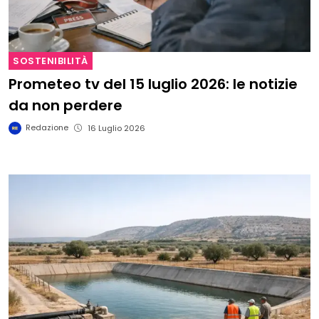
SOSTENIBILITÀ
Prometeo tv del 15 luglio 2026: le notizie
da non perdere
Redazione
16 Luglio 2026