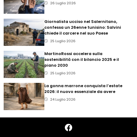
26 Luglio 2026
Giornalista ucciso nel Salernitano,
confessa un 26enne tunisino: Salvini
chiede il carcere nel suo Paese
25 Luglio 2026
MartinoRossi accelera sulla
sostenibilità con il bilancio 2025 e il
piano 2030
25 Luglio 2026
La gonna marrone conquista l’estate
2026: il nuovo essenziale da avere
24 Luglio 2026