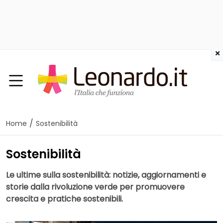
×
/
Home
Sostenibilità
Sostenibilità
Le ultime sulla sostenibilità: notizie, aggiornamenti e
storie dalla rivoluzione verde per promuovere
crescita e pratiche sostenibili.