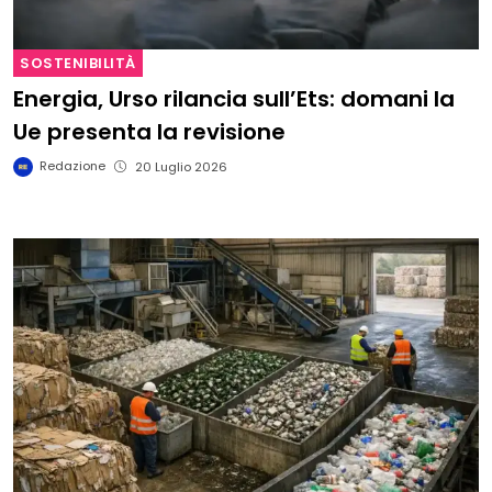
SOSTENIBILITÀ
Energia, Urso rilancia sull’Ets: domani la
Ue presenta la revisione
Redazione
20 Luglio 2026