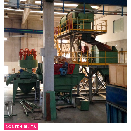
SOSTENIBILITÀ