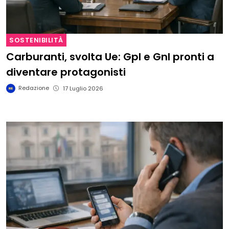
SOSTENIBILITÀ
Carburanti, svolta Ue: Gpl e Gnl pronti a
diventare protagonisti
Redazione
17 Luglio 2026