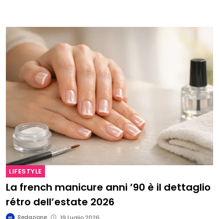
LIFESTYLE
La french manicure anni ’90 è il dettaglio
rétro dell’estate 2026
Redazione
19 Luglio 2026