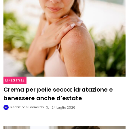
LIFESTYLE
Crema per pelle secca: idratazione e
benessere anche d’estate
Redazione Leonardo
24 Luglio 2026