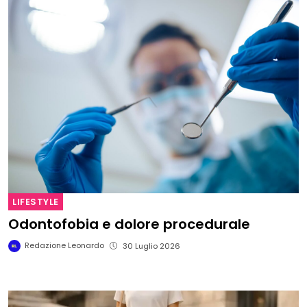
LIFESTYLE
Odontofobia e dolore procedurale
Redazione Leonardo
30 Luglio 2026