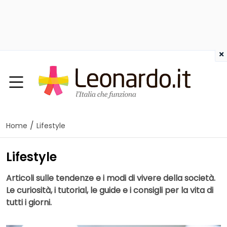
×
/
Home
Lifestyle
Lifestyle
Articoli sulle tendenze e i modi di vivere della società.
Le curiosità, i tutorial, le guide e i consigli per la vita di
tutti i giorni.