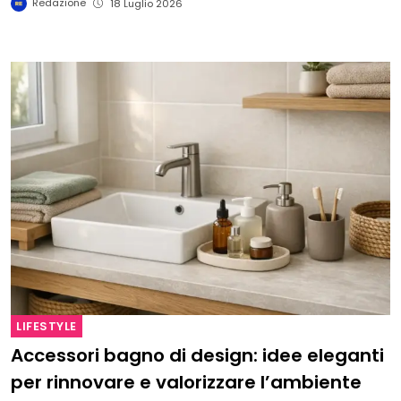
Redazione
18 Luglio 2026
LIFESTYLE
Accessori bagno di design: idee eleganti
per rinnovare e valorizzare l’ambiente