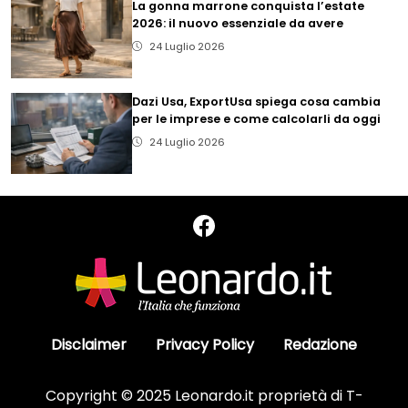
La gonna marrone conquista l’estate
2026: il nuovo essenziale da avere
24 Luglio 2026
Dazi Usa, ExportUsa spiega cosa cambia
per le imprese e come calcolarli da oggi
24 Luglio 2026
Disclaimer
Privacy Policy
Redazione
Copyright © 2025 Leonardo.it proprietà di T-