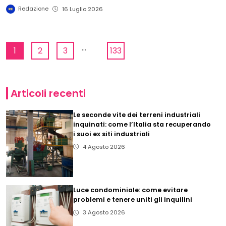
Redazione
16 Luglio 2026
...
1
2
3
133
Articoli recenti
Le seconde vite dei terreni industriali
inquinati: come l’Italia sta recuperando
i suoi ex siti industriali
4 Agosto 2026
Luce condominiale: come evitare
problemi e tenere uniti gli inquilini
3 Agosto 2026