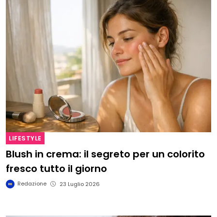
LIFESTYLE
Blush in crema: il segreto per un colorito
fresco tutto il giorno
Redazione
23 Luglio 2026