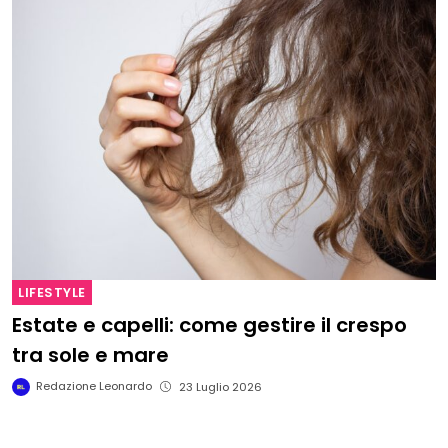
LIFESTYLE
Estate e capelli: come gestire il crespo
tra sole e mare
Redazione Leonardo
23 Luglio 2026