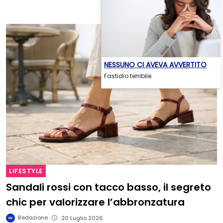
NESSUNO CI AVEVA AVVERTITO
Fastidio terribile
LIFESTYLE
Sandali rossi con tacco basso, il segreto
chic per valorizzare l’abbronzatura
Redazione
20 Luglio 2026