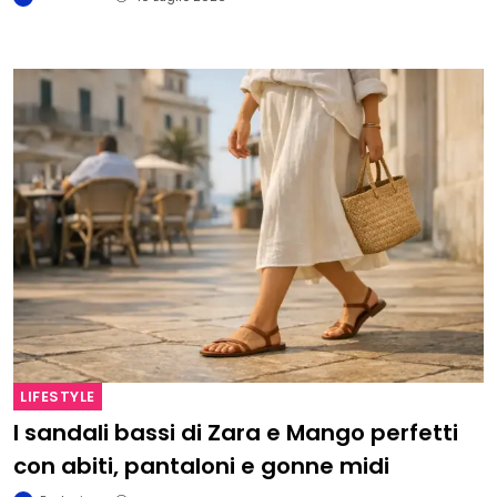
LIFESTYLE
I sandali bassi di Zara e Mango perfetti
con abiti, pantaloni e gonne midi