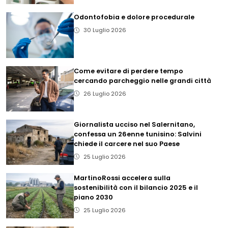
Odontofobia e dolore procedurale
30 Luglio 2026
Come evitare di perdere tempo
cercando parcheggio nelle grandi città
26 Luglio 2026
Giornalista ucciso nel Salernitano,
confessa un 26enne tunisino: Salvini
chiede il carcere nel suo Paese
25 Luglio 2026
MartinoRossi accelera sulla
sostenibilità con il bilancio 2025 e il
piano 2030
25 Luglio 2026