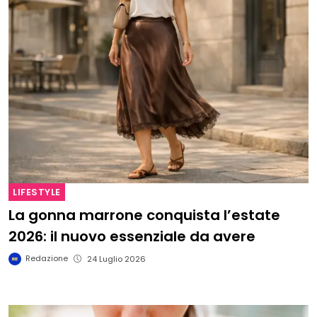
LIFESTYLE
La gonna marrone conquista l’estate
2026: il nuovo essenziale da avere
Redazione
24 Luglio 2026