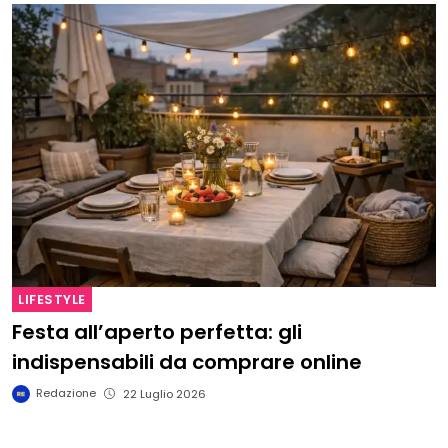
LIFESTYLE
Festa all’aperto perfetta: gli
indispensabili da comprare online
Redazione
22 Luglio 2026