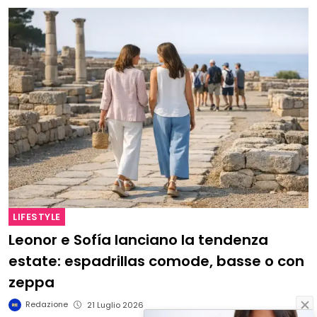
LIFESTYLE
Leonor e Sofía lanciano la tendenza
estate: espadrillas comode, basse o con
zeppa
Redazione
21 Luglio 2026