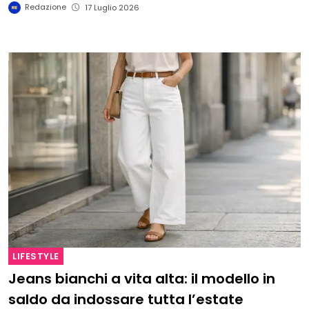
Redazione
17 Luglio 2026
LIFESTYLE
Jeans bianchi a vita alta: il modello in
saldo da indossare tutta l’estate