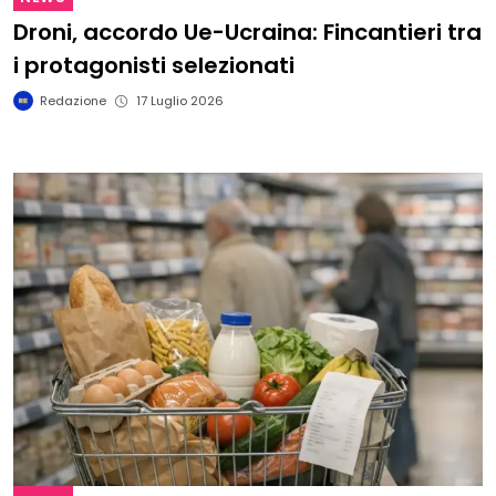
Droni, accordo Ue-Ucraina: Fincantieri tra
i protagonisti selezionati
Redazione
17 Luglio 2026