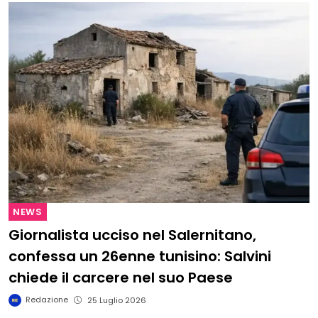
NEWS
Giornalista ucciso nel Salernitano,
confessa un 26enne tunisino: Salvini
chiede il carcere nel suo Paese
Redazione
25 Luglio 2026