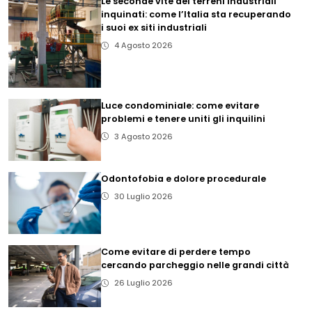
Le seconde vite dei terreni industriali
inquinati: come l’Italia sta recuperando
i suoi ex siti industriali
4 Agosto 2026
Luce condominiale: come evitare
problemi e tenere uniti gli inquilini
3 Agosto 2026
Odontofobia e dolore procedurale
30 Luglio 2026
Come evitare di perdere tempo
cercando parcheggio nelle grandi città
26 Luglio 2026