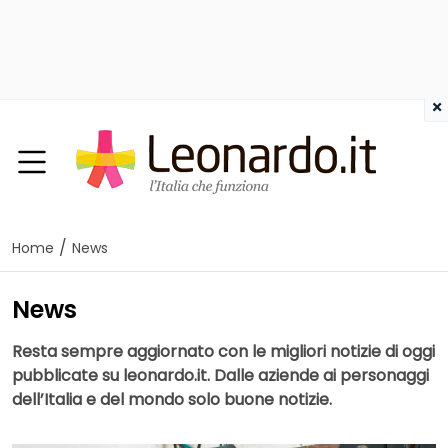
×
/
Home
News
News
Resta sempre aggiornato con le migliori notizie di oggi
pubblicate su leonardo.it. Dalle aziende ai personaggi
dell’Italia e del mondo solo buone notizie.