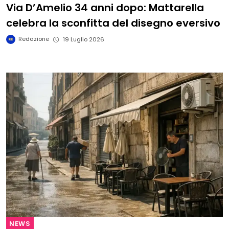
Via D’Amelio 34 anni dopo: Mattarella
celebra la sconfitta del disegno eversivo
Redazione
19 Luglio 2026
NEWS