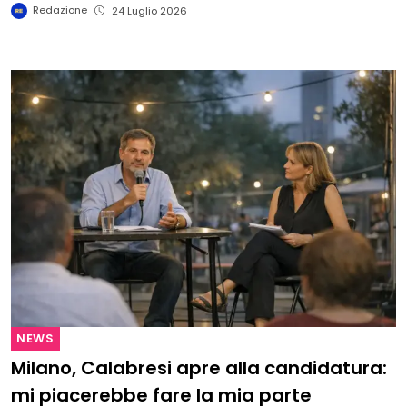
Redazione
24 Luglio 2026
NEWS
Milano, Calabresi apre alla candidatura:
mi piacerebbe fare la mia parte