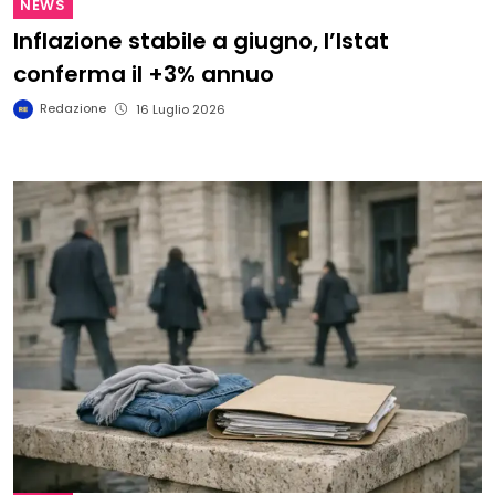
NEWS
Inflazione stabile a giugno, l’Istat
conferma il +3% annuo
Redazione
16 Luglio 2026