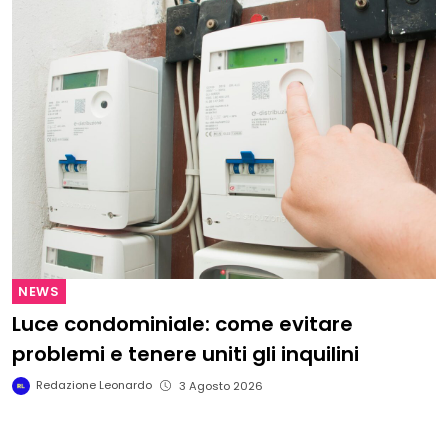
NEWS
Luce condominiale: come evitare
problemi e tenere uniti gli inquilini
Redazione Leonardo
3 Agosto 2026