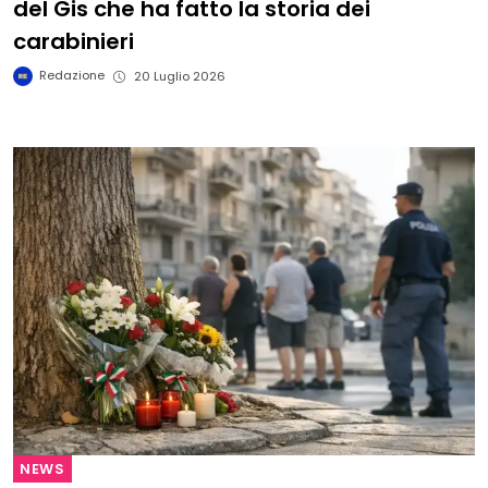
del Gis che ha fatto la storia dei
carabinieri
Redazione
20 Luglio 2026
NEWS