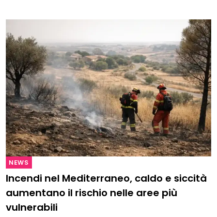
NEWS
Incendi nel Mediterraneo, caldo e siccità
aumentano il rischio nelle aree più
vulnerabili