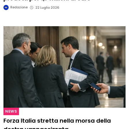
Redazione
22 Luglio 2026
NEWS
Forza Italia stretta nella morsa della