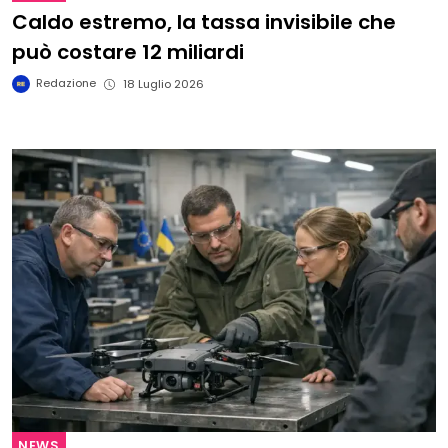
Caldo estremo, la tassa invisibile che
può costare 12 miliardi
Redazione
18 Luglio 2026
NEWS