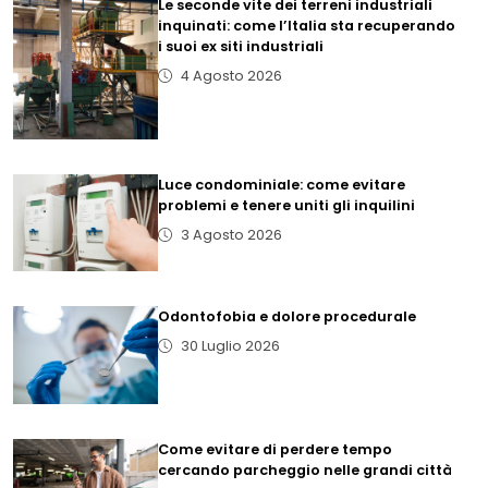
Le seconde vite dei terreni industriali
inquinati: come l’Italia sta recuperando
i suoi ex siti industriali
4 Agosto 2026
Luce condominiale: come evitare
problemi e tenere uniti gli inquilini
3 Agosto 2026
Odontofobia e dolore procedurale
30 Luglio 2026
Come evitare di perdere tempo
cercando parcheggio nelle grandi città