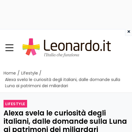
×
/
/
Home
Lifestyle
Alexa svela le curiosità degli italiani, dalle domande sulla
Luna ai patrimoni dei miliardari
LIFESTYLE
Alexa svela le curiosità degli
italiani, dalle domande sulla Luna
ai patrimoni dei miliardari