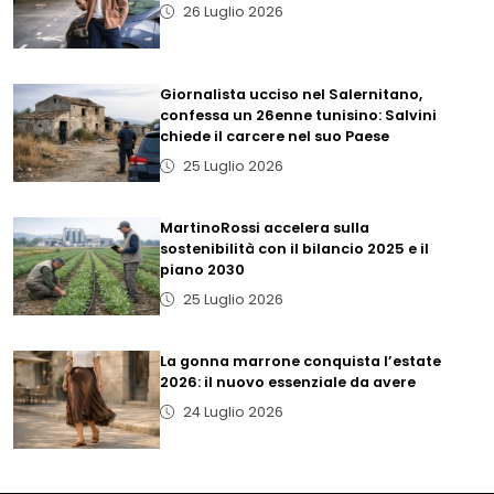
26 Luglio 2026
Giornalista ucciso nel Salernitano,
confessa un 26enne tunisino: Salvini
chiede il carcere nel suo Paese
25 Luglio 2026
MartinoRossi accelera sulla
sostenibilità con il bilancio 2025 e il
piano 2030
25 Luglio 2026
La gonna marrone conquista l’estate
2026: il nuovo essenziale da avere
24 Luglio 2026