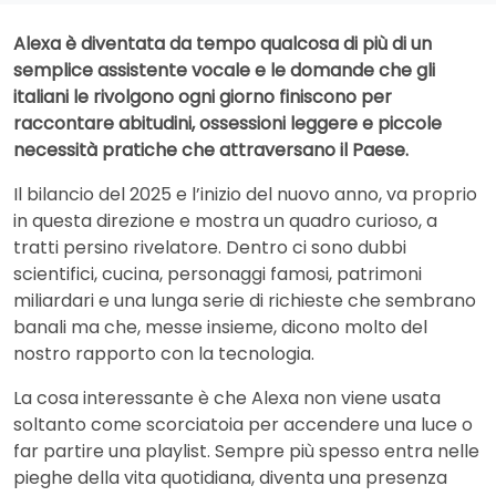
Alexa è diventata da tempo qualcosa di più di un
semplice assistente vocale e le domande che gli
italiani le rivolgono ogni giorno finiscono per
raccontare abitudini, ossessioni leggere e piccole
necessità pratiche che attraversano il Paese.
Il bilancio del 2025 e l’inizio del nuovo anno, va proprio
in questa direzione e mostra un quadro curioso, a
tratti persino rivelatore. Dentro ci sono dubbi
scientifici, cucina, personaggi famosi, patrimoni
miliardari e una lunga serie di richieste che sembrano
banali ma che, messe insieme, dicono molto del
nostro rapporto con la tecnologia.
La cosa interessante è che Alexa non viene usata
soltanto come scorciatoia per accendere una luce o
far partire una playlist. Sempre più spesso entra nelle
pieghe della vita quotidiana, diventa una presenza