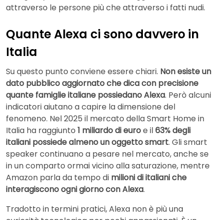
attraverso le persone più che attraverso i fatti nudi.
Quante Alexa ci sono davvero in
Italia
Su questo punto conviene essere chiari.
Non esiste un
dato pubblico aggiornato che dica con precisione
quante famiglie italiane possiedano Alexa
. Però alcuni
indicatori aiutano a capire la dimensione del
fenomeno. Nel 2025 il mercato della Smart Home in
Italia ha raggiunto
1 miliardo di euro
e il
63% degli
italiani possiede almeno un oggetto smart
. Gli smart
speaker continuano a pesare nel mercato, anche se
in un comparto ormai vicino alla saturazione, mentre
Amazon parla da tempo di
milioni di italiani che
interagiscono ogni giorno con Alexa
.
Tradotto in termini pratici, Alexa non è più una