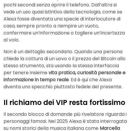
pochi secondi senza aprire il telefono. Dall’altra si
vede un uso quasi istintivo della tecnologia, come se
Alexa fosse diventata una specie di interlocutore di
casa, sempre pronto a riempire un vuoto,
confermare un’informazione o togliere un’incertezza
al volo.
Non è un dettaglio secondario. Quando una persona
chiede la cottura di un uovo o il prezzo del Bitcoin allo
stesso strumento, sta usando la stessa interfaccia
per tenere insieme
vita pratica, curiosità personale e
informazione in tempo reale
. Ed è qui che Alexa
diventa uno specchio piuttosto fedele del presente.
Il richiamo dei VIP resta fortissimo
Il secondo blocco di domande più rivelatore riguarda i
personaggi famosi. Nel 2025 Alexa è stata interrogata
su nomi storici della musica italiana come
Marcella