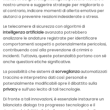
nostro umore e suggerire strategie per migliorarlo o
al contrario, indicare momenti di allerta emotiva per
aiutarci a prevenire reazioni indesiderate o stress.
Le telecamere di sicurezza con algoritmi di
intelligenza artificiale
avanzata potrebbero
analizzare le andature registrate per identificare
comportamenti sospetti o potenzialmente pericolosi,
contribuendo così alla prevenzione di crimini o
incidenti. Tuttavia, queste potenzialità portano con sé
anche questioni etiche significative.
La possibilità che sistemi di
sorveglianza
automatizzati
traccino e interpretino dati così personali e
potenzialmente modificabili apre il dibattito sulla
privacy
e sull’uso lecito di tali tecnologie.
Di fronte a tali innovazioni, è essenziale instaurare un
bilanciato dialogo tra progresso tecnologico e il