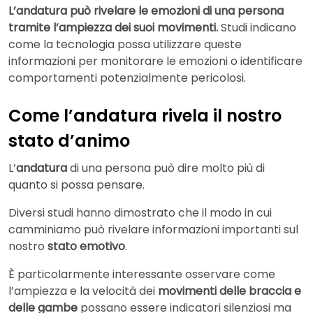
L’andatura può rivelare le emozioni di una persona
tramite l’ampiezza dei suoi movimenti.
Studi indicano
come la tecnologia possa utilizzare queste
informazioni per monitorare le emozioni o identificare
comportamenti potenzialmente pericolosi.
Come l’andatura rivela il nostro
stato d’animo
L’
andatura
di una persona può dire molto più di
quanto si possa pensare.
Diversi studi hanno dimostrato che il modo in cui
camminiamo può rivelare informazioni importanti sul
nostro
stato emotivo
.
È particolarmente interessante osservare come
l’ampiezza e la velocità dei
movimenti delle braccia e
delle gambe
possano essere indicatori silenziosi ma