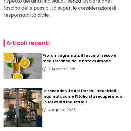
rispetto dei diritti individuali, senza lasciare che il
fascino delle possibilità superi le considerazioni di
responsabilità civile.
Articoli recenti
Profumi agrumati: il fascino fresco e
mediterraneo delle note al limone
7 Agosto 2026
Le seconde vite dei terreni industriali
inquinati: come l’Italia sta recuperando
i suoi ex siti industriali
4 Agosto 2026