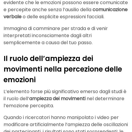
evidente che le emozioni possono essere comunicate
e percepite anche senza l’ausilio della
comunicazione
verbale
o delle esplicite espressioni facciali.
Immagina di camminare per strada e di venir
interpretati inconsciamente dagli altri
semplicemente a causa del tuo passo.
Il ruolo dell’ampiezza dei
movimenti nella percezione delle
emozioni
L’elemento forse più significativo emerso dagli studi è
il ruolo dell’
ampiezza dei movimenti
nel determinare
l’emozione percepita.
Quando i ricercatori hanno manipolato i video per
modificare artificialmente l’ampiezza delle oscillazioni
dei partecipanti, i risultati sono stati sorprendenti: le