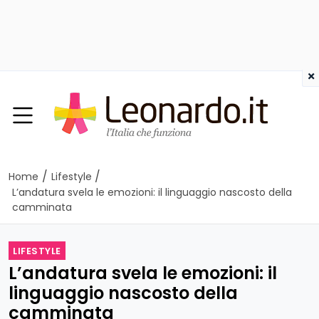
×
/
/
Home
Lifestyle
L’andatura svela le emozioni: il linguaggio nascosto della
camminata
LIFESTYLE
L’andatura svela le emozioni: il
linguaggio nascosto della
camminata