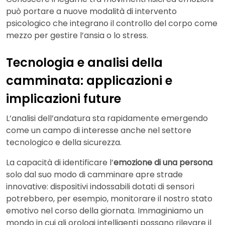
può portare a nuove modalità di intervento
psicologico che integrano il controllo del corpo come
mezzo per gestire l’ansia o lo stress.
Tecnologia e analisi della
camminata: applicazioni e
implicazioni future
L’analisi dell’andatura sta rapidamente emergendo
come un campo di interesse anche nel settore
tecnologico e della sicurezza.
La capacità di identificare l’
emozione di una persona
solo dal suo modo di camminare apre strade
innovative: dispositivi indossabili dotati di sensori
potrebbero, per esempio, monitorare il nostro stato
emotivo nel corso della giornata. Immaginiamo un
mondo in cui gli orologi intelligenti possano rilevare il