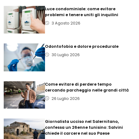
Luce condominiale: come evitare
problemi e tenere uniti gli inquilini
3 Agosto 2026
Odontofobia e dolore procedurale
30 Luglio 2026
Come evitare di perdere tempo
cercando parcheggio nelle grandi città
26 Luglio 2026
Giornalista ucciso nel Salernitano,
confessa un 26enne tunisino: Salvini
chiede il carcere nel suo Paese