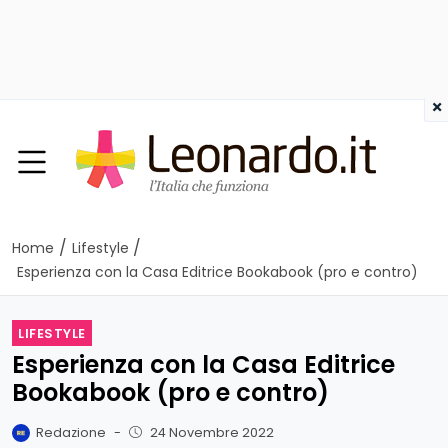
×
/
/
Home
Lifestyle
Esperienza con la Casa Editrice Bookabook (pro e contro)
LIFESTYLE
Esperienza con la Casa Editrice
Bookabook (pro e contro)
Redazione
-
24 Novembre 2022