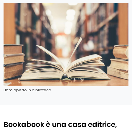
Libro aperto in biblioteca
Bookabook è una casa editrice,