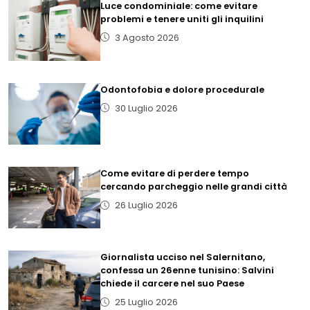
Luce condominiale: come evitare
problemi e tenere uniti gli inquilini
3 Agosto 2026
Odontofobia e dolore procedurale
30 Luglio 2026
Come evitare di perdere tempo
cercando parcheggio nelle grandi città
26 Luglio 2026
Giornalista ucciso nel Salernitano,
confessa un 26enne tunisino: Salvini
chiede il carcere nel suo Paese
25 Luglio 2026