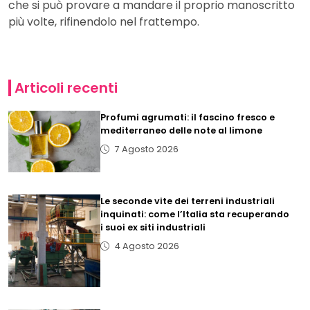
che si può provare a mandare il proprio manoscritto
più volte, rifinendolo nel frattempo.
Articoli recenti
Profumi agrumati: il fascino fresco e
mediterraneo delle note al limone
7 Agosto 2026
Le seconde vite dei terreni industriali
inquinati: come l’Italia sta recuperando
i suoi ex siti industriali
4 Agosto 2026