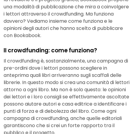
una modalità di pubblicazione che mira a coinvolgere
i lettori attraverso il crowdfunding. Ma funziona
davvero? Vediamo insieme come funziona e le
opinioni degli autori che hanno scelto di pubblicare
con Bookabook.
Il crowdfunding: come funziona?
Il crowdfunding è, sostanzialmente, una campagna di
pre-ordini dove i lettori possono scegliere in
anteprima quali libri arriveranno sugli scaffali delle
librerie. In questo modo si crea una comunità di lettori
attorno a ogni libro. Ma non è solo questo: le opinioni
dei lettori e i loro consigli se effettivamente ascoltate
possono aiutare autori e casa editrice a identificare i
punti di forza e di debolezza del libro. Come ogni
campagna di crowdfunding, anche quelle editoriali
garantiscono che si crei un forte rapporto tra il
pubblico e il progetto.