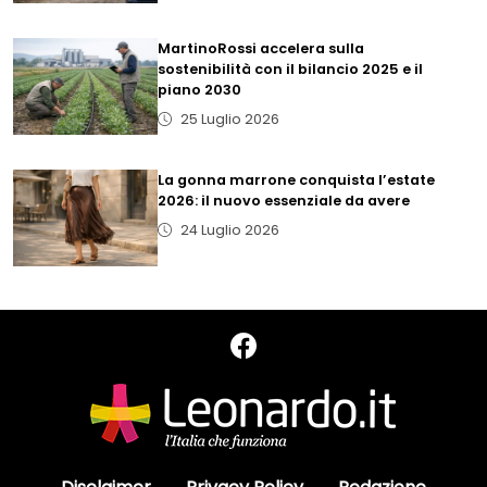
MartinoRossi accelera sulla
sostenibilità con il bilancio 2025 e il
piano 2030
25 Luglio 2026
La gonna marrone conquista l’estate
2026: il nuovo essenziale da avere
24 Luglio 2026