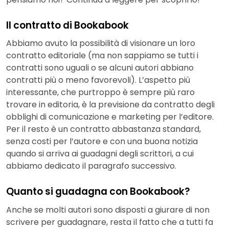
Il contratto di Bookabook
Abbiamo avuto la possibilità di visionare un loro
contratto editoriale (ma non sappiamo se tutti i
contratti sono uguali o se alcuni autori abbiano
contratti più o meno favorevoli). L’aspetto più
interessante, che purtroppo è sempre più raro
trovare in editoria, è la previsione da contratto degli
obblighi di comunicazione e marketing per l’editore.
Per il resto è un contratto abbastanza standard,
senza costi per l’autore e con una buona notizia
quando si arriva ai guadagni degli scrittori, a cui
abbiamo dedicato il paragrafo successivo.
Quanto si guadagna con Bookabook?
Anche se molti autori sono disposti a giurare di non
scrivere per guadagnare, resta il fatto che a tutti fa