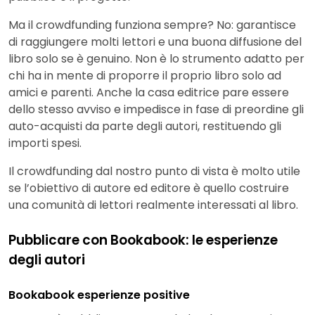
Ma il crowdfunding funziona sempre? No: garantisce
di raggiungere molti lettori e una buona diffusione del
libro solo se è genuino. Non è lo strumento adatto per
chi ha in mente di proporre il proprio libro solo ad
amici e parenti. Anche la casa editrice pare essere
dello stesso avviso e impedisce in fase di preordine gli
auto-acquisti da parte degli autori, restituendo gli
importi spesi.
Il crowdfunding dal nostro punto di vista è molto utile
se l’obiettivo di autore ed editore è quello costruire
una comunità di lettori realmente interessati al libro.
Pubblicare con Bookabook: le esperienze
degli autori
Bookabook esperienze positive