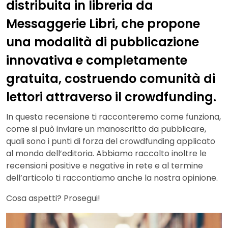
distribuita in libreria da
Messaggerie Libri, che propone
una modalità di pubblicazione
innovativa e completamente
gratuita, costruendo comunità di
lettori attraverso il crowdfunding.
In questa recensione ti racconteremo come funziona,
come si può inviare un manoscritto da pubblicare,
quali sono i punti di forza del crowdfunding applicato
al mondo dell’editoria. Abbiamo raccolto inoltre le
recensioni positive e negative in rete e al termine
dell’articolo ti raccontiamo anche la nostra opinione.
Cosa aspetti? Prosegui!