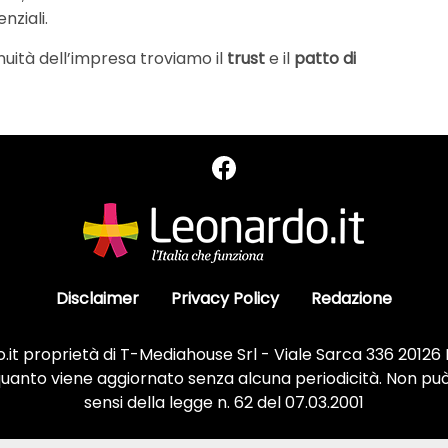
nziali.
inuità dell’impresa troviamo il
trust
e il
patto di
Disclaimer
Privacy Policy
Redazione
it proprietà di T-Mediahouse Srl - Viale Sarca 336 20126
 quanto viene aggiornato senza alcuna periodicità. Non può
sensi della legge n. 62 del 07.03.2001