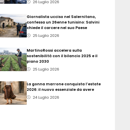
26 Luglio 2026
Giornalista ucciso nel Salernitano,
confessa un 26enne tunisino: Salvini
chiede il carcere nel suo Paese
25 Luglio 2026
MartinoRossi accelera sulla
sostenibilità con il bilancio 2025 e il
piano 2030
25 Luglio 2026
La gonna marrone conquista l’estate
2026: il nuovo essenziale da avere
24 Luglio 2026