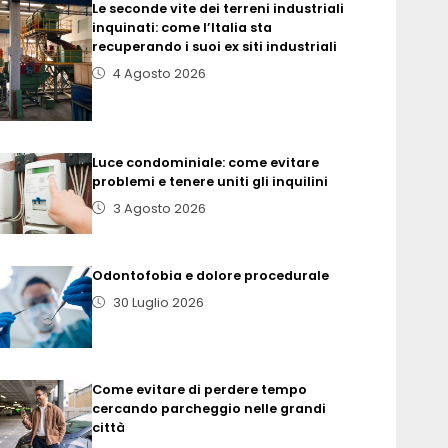
Le seconde vite dei terreni industriali
inquinati: come l’Italia sta
recuperando i suoi ex siti industriali
4 Agosto 2026
Luce condominiale: come evitare
problemi e tenere uniti gli inquilini
3 Agosto 2026
Odontofobia e dolore procedurale
30 Luglio 2026
Come evitare di perdere tempo
cercando parcheggio nelle grandi
città