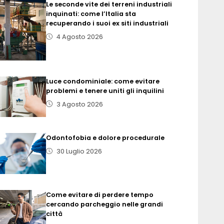
Le seconde vite dei terreni industriali
inquinati: come l’Italia sta
recuperando i suoi ex siti industriali
4 Agosto 2026
Luce condominiale: come evitare
problemi e tenere uniti gli inquilini
3 Agosto 2026
Odontofobia e dolore procedurale
30 Luglio 2026
Come evitare di perdere tempo
cercando parcheggio nelle grandi
città