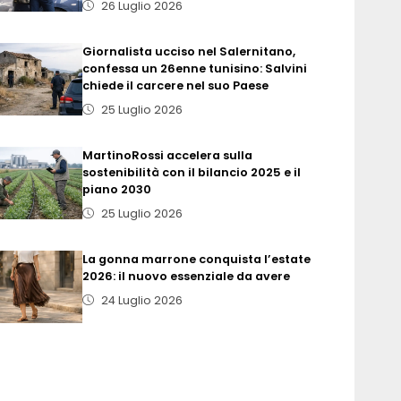
26 Luglio 2026
Giornalista ucciso nel Salernitano,
confessa un 26enne tunisino: Salvini
chiede il carcere nel suo Paese
25 Luglio 2026
MartinoRossi accelera sulla
sostenibilità con il bilancio 2025 e il
piano 2030
25 Luglio 2026
La gonna marrone conquista l’estate
2026: il nuovo essenziale da avere
24 Luglio 2026