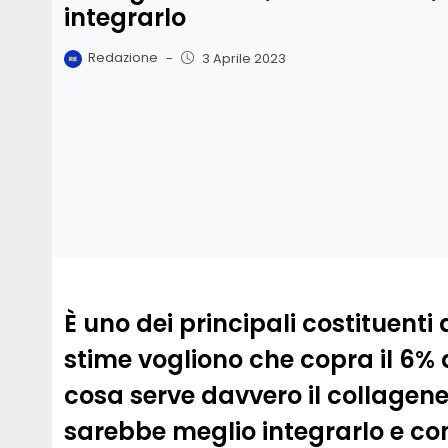
integrarlo
Redazione
-
3 Aprile 2023
È uno dei principali costituen
stime vogliono che copra il 6%
cosa serve davvero il collagene
sarebbe meglio integrarlo e co