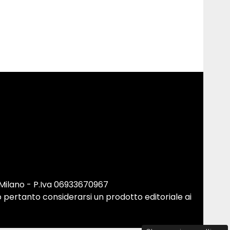
 Milano - P.Iva 06933670967
 pertanto considerarsi un prodotto editoriale ai