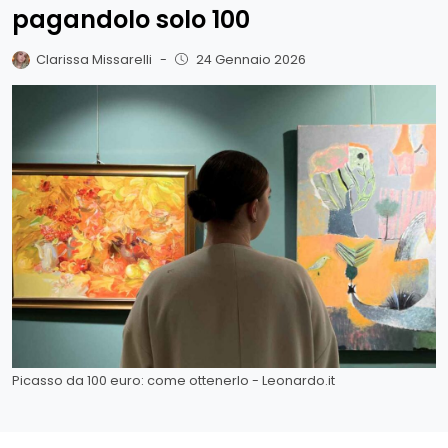
pagandolo solo 100
Clarissa Missarelli
-
24 Gennaio 2026
Picasso da 100 euro: come ottenerlo - Leonardo.it