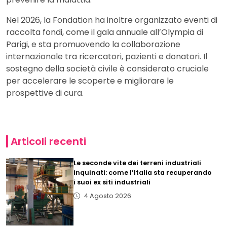
Nel 2026, la Fondation ha inoltre organizzato eventi di
raccolta fondi, come il gala annuale all’Olympia di
Parigi, e sta promuovendo la collaborazione
internazionale tra ricercatori, pazienti e donatori. Il
sostegno della società civile è considerato cruciale
per accelerare le scoperte e migliorare le
prospettive di cura.
Articoli recenti
Le seconde vite dei terreni industriali
inquinati: come l’Italia sta recuperando
i suoi ex siti industriali
4 Agosto 2026