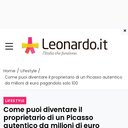
×
/
/
Home
Lifestyle
Come puoi diventare il proprietario di un Picasso autentico
da milioni di euro pagandolo solo 100
LIFESTYLE
Come puoi diventare il
proprietario di un Picasso
autentico da milioni di euro