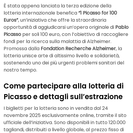
È stata appena lanciata la terza edizione della
lotteria internazionale benefica
“1 Picasso for 100
Euros”
, un’iniziativa che offre la straordinaria
opportunità di aggiudicarsi un’opera originale di
Pablo
Picasso
per soli 100 euro, con l’obiettivo di raccogliere
fondi per la ricerca sulla malattia di Alzheimer.
Promossa dalla
Fondation Recherche Alzheimer
, la
lotteria unisce arte di altissimo livello e solidarietà,
sostenendo uno dei più urgenti problemi sanitari del
nostro tempo.
Come partecipare alla lotteria di
Picasso e dettagli sull’estrazione
I biglietti per la lotteria sono in vendita dal 24
novembre 2025 esclusivamente online, tramite il sito
ufficiale dell’iniziativa. Sono disponibili in tutto 120.000
tagliandi, distribuiti a livello globale, al prezzo fisso di