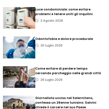
Luce condominiale: come evitare
problemi e tenere uniti gli inquilini
3 Agosto 2026
Odontofobia e dolore procedurale
30 Luglio 2026
Come evitare di perdere tempo
cercando parcheggio nelle grandi città
26 Luglio 2026
Giornalista ucciso nel Salernitano,
confessa un 26enne tunisino: Salvini
chiede il carcere nel suo Paese