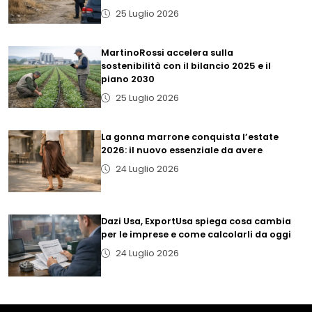
25 Luglio 2026
MartinoRossi accelera sulla
sostenibilità con il bilancio 2025 e il
piano 2030
25 Luglio 2026
La gonna marrone conquista l’estate
2026: il nuovo essenziale da avere
24 Luglio 2026
Dazi Usa, ExportUsa spiega cosa cambia
per le imprese e come calcolarli da oggi
24 Luglio 2026