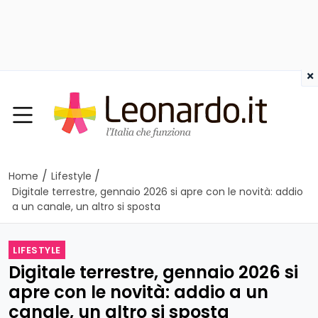
×
/
/
Home
Lifestyle
Digitale terrestre, gennaio 2026 si apre con le novità: addio
a un canale, un altro si sposta
LIFESTYLE
Digitale terrestre, gennaio 2026 si
apre con le novità: addio a un
canale, un altro si sposta