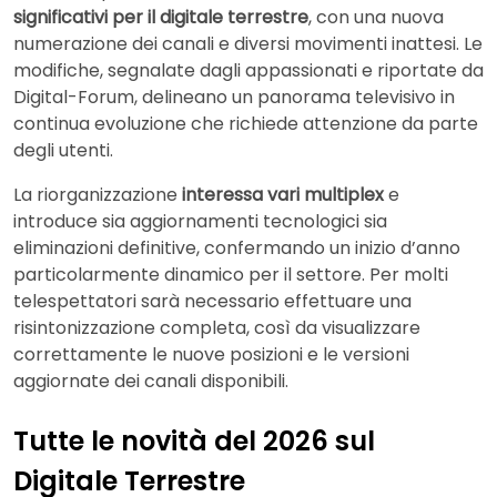
significativi per il digitale terrestre
, con una nuova
numerazione dei canali e diversi movimenti inattesi. Le
modifiche, segnalate dagli appassionati e riportate da
Digital-Forum, delineano un panorama televisivo in
continua evoluzione che richiede attenzione da parte
degli utenti.
La riorganizzazione
interessa vari multiplex
e
introduce sia aggiornamenti tecnologici sia
eliminazioni definitive, confermando un inizio d’anno
particolarmente dinamico per il settore. Per molti
telespettatori sarà necessario effettuare una
risintonizzazione completa, così da visualizzare
correttamente le nuove posizioni e le versioni
aggiornate dei canali disponibili.
Tutte le novità del 2026 sul
Digitale Terrestre