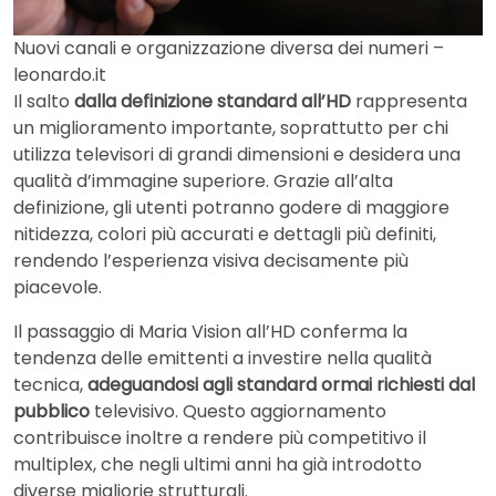
Nuovi canali e organizzazione diversa dei numeri –
leonardo.it
Il salto
dalla definizione standard all’HD
rappresenta
un miglioramento importante, soprattutto per chi
utilizza televisori di grandi dimensioni e desidera una
qualità d’immagine superiore. Grazie all’alta
definizione, gli utenti potranno godere di maggiore
nitidezza, colori più accurati e dettagli più definiti,
rendendo l’esperienza visiva decisamente più
piacevole.
Il passaggio di Maria Vision all’HD conferma la
tendenza delle emittenti a investire nella qualità
tecnica,
adeguandosi agli standard ormai richiesti dal
pubblico
televisivo. Questo aggiornamento
contribuisce inoltre a rendere più competitivo il
multiplex, che negli ultimi anni ha già introdotto
diverse migliorie strutturali.