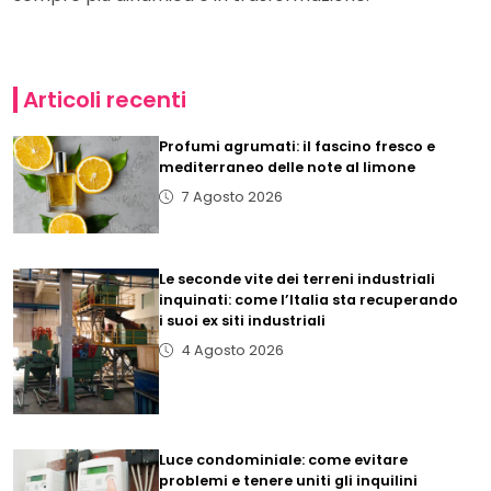
Articoli recenti
Profumi agrumati: il fascino fresco e
mediterraneo delle note al limone
7 Agosto 2026
Le seconde vite dei terreni industriali
inquinati: come l’Italia sta recuperando
i suoi ex siti industriali
4 Agosto 2026
Luce condominiale: come evitare
problemi e tenere uniti gli inquilini