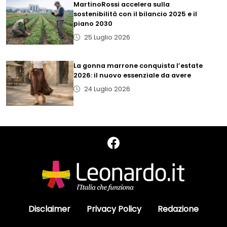
MartinoRossi accelera sulla
sostenibilità con il bilancio 2025 e il
piano 2030
25 Luglio 2026
La gonna marrone conquista l’estate
2026: il nuovo essenziale da avere
24 Luglio 2026
Disclaimer
Privacy Policy
Redazione