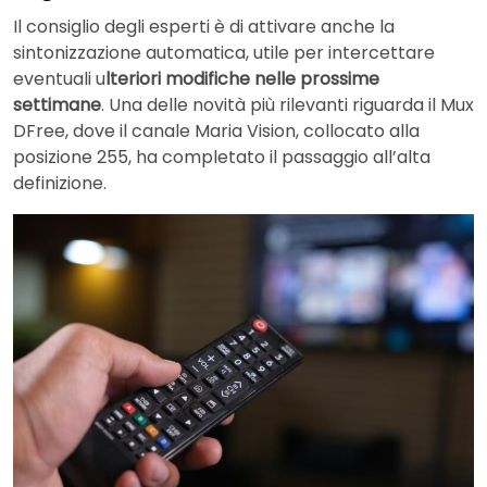
Il consiglio degli esperti è di attivare anche la
sintonizzazione automatica, utile per intercettare
eventuali u
lteriori modifiche nelle prossime
settimane
. Una delle novità più rilevanti riguarda il Mux
DFree, dove il canale Maria Vision, collocato alla
posizione 255, ha completato il passaggio all’alta
definizione.