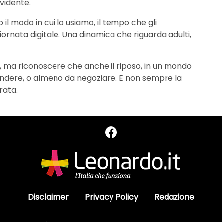
vidente.
o il modo in cui lo usiamo, il tempo che gli
iornata digitale. Una dinamica che riguarda adulti,
a, ma riconoscere che anche il riposo, in un mondo
ndere, o almeno da negoziare. E non sempre la
rata.
Disclaimer
Privacy Policy
Redazione