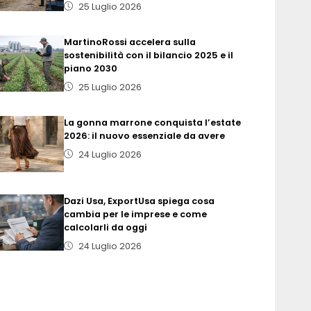
25 Luglio 2026
MartinoRossi accelera sulla
sostenibilità con il bilancio 2025 e il
piano 2030
25 Luglio 2026
La gonna marrone conquista l’estate
2026: il nuovo essenziale da avere
24 Luglio 2026
Dazi Usa, ExportUsa spiega cosa
cambia per le imprese e come
calcolarli da oggi
24 Luglio 2026