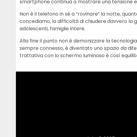
smartphone continua a mostrare una tensione e
Non è il telefono in sé a “rovinare” la notte, quant
concediamo, la difficoltà di chiudere davvero la g
adolescenti, famiglie intere.
Alla fine il punto non è demonizzare la tecnologi
sempre connesso, è diventato uno spazio da dife
trattativa con lo schermo luminoso è così equilib