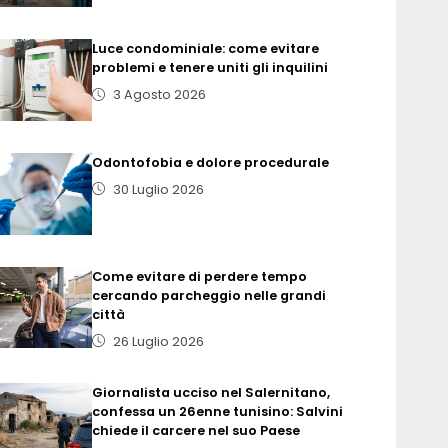
Luce condominiale: come evitare
problemi e tenere uniti gli inquilini
3 Agosto 2026
Odontofobia e dolore procedurale
30 Luglio 2026
Come evitare di perdere tempo
cercando parcheggio nelle grandi
città
26 Luglio 2026
Giornalista ucciso nel Salernitano,
confessa un 26enne tunisino: Salvini
chiede il carcere nel suo Paese