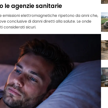
 le agenzie sanitarie
lle emissioni elettromagnetiche ripetono da anni che,
 prove conclusive di danni diretti alla salute. Le onde
 considerati sicuri.