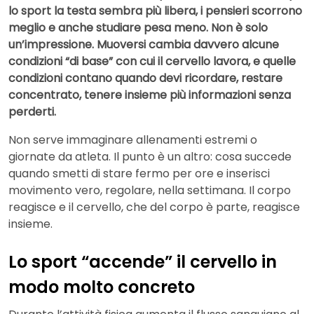
lo sport la testa sembra più libera, i pensieri scorrono
meglio e anche studiare pesa meno. Non è solo
un’impressione. Muoversi cambia davvero alcune
condizioni “di base” con cui il cervello lavora, e quelle
condizioni contano quando devi ricordare, restare
concentrato, tenere insieme più informazioni senza
perderti.
Non serve immaginare allenamenti estremi o
giornate da atleta. Il punto è un altro: cosa succede
quando smetti di stare fermo per ore e inserisci
movimento vero, regolare, nella settimana. Il corpo
reagisce e il cervello, che del corpo è parte, reagisce
insieme.
Lo sport “accende” il cervello in
modo molto concreto