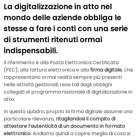
La digitalizzazione in atto nel
mondo delle aziende obbliga le
stesse a fare i conti con una serie
di strumenti ritenuti ormai
indispensabili.
Il riferimento è alla Posta Elettronica Certificata
(PEC), alla fattura elettronica e alla
firma digitale
, che
rappresentano ormai realtà sempre più presenti
nelle attività gestionali, rese tali dagli obblighi
collegati al programma nazionale di digitalizzazione in
atto.
In questo quadro, proprio la firma digitale assume una
particolare rilevanza,
ritagliandosi il compito di
attestare l’autenticità di un documento in formato
elettronico
. Andiamo quindi a capire meglio di cosa si