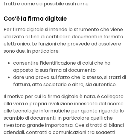
tratti e come sia possibile usufruirne.
Cos’è la firma digitale
Per firma digitale si intende lo strumento che viene
utilizzato al fine di certificare documenti in formato
elettronico. Le funzioni che provvede ad assolvere
sono due, in particolare:
consentire l’identificazione di colui che ha
apposto la sua firma al documento;
dare una prova sul fatto che lo stesso, si tratti di
fattura, atto societario o altro, sia autentico.
Il motivo per cui la firma digitale è nata, è collegato
alla vera e propria rivoluzione innescata dal ricorso
alle tecnologie informatiche per quanto riguarda lo
scambio di documenti, in particolare quelli che
rivestono grande importanza. Ove si tratti di bilanci
aziendali, contratti o comunicazioni tra soggetti