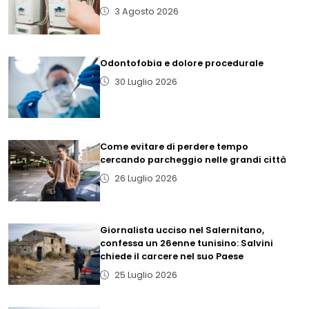
3 Agosto 2026
Odontofobia e dolore procedurale
30 Luglio 2026
Come evitare di perdere tempo
cercando parcheggio nelle grandi città
26 Luglio 2026
Giornalista ucciso nel Salernitano,
confessa un 26enne tunisino: Salvini
chiede il carcere nel suo Paese
25 Luglio 2026