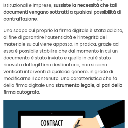
istituzionali e imprese,
sussiste la necessità che tali
documenti vengano sottratti a qualsiasi possibilità di
contraffazione
.
Uno scopo cui proprio la firma digitale è stata adibita,
al fine di garantire l’autenticità e l’integrità del
materiale su cui viene apposta. In pratica, grazie ad
essa è possibile stabilire che dal momento in cui un
documento è stato inviato e quello in cui è stato
ricevuto dal legittimo destinatario, non si siano
verificati interventi di qualsiasi genere, in grado di
modificarne il contenuto. Una caratteristica che fa
della firma digitale uno
strumento legale, al pari della
firma autografa
.