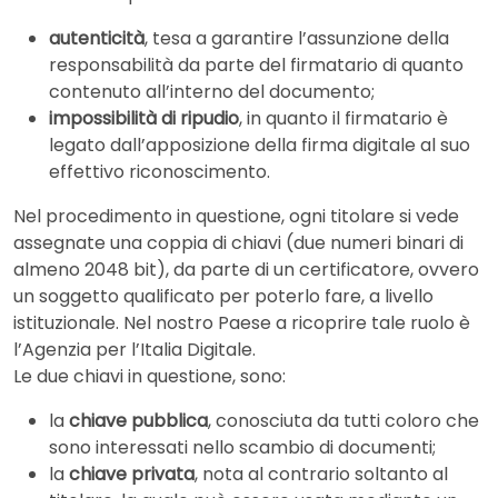
autenticità
, tesa a garantire l’assunzione della
responsabilità da parte del firmatario di quanto
contenuto all’interno del documento;
impossibilità di ripudio
, in quanto il firmatario è
legato dall’apposizione della firma digitale al suo
effettivo riconoscimento.
Nel procedimento in questione, ogni titolare si vede
assegnate una coppia di chiavi (due numeri binari di
almeno 2048 bit), da parte di un certificatore, ovvero
un soggetto qualificato per poterlo fare, a livello
istituzionale. Nel nostro Paese a ricoprire tale ruolo è
l’Agenzia per l’Italia Digitale.
Le due chiavi in questione, sono:
la
chiave pubblica
, conosciuta da tutti coloro che
sono interessati nello scambio di documenti;
la
chiave privata
, nota al contrario soltanto al