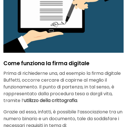
Come funziona la firma digitale
Prima di richiederne una, ad esempio la firma digitale
Buffetti, occorre cercare di capirne al meglio il
funzionamento. Il punto di partenza, in tal senso, è
rappresentato dalla procedura tesa a dargli vita,
tramite l’
utilizzo della crittografia
.
Grazie ad essa, infatti, è possibile l’associazione tra un
numero binario e un documento, tale da soddisfare i
necessari requisiti in tema di: