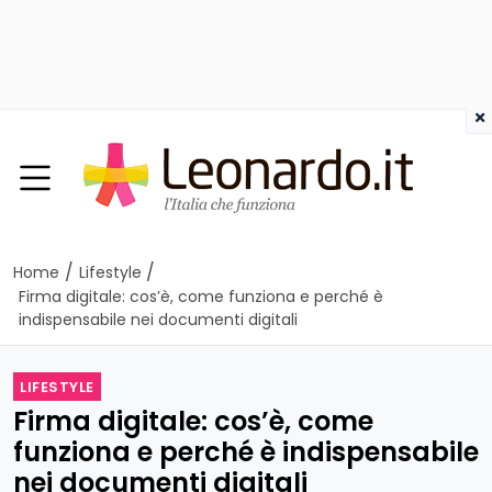
×
/
/
Home
Lifestyle
Firma digitale: cos’è, come funziona e perché è
indispensabile nei documenti digitali
LIFESTYLE
Firma digitale: cos’è, come
funziona e perché è indispensabile
nei documenti digitali