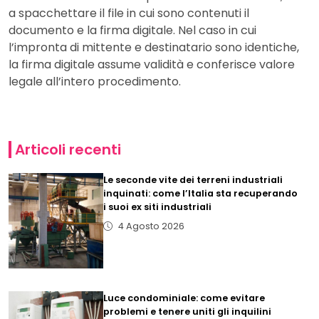
a spacchettare il file in cui sono contenuti il
documento e la firma digitale. Nel caso in cui
l’impronta di mittente e destinatario sono identiche,
la firma digitale assume validità e conferisce valore
legale all’intero procedimento.
Articoli recenti
Le seconde vite dei terreni industriali
inquinati: come l’Italia sta recuperando
i suoi ex siti industriali
4 Agosto 2026
Luce condominiale: come evitare
problemi e tenere uniti gli inquilini