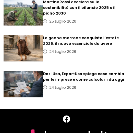
MartinoRossi accelera sulla
sostenibilità con il bilancio 2025 e il
piano 2030
25 Luglio 2026
La gonna marrone conquista l’estate
2026: il nuovo essenziale da avere
24 Luglio 2026
Dazi Usa, ExportUsa spiega cosa cambia
per le imprese e come calcolarli da oggi
24 Luglio 2026