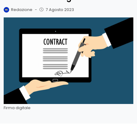
Redazione
-
7 Agosto 2023
Firma digitale