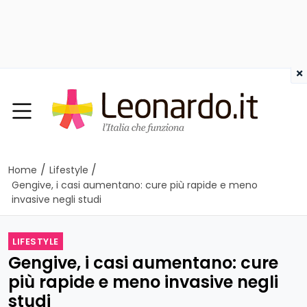
×
/
/
Home
Lifestyle
Gengive, i casi aumentano: cure più rapide e meno
invasive negli studi
LIFESTYLE
Gengive, i casi aumentano: cure
più rapide e meno invasive negli
studi