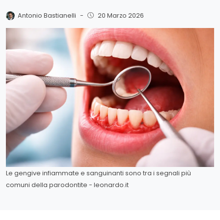
Antonio Bastianelli
-
20 Marzo 2026
Le gengive infiammate e sanguinanti sono tra i segnali più
comuni della parodontite - leonardo.it