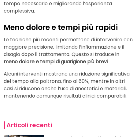
tempo necessario e migliorando l’esperienza
complessiva.
Meno dolore e tempi più rapidi
Le tecniche più recenti permettono di intervenire con
maggiore precisione, limitando l’infiammazione e il
disagio dopo il trattamento. Questo si traduce in
meno dolore e tempi di guarigione più brevi
.
Alcuni interventi mostrano una riduzione significativa
del tempo alla poltrona, fino al 60%, mentre in altri
casi si riducono anche l’uso di anestetici e materiali,
mantenendo comunque risultati clinici comparabili.
Articoli recenti