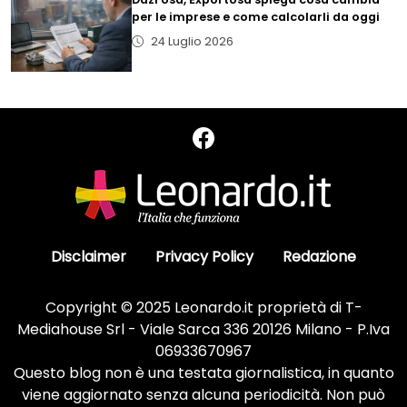
per le imprese e come calcolarli da oggi
24 Luglio 2026
Disclaimer
Privacy Policy
Redazione
Copyright © 2025 Leonardo.it proprietà di T-
Mediahouse Srl - Viale Sarca 336 20126 Milano - P.Iva
06933670967
Questo blog non è una testata giornalistica, in quanto
viene aggiornato senza alcuna periodicità. Non può