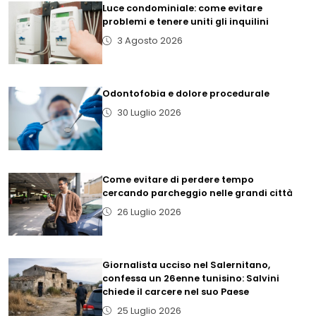
Luce condominiale: come evitare
problemi e tenere uniti gli inquilini
3 Agosto 2026
Odontofobia e dolore procedurale
30 Luglio 2026
Come evitare di perdere tempo
cercando parcheggio nelle grandi città
26 Luglio 2026
Giornalista ucciso nel Salernitano,
confessa un 26enne tunisino: Salvini
chiede il carcere nel suo Paese
25 Luglio 2026