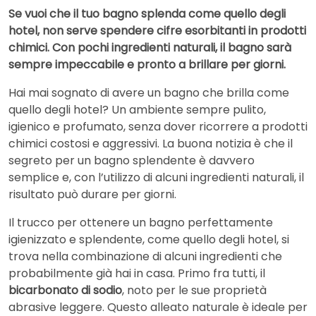
Se vuoi che il tuo bagno splenda come quello degli
hotel, non serve spendere cifre esorbitanti in prodotti
chimici. Con pochi ingredienti naturali, il bagno sarà
sempre impeccabile e pronto a brillare per giorni.
Hai mai sognato di avere un bagno che brilla come
quello degli hotel? Un ambiente sempre pulito,
igienico e profumato, senza dover ricorrere a prodotti
chimici costosi e aggressivi. La buona notizia è che il
segreto per un bagno splendente è davvero
semplice e, con l’utilizzo di alcuni ingredienti naturali, il
risultato può durare per giorni.
Il trucco per ottenere un bagno perfettamente
igienizzato e splendente, come quello degli hotel, si
trova nella combinazione di alcuni ingredienti che
probabilmente già hai in casa. Primo fra tutti, il
bicarbonato di sodio
, noto per le sue proprietà
abrasive leggere. Questo alleato naturale è ideale per