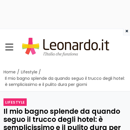
×
/
/
Home
Lifestyle
Il mio bagno splende da quando seguo il trucco degli hotel:
è semplicissimo e il pulito dura per giorni
LIFESTYLE
Il mio bagno splende da quando
seguo il trucco degli hotel: è
semplicissimo e il pulito dura per