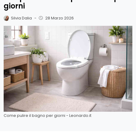
giorni
Silvia Dalia
-
28 Marzo 2026
Come pulire il bagno per giorni - Leonardo.it