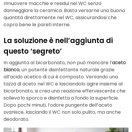
rimuovere macchie e residui nel WC senza
danneggiare la ceramica. Basta versarne una buona
quantità direttamente nel WC, assicurandosi che
copra bene le pareti interne.
La soluzione è nell’aggiunta di
questo ‘segreto’
In aggiunta al bicarbonato, non può mancare l’
aceto
bianco
, un potente disinfettante naturale grazie
all’acido acetico di cui è composto. Versando una
tazza di aceto nel WC e lasciandolo agire insieme al
bicarbonato, si crea una reazione effervescente che
solleva lo sporco e disinfetta a fondo la superficie.
Dopo pochi minuti, l’odore pungente dell’aceto
svanisce, lasciando il WC non solo pulito, ma anche
deodorato.