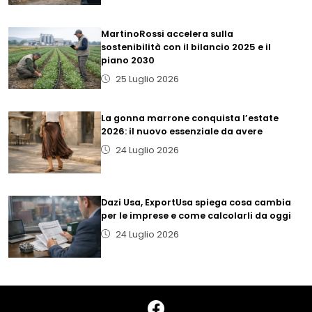
MartinoRossi accelera sulla
sostenibilità con il bilancio 2025 e il
piano 2030
25 Luglio 2026
La gonna marrone conquista l’estate
2026: il nuovo essenziale da avere
24 Luglio 2026
Dazi Usa, ExportUsa spiega cosa cambia
per le imprese e come calcolarli da oggi
24 Luglio 2026