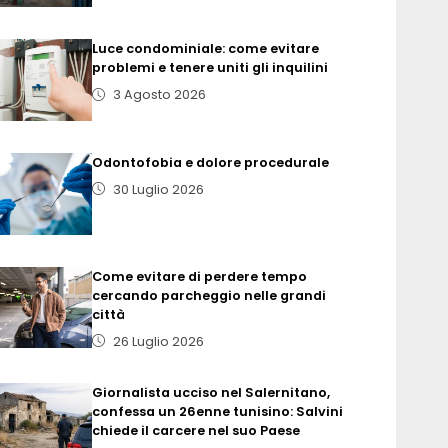
Luce condominiale: come evitare
problemi e tenere uniti gli inquilini
3 Agosto 2026
Odontofobia e dolore procedurale
30 Luglio 2026
Come evitare di perdere tempo
cercando parcheggio nelle grandi
città
26 Luglio 2026
Giornalista ucciso nel Salernitano,
confessa un 26enne tunisino: Salvini
chiede il carcere nel suo Paese