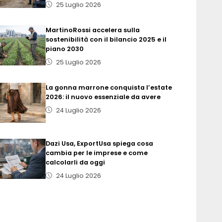
25 Luglio 2026
MartinoRossi accelera sulla
sostenibilità con il bilancio 2025 e il
piano 2030
25 Luglio 2026
La gonna marrone conquista l’estate
2026: il nuovo essenziale da avere
24 Luglio 2026
Dazi Usa, ExportUsa spiega cosa
cambia per le imprese e come
calcolarli da oggi
24 Luglio 2026