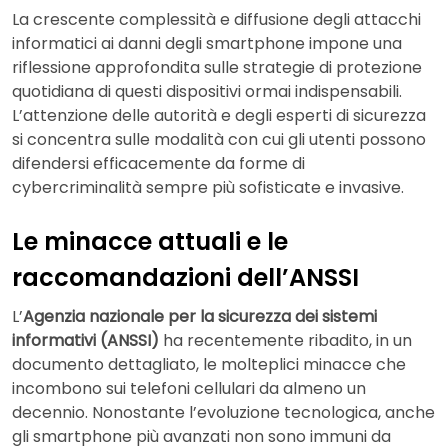
La crescente complessità e diffusione degli attacchi
informatici ai danni degli smartphone impone una
riflessione approfondita sulle strategie di protezione
quotidiana di questi dispositivi ormai indispensabili.
L’attenzione delle autorità e degli esperti di sicurezza
si concentra sulle modalità con cui gli utenti possono
difendersi efficacemente da forme di
cybercriminalità sempre più sofisticate e invasive.
Le minacce attuali e le
raccomandazioni dell’ANSSI
L’
Agenzia nazionale per la sicurezza dei sistemi
informativi (ANSSI)
ha recentemente ribadito, in un
documento dettagliato, le molteplici minacce che
incombono sui telefoni cellulari da almeno un
decennio. Nonostante l’evoluzione tecnologica, anche
gli smartphone più avanzati non sono immuni da