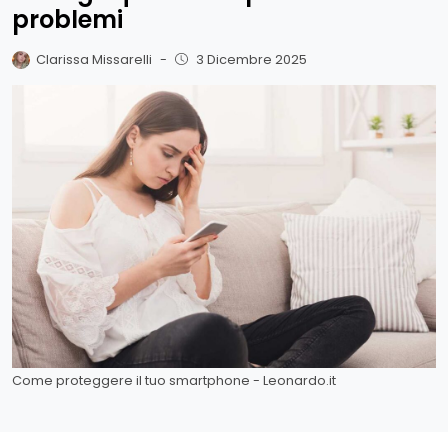
problemi
Clarissa Missarelli
-
3 Dicembre 2025
Come proteggere il tuo smartphone - Leonardo.it