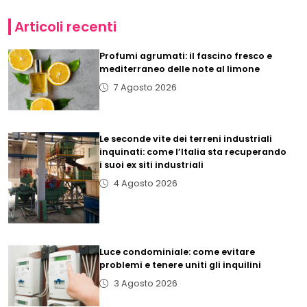
Articoli recenti
Profumi agrumati: il fascino fresco e
mediterraneo delle note al limone
7 Agosto 2026
Le seconde vite dei terreni industriali
inquinati: come l’Italia sta recuperando
i suoi ex siti industriali
4 Agosto 2026
Luce condominiale: come evitare
problemi e tenere uniti gli inquilini
3 Agosto 2026