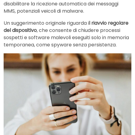
disabilitare la ricezione automatica dei messaggi
MMS, potenziali veicoli di malware.
Un suggerimento originale riguarda i
l riavvio regolare
del dispositivo
, che consente di chiudere processi
sospetti e software malevoli eseguiti solo in memoria
temporanea, come spyware senza persistenza.