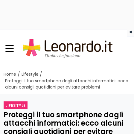
×
/
/
Home
Lifestyle
Proteggi il tuo smartphone dagli attacchi informatici: ecco
alcuni consigli quotidiani per evitare problemi
LIFESTYLE
Proteggi il tuo smartphone dagli
attacchi informatici: ecco alcuni
consigli quotidiani per evitare