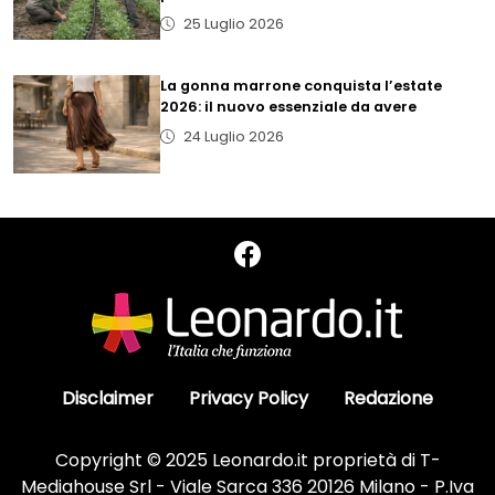
25 Luglio 2026
La gonna marrone conquista l’estate
2026: il nuovo essenziale da avere
24 Luglio 2026
Disclaimer
Privacy Policy
Redazione
Copyright © 2025 Leonardo.it proprietà di T-
Mediahouse Srl - Viale Sarca 336 20126 Milano - P.Iva