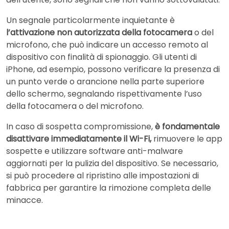
Un segnale particolarmente inquietante è
l’attivazione non autorizzata della fotocamera
o del
microfono, che può indicare un accesso remoto al
dispositivo con finalità di spionaggio. Gli utenti di
iPhone, ad esempio, possono verificare la presenza di
un punto verde o arancione nella parte superiore
dello schermo, segnalando rispettivamente l’uso
della fotocamera o del microfono.
In caso di sospetta compromissione,
è fondamentale
disattivare immediatamente il Wi-Fi,
rimuovere le app
sospette e utilizzare software anti-malware
aggiornati per la pulizia del dispositivo. Se necessario,
si può procedere al ripristino alle impostazioni di
fabbrica per garantire la rimozione completa delle
minacce.