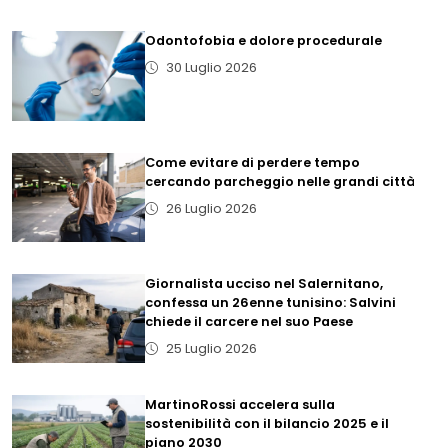
Odontofobia e dolore procedurale
30 Luglio 2026
Come evitare di perdere tempo
cercando parcheggio nelle grandi città
26 Luglio 2026
Giornalista ucciso nel Salernitano,
confessa un 26enne tunisino: Salvini
chiede il carcere nel suo Paese
25 Luglio 2026
MartinoRossi accelera sulla
sostenibilità con il bilancio 2025 e il
piano 2030