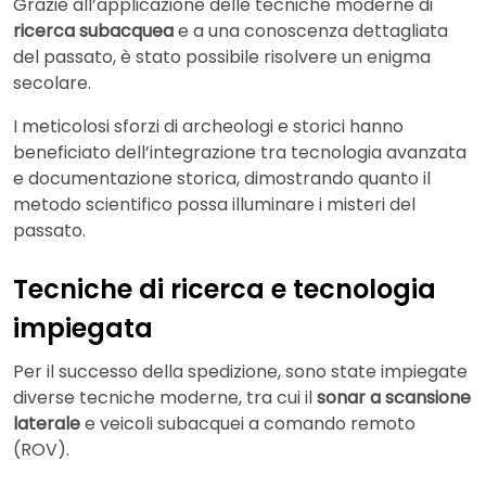
Grazie all’applicazione delle tecniche moderne di
ricerca subacquea
e a una conoscenza dettagliata
del passato, è stato possibile risolvere un enigma
secolare.
I meticolosi sforzi di archeologi e storici hanno
beneficiato dell’integrazione tra tecnologia avanzata
e documentazione storica, dimostrando quanto il
metodo scientifico possa illuminare i misteri del
passato.
Tecniche di ricerca e tecnologia
impiegata
Per il successo della spedizione, sono state impiegate
diverse tecniche moderne, tra cui il
sonar a scansione
laterale
e veicoli subacquei a comando remoto
(ROV).