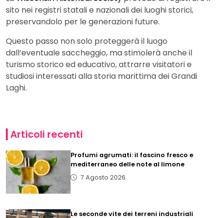
sito nei registri statali e nazionali dei luoghi storici,
preservandolo per le generazioni future.
Questo passo non solo proteggerà il luogo
dall’eventuale saccheggio, ma stimolerà anche il
turismo storico ed educativo, attrarre visitatori e
studiosi interessati alla storia marittima dei Grandi
Laghi.
Articoli recenti
Profumi agrumati: il fascino fresco e
mediterraneo delle note al limone
7 Agosto 2026
Le seconde vite dei terreni industriali