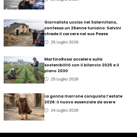
Giornalista ucciso nel Salernitano,
confessa un 26enne tunisino: Salvini
chiede il carcere nel suo Paese
25 Luglio 2026
MartinoRossi accelera sulla
sostenibilità con il bilancio 2025 e il
piano 2030
25 Luglio 2026
La gonna marrone conquista l’estate
2026: il nuovo essenziale da avere
24 Luglio 2026