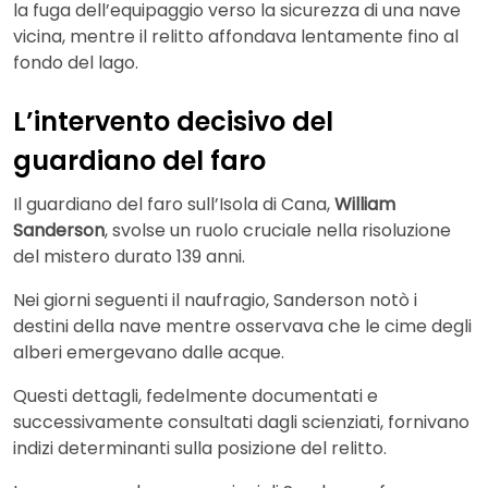
la fuga dell’equipaggio verso la sicurezza di una nave
vicina, mentre il relitto affondava lentamente fino al
fondo del lago.
L’intervento decisivo del
guardiano del faro
Il guardiano del faro sull’Isola di Cana,
William
Sanderson
, svolse un ruolo cruciale nella risoluzione
del mistero durato 139 anni.
Nei giorni seguenti il naufragio, Sanderson notò i
destini della nave mentre osservava che le cime degli
alberi emergevano dalle acque.
Questi dettagli, fedelmente documentati e
successivamente consultati dagli scienziati, fornivano
indizi determinanti sulla posizione del relitto.