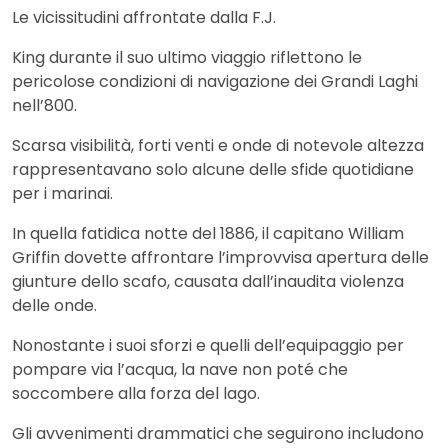
Le vicissitudini affrontate dalla F.J.
King durante il suo ultimo viaggio riflettono le
pericolose condizioni di navigazione dei Grandi Laghi
nell’800.
Scarsa visibilità, forti venti e onde di notevole altezza
rappresentavano solo alcune delle sfide quotidiane
per i marinai.
In quella fatidica notte del 1886, il capitano William
Griffin dovette affrontare l’improvvisa apertura delle
giunture dello scafo, causata dall’inaudita violenza
delle onde.
Nonostante i suoi sforzi e quelli dell’equipaggio per
pompare via l’acqua, la nave non poté che
soccombere alla forza del lago.
Gli avvenimenti drammatici che seguirono includono