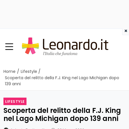
×
/
/
Home
Lifestyle
Scoperta del relitto della F.J. King nel Lago Michigan dopo
139 anni
LIFESTYLE
Scoperta del relitto della F.J. King
nel Lago Michigan dopo 139 anni