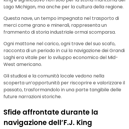
Lago Michigan, ma anche per la cultura della regione.
Questa nave, un tempo impegnata nel trasporto di
merci come grano e minerali, rappresenta un
frammento di storia industriale ormai scomparsa.
Ogni mattone nel carico, ogni trave del suo scafo,
racconta di un periodo in cui la navigazione dei Grandi
Laghi era vitale per lo sviluppo economico del Mid-
West americano.
Gli studiosi e la comunità locale vedono nella
scoperta un’opportunità per riscoprire e valorizzare il
passato, trasformandolo in una parte tangibile delle
future narrazioni storiche.
Sfide affrontate durante la
navigazione dell’F.J. King