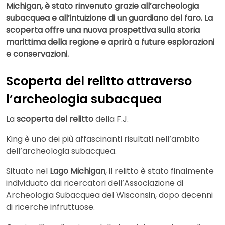
Michigan, è stato rinvenuto grazie all’archeologia
subacquea e all’intuizione di un guardiano del faro. La
scoperta offre una nuova prospettiva sulla storia
marittima della regione e aprirà a future esplorazioni
e conservazioni.
Scoperta del relitto attraverso
l’archeologia subacquea
La
scoperta del relitto
della F.J.
King è uno dei più affascinanti risultati nell’ambito
dell’archeologia subacquea.
Situato nel
Lago Michigan
, il relitto è stato finalmente
individuato dai ricercatori dell’Associazione di
Archeologia Subacquea del Wisconsin, dopo decenni
di ricerche infruttuose.