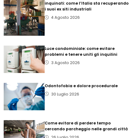
inquinati: come l’Italia sta recuperando
i suoi ex siti industriali
4 Agosto 2026
Luce condominiale: come evitare
problemi e tenere uniti gli inquilini
3 Agosto 2026
Odontofobia e dolore procedurale
30 Luglio 2026
Come evitare di perdere tempo
cercando parcheggio nelle grandi città
26 Luglio 2026