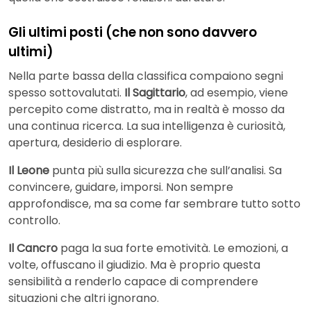
Gli ultimi posti (che non sono davvero
ultimi)
Nella parte bassa della classifica compaiono segni
spesso sottovalutati.
Il Sagittario
, ad esempio, viene
percepito come distratto, ma in realtà è mosso da
una continua ricerca. La sua intelligenza è curiosità,
apertura, desiderio di esplorare.
Il Leone
punta più sulla sicurezza che sull’analisi. Sa
convincere, guidare, imporsi. Non sempre
approfondisce, ma sa come far sembrare tutto sotto
controllo.
Il Cancro
paga la sua forte emotività. Le emozioni, a
volte, offuscano il giudizio. Ma è proprio questa
sensibilità a renderlo capace di comprendere
situazioni che altri ignorano.