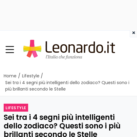
×
/
/
Home
Lifestyle
Sei tra i 4 segni più intelligenti dello zodiaco? Questi sono i
più brillanti secondo le Stelle
LIFESTYLE
Sei tra i 4 segni più intelligenti
dello zodiaco? Questi sono i più
brillanti secondo le Stelle