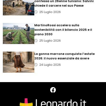
confessa un 26enne tunisino: Salvini
chiede il carcere nel suo Paese
25 Luglio 2026
MartinoRossi accelera sulla
sostenibilità con il bilancio 2025 e il
piano 2030
25 Luglio 2026
La gonna marrone conquista l’estate
2026: il nuovo essenziale da avere
24 Luglio 2026