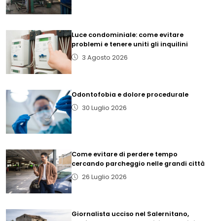
Luce condominiale: come evitare
problemi e tenere uniti gli inquilini
3 Agosto 2026
Odontofobia e dolore procedurale
30 Luglio 2026
Come evitare di perdere tempo
cercando parcheggio nelle grandi città
26 Luglio 2026
Giornalista ucciso nel Salernitano,