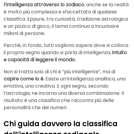
l’intelligenza attraverso lo zodiaco
, anche se la realtà
è molto più complessa e sfaccettata di qualsiasi
classifica. Eppure, tra curiosità, tradizione astrologica
e un pizzico di gioco, il tema continua a incuriosire
milioni di persone.
Perché, in fondo, tutti vogliono sapere dove si colloca
il proprio segno quando si parla di intelligenza,
intuito
e capacità di leggere il mondo.
Non si tratta solo di chi è “più intelligente”, ma di
capire come lo è.
Esiste un’intelligenza analitica, una
emotiva, una creativa. E ogni segno, secondo
l’astrologia, ne incarna una diversa combinazione. Il
risultato è una classifica che racconta più delle
personalità che dei numeri.
Chi guida davvero la classifica