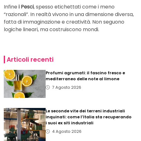
Infine
i Pesci
, spesso etichettati come i meno
“razionali”. In realtà vivono in una dimensione diversa,
fatta di immaginazione e creatività. Non seguono
logiche lineari, ma costruiscono mondi.
Articoli recenti
Profumi agrumati: il fascino fresco e
mediterraneo delle note al limone
7 Agosto 2026
Le seconde vite dei terreni industriali
inquinati: come l’Italia sta recuperando
i suoi ex siti industriali
4 Agosto 2026