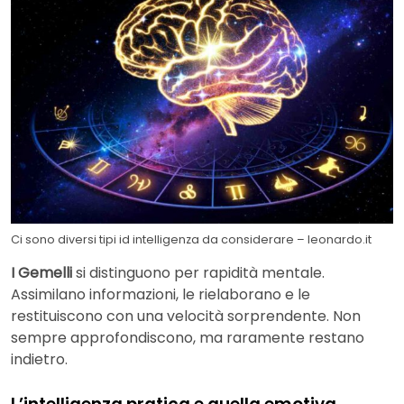
Ci sono diversi tipi id intelligenza da considerare – leonardo.it
I Gemelli
si distinguono per rapidità mentale.
Assimilano informazioni, le rielaborano e le
restituiscono con una velocità sorprendente. Non
sempre approfondiscono, ma raramente restano
indietro.