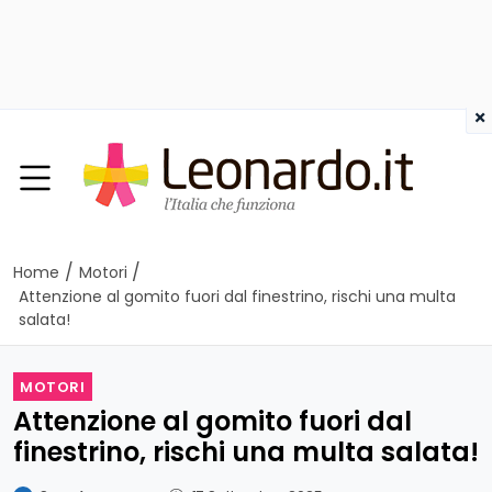
×
/
/
Home
Motori
Attenzione al gomito fuori dal finestrino, rischi una multa
salata!
MOTORI
Attenzione al gomito fuori dal
finestrino, rischi una multa salata!