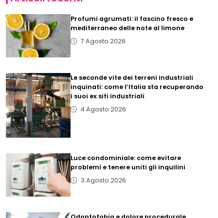
Profumi agrumati: il fascino fresco e
mediterraneo delle note al limone
7 Agosto 2026
Le seconde vite dei terreni industriali
inquinati: come l’Italia sta recuperando
i suoi ex siti industriali
4 Agosto 2026
Luce condominiale: come evitare
problemi e tenere uniti gli inquilini
3 Agosto 2026
Odontofobia e dolore procedurale