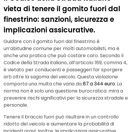
vieta di tenere il gomito fuori dal
finestrino: sanzioni, sicurezza e
implicazioni assicurative.
Guidare con il gomito fuori dal finestrino è
un’abitudine comune per molti automobilisti, ma è
anche una pratica che può costare caro. Secondo il
Codice della Strada italiano, all’articolo 169, comma 4,
è vietato per conducenti e passeggeri far sporgere
arti oltre la sagoma del veicolo. Questa violazione
comporta una multa che varia da
87 a 344 euro
. La
norma non è solo una questione burocratica: mira a
prevenire rischi significativi per la sicurezza stradale e
personale.
Tenere il braccio fuori può risultare in un controllo
ridotto del veicolo e aumentare la probabilità di
incidenti gravi. Inoltre, le implicazioni assicurative