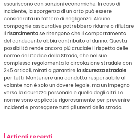
esauriscono con sanzioni economiche. In caso di
incidente, la sporgenza di un arto può essere
considerata un fattore di negligenza. Alcune
compagnie assicurative potrebbero ridurre o rifiutare
il
risarcimento
se ritengono che il comportamento
del conducente abbia contribuito al danno. Questa
possibilità rende ancora più cruciale il rispetto delle
norme del Codice della Strada, che nel suo
complesso regolamenta la circolazione stradale con
245 articoli, mirati a garantire la
sicurezza stradale
per tutti. Mantenere una condotta responsabile al
volante non è solo un dovere legale, ma un impegno
verso la sicurezza personale e quella degli altri. Le
norme sono applicate rigorosamente per prevenire
incidenti e proteggere tutti gli utenti della strada.
Articoli recenti