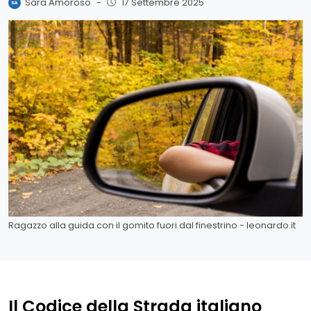
Sara Amoroso
-
17 Settembre 2025
Ragazzo alla guida con il gomito fuori dal finestrino - leonardo.it
Il Codice della Strada italiano