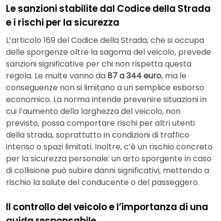
Le sanzioni stabilite dal Codice della Strada
e i rischi per la sicurezza
L’articolo 169 del Codice della Strada, che si occupa
delle sporgenze oltre la sagoma del veicolo, prevede
sanzioni significative per chi non rispetta questa
regola. Le multe vanno da
87 a 344 euro
, ma le
conseguenze non si limitano a un semplice esborso
economico. La norma intende prevenire situazioni in
cui l’aumento della larghezza del veicolo, non
previsto, possa comportare rischi per altri utenti
della strada, soprattutto in condizioni di traffico
intenso o spazi limitati. Inoltre, c’è un rischio concreto
per la sicurezza personale: un arto sporgente in caso
di collisione può subire danni significativi, mettendo a
rischio la salute del conducente o del passeggero.
Il controllo del veicolo e l’importanza di una
guida responsabile