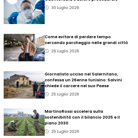
30 Luglio 2026
Come evitare di perdere tempo
cercando parcheggio nelle grandi città
26 Luglio 2026
Giornalista ucciso nel Salernitano,
confessa un 26enne tunisino: Salvini
chiede il carcere nel suo Paese
25 Luglio 2026
MartinoRossi accelera sulla
sostenibilità con il bilancio 2025 e il
piano 2030
25 Luglio 2026