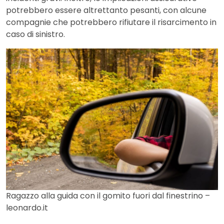
potrebbero essere altrettanto pesanti, con alcune
compagnie che potrebbero rifiutare il risarcimento in
caso di sinistro.
Ragazzo alla guida con il gomito fuori dal finestrino –
leonardo.it