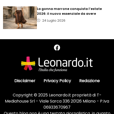
La gonna marrone conquista l’estate
2026: il nuovo essenziale da avere
24 Luglio 2026
Disclaimer
Privacy Policy
Redazione
Copyright © 2025 Leonardo.it proprietà di T-
Mediahouse Srl - Viale Sarca 336 20126 Milano - P.Iva
06933670967
Questo blog non è una testata giornalistica, in quanto