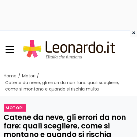
×
/
/
Home
Motori
Catene da neve, gli errori da non fare: quali scegliere,
come si montano e quando si rischia multa
MOTORI
Catene da neve, gli errori da non
fare: quali scegliere, come si
montano e quando si rischia