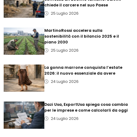
chiede il carcere nel suo Paese
25 Luglio 2026
MartinoRossi accelera sulla
sostenibilità con il bilancio 2025 e il
piano 2030
25 Luglio 2026
La gonna marrone conquista l’estate
2026: il nuovo essenziale da avere
24 Luglio 2026
Dazi Usa, ExportUsa spiega cosa cambia
per le imprese e come calcolarli da oggi
24 Luglio 2026