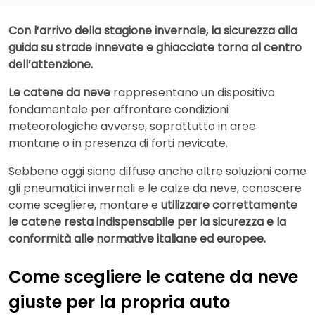
Con l’arrivo della stagione invernale, la sicurezza alla
guida su strade innevate e ghiacciate torna al centro
dell’attenzione.
Le catene da neve
rappresentano un dispositivo
fondamentale per affrontare condizioni
meteorologiche avverse, soprattutto in aree
montane o in presenza di forti nevicate.
Sebbene oggi siano diffuse anche altre soluzioni come
gli pneumatici invernali e le calze da neve, conoscere
come scegliere, montare e
utilizzare correttamente
le catene resta indispensabile per la sicurezza e la
conformità alle normative italiane ed europee.
Come scegliere le catene da neve
giuste per la propria auto