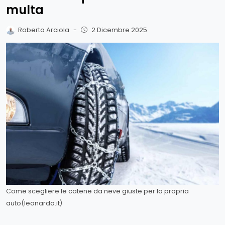
multa
Roberto Arciola
-
2 Dicembre 2025
Come scegliere le catene da neve giuste per la propria
auto(leonardo.it)