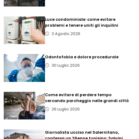
Luce condominiale: come evitare
problemi e tenere uniti gli inquilini
3 Agosto 2026
Odontofobia e dolore procedurale
30 Luglio 2026
Come evitare di perdere tempo
cercando parcheggio nelle grandi città
26 Luglio 2026
Giornalista ucciso nel Salernitano,
confessa un 26enne tunisino: Salvini