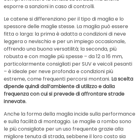
esporre a sanzioni in caso di controlli.
Le catene si differenziano per il tipo di maglia e lo
spessore delle maglie stesse. La maglia può essere
fitta o larga: la prima è adatta a condizioni di neve
leggera o nevischio e per un impiego occasionale,
offrendo una buona versatilità; la seconda, più
robusta e con maglie più spesse – da 12 a 16 mm,
particolarmente consigliati per SUV e veicoli pesanti
– è ideale per neve profonda e condizioni più
estreme, come frequenti percorsi montani.
La scelta
dipende quindi dall’ambiente di utilizzo e dalla
frequenza con cui si prevede di affrontare strade
innevate.
Anche la forma della maglia incide sulla performance
e sulla facilità di montaggio. Le maglie a rombo sono
le più consigliate per un uso frequente grazie alla
migliore tenuta di strada, sebbene il loro costo sia