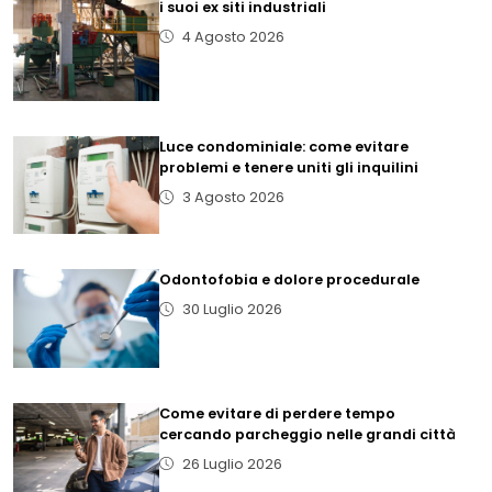
i suoi ex siti industriali
4 Agosto 2026
Luce condominiale: come evitare
problemi e tenere uniti gli inquilini
3 Agosto 2026
Odontofobia e dolore procedurale
30 Luglio 2026
Come evitare di perdere tempo
cercando parcheggio nelle grandi città
26 Luglio 2026