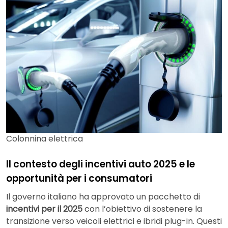
Colonnina elettrica
Il contesto degli incentivi auto 2025 e le
opportunità per i consumatori
Il governo italiano ha approvato un pacchetto di
incentivi per il 2025
con l’obiettivo di sostenere la
transizione verso veicoli elettrici e ibridi plug-in. Questi