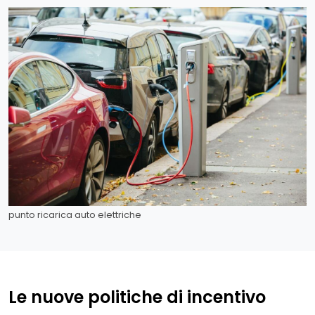
punto ricarica auto elettriche
Le nuove politiche di incentivo