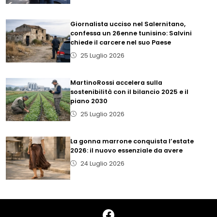
Giornalista ucciso nel Salernitano,
confessa un 26enne tunisino: Salvini
chiede il carcere nel suo Paese
25 Luglio 2026
MartinoRossi accelera sulla
sostenibilità con il bilancio 2025 e il
piano 2030
25 Luglio 2026
La gonna marrone conquista l’estate
2026: il nuovo essenziale da avere
24 Luglio 2026