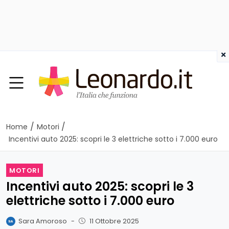
×
/
/
Home
Motori
Incentivi auto 2025: scopri le 3 elettriche sotto i 7.000 euro
MOTORI
Incentivi auto 2025: scopri le 3
elettriche sotto i 7.000 euro
Sara Amoroso
-
11 Ottobre 2025