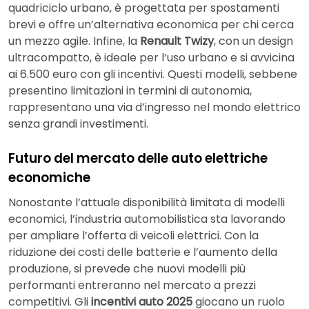
quadriciclo urbano, è progettata per spostamenti
brevi e offre un’alternativa economica per chi cerca
un mezzo agile. Infine, la
Renault Twizy
, con un design
ultracompatto, è ideale per l’uso urbano e si avvicina
ai 6.500 euro con gli incentivi. Questi modelli, sebbene
presentino limitazioni in termini di autonomia,
rappresentano una via d’ingresso nel mondo elettrico
senza grandi investimenti.
Futuro del mercato delle auto elettriche
economiche
Nonostante l’attuale disponibilità limitata di modelli
economici, l’industria automobilistica sta lavorando
per ampliare l’offerta di veicoli elettrici. Con la
riduzione dei costi delle batterie e l’aumento della
produzione, si prevede che nuovi modelli più
performanti entreranno nel mercato a prezzi
competitivi. Gli
incentivi auto 2025
giocano un ruolo