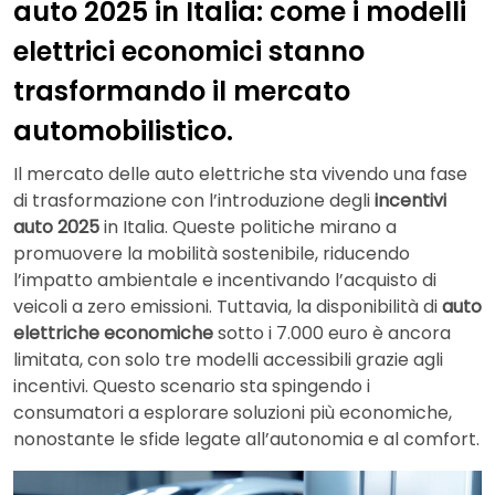
auto 2025 in Italia: come i modelli
elettrici economici stanno
trasformando il mercato
automobilistico.
Il mercato delle auto elettriche sta vivendo una fase
di trasformazione con l’introduzione degli
incentivi
auto 2025
in Italia. Queste politiche mirano a
promuovere la mobilità sostenibile, riducendo
l’impatto ambientale e incentivando l’acquisto di
veicoli a zero emissioni. Tuttavia, la disponibilità di
auto
elettriche economiche
sotto i 7.000 euro è ancora
limitata, con solo tre modelli accessibili grazie agli
incentivi. Questo scenario sta spingendo i
consumatori a esplorare soluzioni più economiche,
nonostante le sfide legate all’autonomia e al comfort.