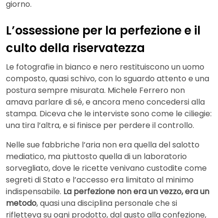
giorno.
L’ossessione per la perfezione e il
culto della riservatezza
Le fotografie in bianco e nero restituiscono un uomo
composto, quasi schivo, con lo sguardo attento e una
postura sempre misurata. Michele Ferrero non
amava parlare di sé, e ancora meno concedersi alla
stampa. Diceva che le interviste sono come le ciliegie:
una tira l’altra, e si finisce per perdere il controllo.
Nelle sue fabbriche l’aria non era quella del salotto
mediatico, ma piuttosto quella di un laboratorio
sorvegliato, dove le ricette venivano custodite come
segreti di Stato e l’accesso era limitato al minimo
indispensabile.
La perfezione non era un vezzo, era un
metodo
, quasi una disciplina personale che si
rifletteva su ogni prodotto, dal gusto alla confezione,