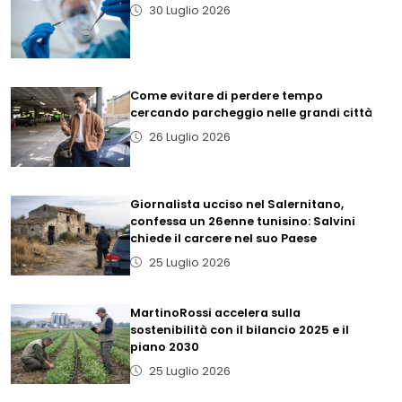
30 Luglio 2026
Come evitare di perdere tempo
cercando parcheggio nelle grandi città
26 Luglio 2026
Giornalista ucciso nel Salernitano,
confessa un 26enne tunisino: Salvini
chiede il carcere nel suo Paese
25 Luglio 2026
MartinoRossi accelera sulla
sostenibilità con il bilancio 2025 e il
piano 2030
25 Luglio 2026