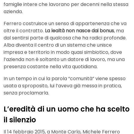
famiglie intere che lavorano per decenni nella stessa
azienda.
Ferrero costruisce un senso di appartenenza che va
oltre il contratto.
La lealtà non nasce dai bonus
, ma
dal sentirsi parte di qualcosa che ha radici profonde.
Alba diventa il centro di un sistema che unisce
impresa e territorio in modo quasi simbiotico, dove
l’azienda non è soltanto un datore di lavoro, ma una
presenza costante nella vita quotidiana.
In un tempo in cui la parola “comunità” viene spesso
usata a sproposito, lui l’aveva già messa in pratica,
senza proclamarla.
L’eredità di un uomo che ha scelto
il silenzio
Il 14 febbraio 2015, a Monte Carlo, Michele Ferrero