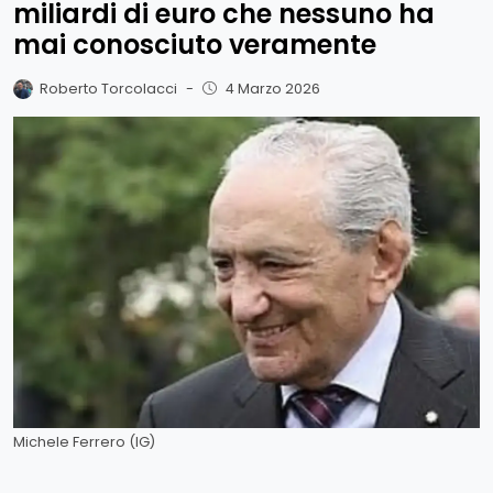
miliardi di euro che nessuno ha
mai conosciuto veramente
Roberto Torcolacci
-
4 Marzo 2026
Michele Ferrero (IG)