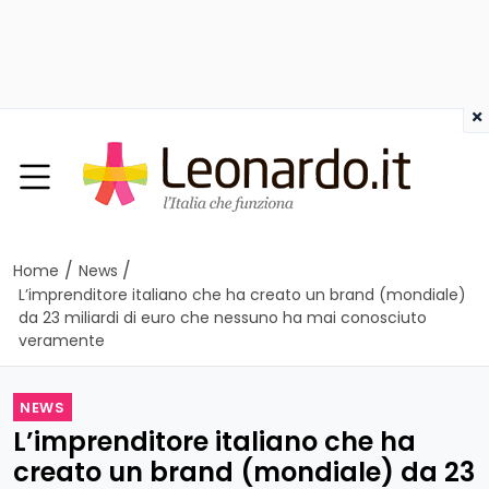
×
/
/
Home
News
L’imprenditore italiano che ha creato un brand (mondiale)
da 23 miliardi di euro che nessuno ha mai conosciuto
veramente
NEWS
L’imprenditore italiano che ha
creato un brand (mondiale) da 23