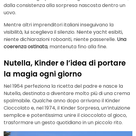
dalla consistenza alla sorpresa nascosta dentro un
uovo.
Mentre altri imprenditori italiani inseguivano la
visibilità, lui sceglieva il silenzio. Niente yacht esibiti,
niente dichiarazioni roboanti, niente passerelle.
Una
coerenza ostinata
, mantenuta fino alla fine.
Nutella, Kinder e l’idea di portare
la magia ogni giorno
Nel 1964 perfeziona la ricetta del padre e nasce la
Nutella, destinata a diventare molto più di una crema
spalmabile. Qualche anno dopo arrivano il Kinder
Cioccolato e, nel 1974, il Kinder Sorpresa, un’intuizione
semplice e potentissima: unire il cioccolato al gioco,
trasformare un gesto quotidiano in un piccolo rito.