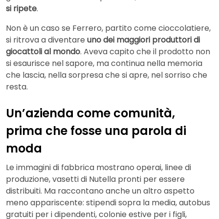
si ripete
.
Non è un caso se Ferrero, partito come cioccolatiere,
si ritrova a diventare
uno dei maggiori produttori di
giocattoli al mondo
. Aveva capito che il prodotto non
si esaurisce nel sapore, ma continua nella memoria
che lascia, nella sorpresa che si apre, nel sorriso che
resta.
Un’azienda come comunità,
prima che fosse una parola di
moda
Le immagini di fabbrica mostrano operai, linee di
produzione, vasetti di Nutella pronti per essere
distribuiti. Ma raccontano anche un altro aspetto
meno appariscente: stipendi sopra la media, autobus
gratuiti per i dipendenti, colonie estive per i figli,