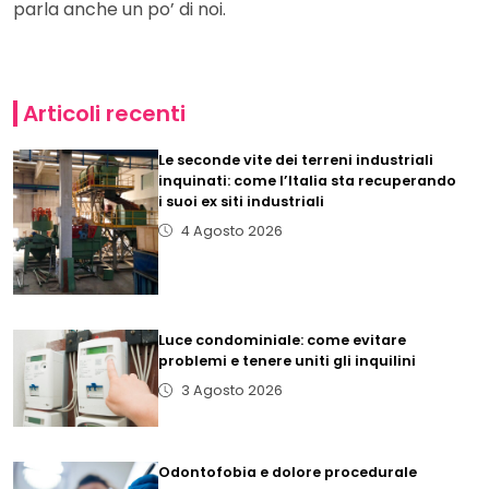
parla anche un po’ di noi.
Articoli recenti
Le seconde vite dei terreni industriali
inquinati: come l’Italia sta recuperando
i suoi ex siti industriali
4 Agosto 2026
Luce condominiale: come evitare
problemi e tenere uniti gli inquilini
3 Agosto 2026
Odontofobia e dolore procedurale