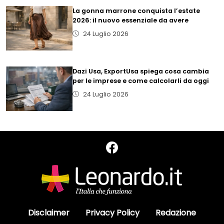
La gonna marrone conquista l’estate
2026: il nuovo essenziale da avere
24 Luglio 2026
Dazi Usa, ExportUsa spiega cosa cambia
per le imprese e come calcolarli da oggi
24 Luglio 2026
Disclaimer
Privacy Policy
Redazione