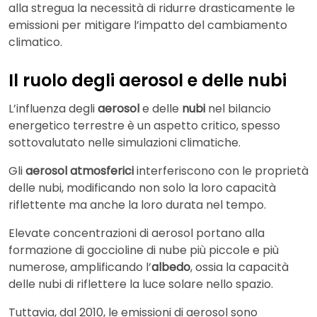
alla stregua la necessità di ridurre drasticamente le
emissioni per mitigare l’impatto del cambiamento
climatico.
Il ruolo degli aerosol e delle nubi
L’influenza degli
aerosol
e delle
nubi
nel bilancio
energetico terrestre è un aspetto critico, spesso
sottovalutato nelle simulazioni climatiche.
Gli
aerosol atmosferici
interferiscono con le proprietà
delle nubi, modificando non solo la loro capacità
riflettente ma anche la loro durata nel tempo.
Elevate concentrazioni di aerosol portano alla
formazione di goccioline di nube più piccole e più
numerose, amplificando l’
albedo
, ossia la capacità
delle nubi di riflettere la luce solare nello spazio.
Tuttavia, dal 2010, le emissioni di aerosol sono