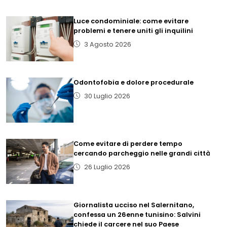
Luce condominiale: come evitare
problemi e tenere uniti gli inquilini
3 Agosto 2026
Odontofobia e dolore procedurale
30 Luglio 2026
Come evitare di perdere tempo
cercando parcheggio nelle grandi città
26 Luglio 2026
Giornalista ucciso nel Salernitano,
confessa un 26enne tunisino: Salvini
chiede il carcere nel suo Paese