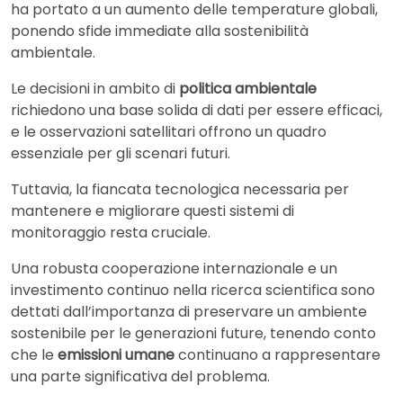
ha portato a un aumento delle temperature globali,
ponendo sfide immediate alla sostenibilità
ambientale.
Le decisioni in ambito di
politica ambientale
richiedono una base solida di dati per essere efficaci,
e le osservazioni satellitari offrono un quadro
essenziale per gli scenari futuri.
Tuttavia, la fiancata tecnologica necessaria per
mantenere e migliorare questi sistemi di
monitoraggio resta cruciale.
Una robusta cooperazione internazionale e un
investimento continuo nella ricerca scientifica sono
dettati dall’importanza di preservare un ambiente
sostenibile per le generazioni future, tenendo conto
che le
emissioni umane
continuano a rappresentare
una parte significativa del problema.