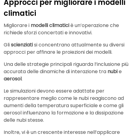
Approcci per migliorare i modelli
climatici
Migliorare i
modelli climatici
è un’operazione che
richiede sforzi concertati e innovativi.
Gli
scienziati
si concentrano attualmente su diversi
approcci per affinare le proiezioni dei modelli.
Una delle strategie principali riguarda l’inclusione più
accurata delle dinamiche di interazione tra
nubi
e
aerosol
.
Le simulazioni devono essere adattate per
rappresentare meglio come le nubi reagiscono ad
aumenti della temperatura superficiale e come gli
aerosol influenzano la formazione e la dissipazione
delle nubi stesse.
Inoltre, vi è un crescente interesse nell’applicare