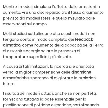
Mentre i modelli simulano l’effetto delle emissioni in
aumento, vi è una discrepanza tra il tasso di aumento
previsto dai modelli stessi e quello misurato dalle
osservazioni sul campo.
Molti studiosi sottolineano che questi modelli non
tengono conto in modo completo dei
feedback
climatico
, come l’aumento della capacità della Terra
di assorbire energia solare in presenza di
temperature superficiali più elevate.
A causa di tali limitazioni, la ricerca si è orientata
verso la miglior comprensione delle
dinamiche
atmosferiche
, sperando di migliorare le proiezioni
future.
I risultati dei modelli attuali, anche se non perfetti,
forniscono tuttavia la base essenziale per la
pianificazione di politiche climatiche, sottolineando