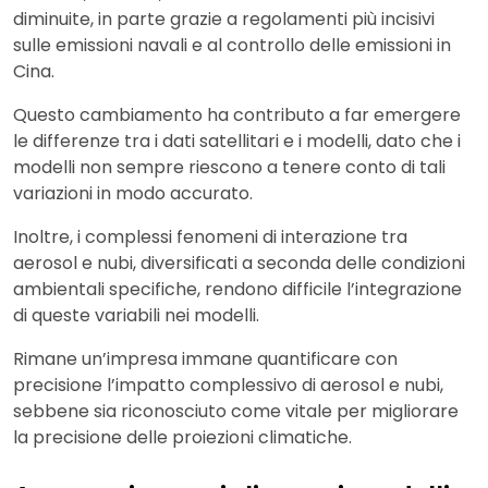
diminuite, in parte grazie a regolamenti più incisivi
sulle emissioni navali e al controllo delle emissioni in
Cina.
Questo cambiamento ha contributo a far emergere
le differenze tra i dati satellitari e i modelli, dato che i
modelli non sempre riescono a tenere conto di tali
variazioni in modo accurato.
Inoltre, i complessi fenomeni di interazione tra
aerosol e nubi, diversificati a seconda delle condizioni
ambientali specifiche, rendono difficile l’integrazione
di queste variabili nei modelli.
Rimane un’impresa immane quantificare con
precisione l’impatto complessivo di aerosol e nubi,
sebbene sia riconosciuto come vitale per migliorare
la precisione delle proiezioni climatiche.