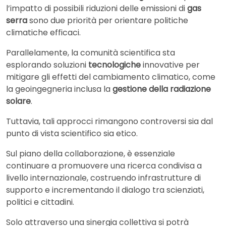
l’impatto di possibili riduzioni delle emissioni di
gas
serra
sono due priorità per orientare politiche
climatiche efficaci.
Parallelamente, la comunità scientifica sta
esplorando soluzioni
tecnologiche
innovative per
mitigare gli effetti del cambiamento climatico, come
la geoingegneria inclusa la
gestione della radiazione
solare
.
Tuttavia, tali approcci rimangono controversi sia dal
punto di vista scientifico sia etico.
Sul piano della collaborazione, è essenziale
continuare a promuovere una ricerca condivisa a
livello internazionale, costruendo infrastrutture di
supporto e incrementando il dialogo tra scienziati,
politici e cittadini.
Solo attraverso una sinergia collettiva si potrà