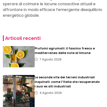
sperare di colmare le lacune conoscitive attuali e
affrontare in modo efficace l’emergente disequilibrio
energetico globale.
Articoli recenti
Profumi agrumati: il fascino fresco e
mediterraneo delle note al limone
7 Agosto 2026
Le seconde vite dei terreni industriali
inquinati: come l’Italia sta recuperando
i suoi ex siti industriali
4 Agosto 2026