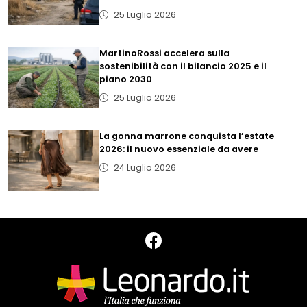
25 Luglio 2026
MartinoRossi accelera sulla
sostenibilità con il bilancio 2025 e il
piano 2030
25 Luglio 2026
La gonna marrone conquista l’estate
2026: il nuovo essenziale da avere
24 Luglio 2026