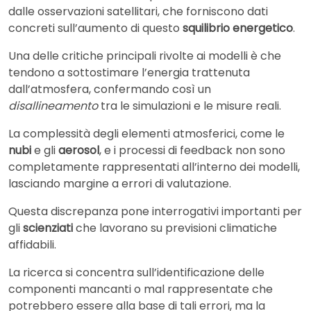
dalle osservazioni satellitari, che forniscono dati
concreti sull’aumento di questo
squilibrio energetico
.
Una delle critiche principali rivolte ai modelli è che
tendono a sottostimare l’energia trattenuta
dall’atmosfera, confermando così un
disallineamento
tra le simulazioni e le misure reali.
La complessità degli elementi atmosferici, come le
nubi
e gli
aerosol
, e i processi di feedback non sono
completamente rappresentati all’interno dei modelli,
lasciando margine a errori di valutazione.
Questa discrepanza pone interrogativi importanti per
gli
scienziati
che lavorano su previsioni climatiche
affidabili.
La ricerca si concentra sull’identificazione delle
componenti mancanti o mal rappresentate che
potrebbero essere alla base di tali errori, ma la