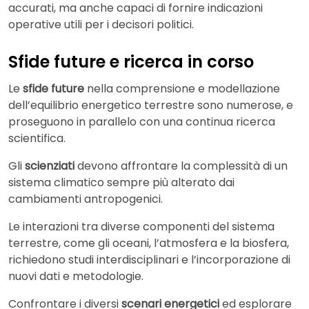
accurati, ma anche capaci di fornire indicazioni
operative utili per i decisori politici.
Sfide future e ricerca in corso
Le
sfide future
nella comprensione e modellazione
dell’equilibrio energetico terrestre sono numerose, e
proseguono in parallelo con una continua ricerca
scientifica.
Gli
scienziati
devono affrontare la complessità di un
sistema climatico sempre più alterato dai
cambiamenti antropogenici.
Le interazioni tra diverse componenti del sistema
terrestre, come gli oceani, l’atmosfera e la biosfera,
richiedono studi interdisciplinari e l’incorporazione di
nuovi dati e metodologie.
Confrontare i diversi
scenari energetici
ed esplorare