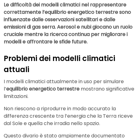
Le difficoltà dei modelli climatici nel rappresentare
correttamente l’equilibrio energetico terrestre sono
influenzate dalle osservazioni satellitari e dalle
emissioni di gas serra. Aerosol e nubi giocano un ruolo
cruciale mentre la ricerca continua per migliorare i
modelli e affrontare le sfide future.
Problemi dei modelli climatici
attuali
I modelli climatici attualmente in uso per simulare
l’
equilibrio energetico terrestre
mostrano significative
limitazioni.
Non riescono a riprodurre in modo accurato la
differenza crescente tra l’energia che la Terra riceve
dal Sole e quella che irradia nello spazio.
Questo divario è stato ampiamente documentato