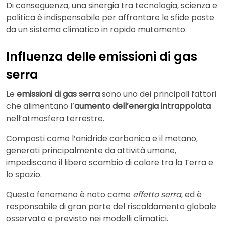
Di conseguenza, una sinergia tra tecnologia, scienza e
politica è indispensabile per affrontare le sfide poste
da un sistema climatico in rapido mutamento.
Influenza delle emissioni di gas
serra
Le
emissioni di gas serra
sono uno dei principali fattori
che alimentano l’
aumento dell’energia intrappolata
nell’atmosfera terrestre.
Composti come l’anidride carbonica e il metano,
generati principalmente da attività umane,
impediscono il libero scambio di calore tra la Terra e
lo spazio.
Questo fenomeno è noto come
effetto serra
, ed è
responsabile di gran parte del riscaldamento globale
osservato e previsto nei modelli climatici.