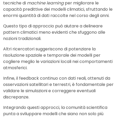
tecniche di
machine learning
per migliorare le
capacità predittive dei modelli climatici, sfruttando le
enormi quantità di dati raccolte nel corso degli anni.
Questo tipo di approccio può aiutare a delineare
pattern climatici meno evidenti che sfuggono alle
nozioni tradizionali.
Altri ricercatori suggeriscono di potenziare la
risoluzione spaziale e temporale dei modelli per
cogliere meglio le variazioni locali nei comportamenti
atmosferici.
Infine, il feedback continuo con dati reali, ottenuti da
osservazioni satellitari e terrestri, è fondamentale per
validare le simulazioni e correggere eventuali
discrepanze.
Integrando questi approcci, la comunità scientifica
punta a sviluppare modelli che siano non solo più