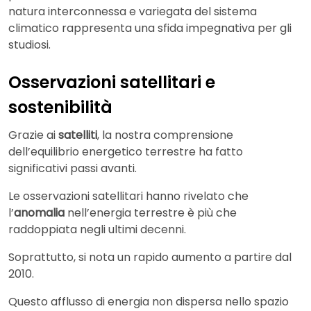
natura interconnessa e variegata del sistema
climatico rappresenta una sfida impegnativa per gli
studiosi.
Osservazioni satellitari e
sostenibilità
Grazie ai
satelliti
, la nostra comprensione
dell’equilibrio energetico terrestre ha fatto
significativi passi avanti.
Le osservazioni satellitari hanno rivelato che
l’
anomalia
nell’energia terrestre è più che
raddoppiata negli ultimi decenni.
Soprattutto, si nota un rapido aumento a partire dal
2010.
Questo afflusso di energia non dispersa nello spazio