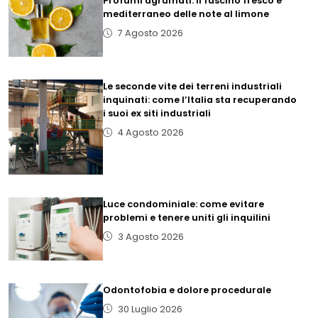
Profumi agrumati: il fascino fresco e
mediterraneo delle note al limone
7 Agosto 2026
Le seconde vite dei terreni industriali
inquinati: come l’Italia sta recuperando
i suoi ex siti industriali
4 Agosto 2026
Luce condominiale: come evitare
problemi e tenere uniti gli inquilini
3 Agosto 2026
Odontofobia e dolore procedurale
30 Luglio 2026