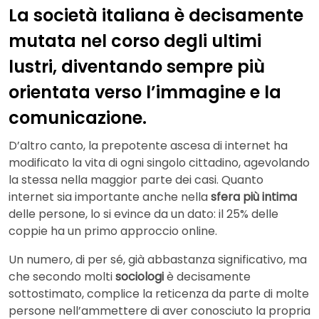
La società italiana è decisamente
mutata nel corso degli ultimi
lustri, diventando sempre più
orientata verso l’immagine e la
comunicazione.
D’altro canto, la prepotente ascesa di internet ha
modificato la vita di ogni singolo cittadino, agevolando
la stessa nella maggior parte dei casi. Quanto
internet sia importante anche nella
sfera più intima
delle persone, lo si evince da un dato: il 25% delle
coppie ha un primo approccio online.
Un numero, di per sé, già abbastanza significativo, ma
che secondo molti
sociologi
è decisamente
sottostimato, complice la reticenza da parte di molte
persone nell’ammettere di aver conosciuto la propria