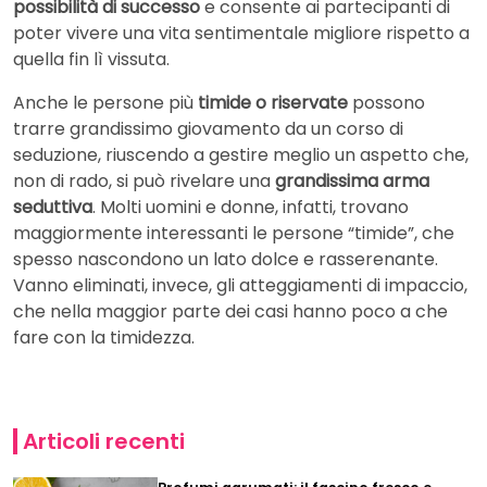
possibilità di successo
e consente ai partecipanti di
poter vivere una vita sentimentale migliore rispetto a
quella fin lì vissuta.
Anche le persone più
timide o riservate
possono
trarre grandissimo giovamento da un corso di
seduzione, riuscendo a gestire meglio un aspetto che,
non di rado, si può rivelare una
grandissima arma
seduttiva
. Molti uomini e donne, infatti, trovano
maggiormente interessanti le persone “timide”, che
spesso nascondono un lato dolce e rasserenante.
Vanno eliminati, invece, gli atteggiamenti di impaccio,
che nella maggior parte dei casi hanno poco a che
fare con la timidezza.
Articoli recenti