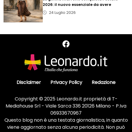
2026: il nuovo essenziale da avere
24 Luglio 2026
Disclaimer
Privacy Policy
Redazione
Copyright © 2025 Leonardo.it proprietà di T-
Mediahouse Srl - Viale Sarca 336 20126 Milano - P.Iva
06933670967
Questo blog non è una testata giornalistica, in quanto
viene aggiornato senza alcuna periodicità. Non può