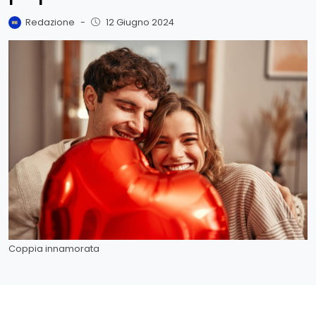
Redazione
-
12 Giugno 2024
Coppia innamorata