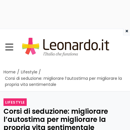
×
/
/
Home
Lifestyle
Corsi di seduzione: migliorare l’autostima per migliorare la
propria vita sentimentale
LIFESTYLE
Corsi di seduzione: migliorare
l’autostima per migliorare la
propria vita sentimentale