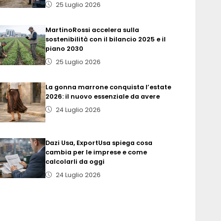
25 Luglio 2026
MartinoRossi accelera sulla
sostenibilità con il bilancio 2025 e il
piano 2030
25 Luglio 2026
La gonna marrone conquista l’estate
2026: il nuovo essenziale da avere
24 Luglio 2026
Dazi Usa, ExportUsa spiega cosa
cambia per le imprese e come
calcolarli da oggi
24 Luglio 2026