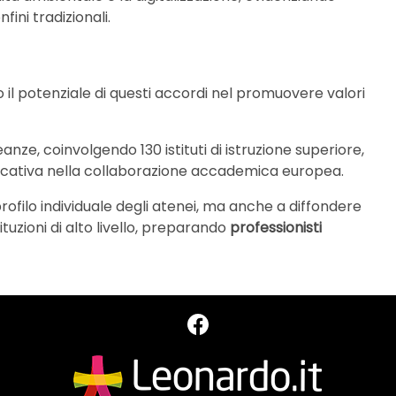
fini tradizionali.
 il potenziale di questi accordi nel promuovere valori
anze, coinvolgendo 130 istituti di istruzione superiore,
nificativa nella collaborazione accademica europea.
rofilo individuale degli atenei, ma anche a diffondere
tuzioni di alto livello, preparando
professionisti