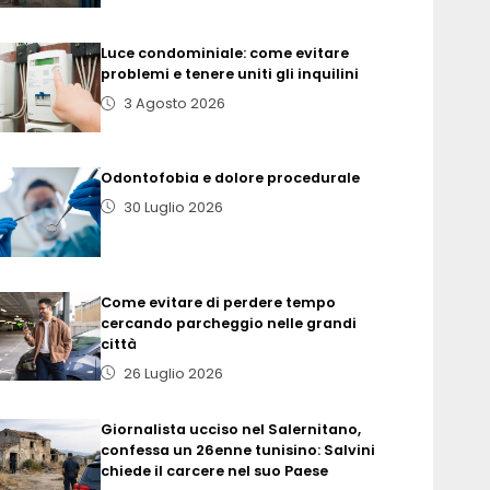
Luce condominiale: come evitare
problemi e tenere uniti gli inquilini
3 Agosto 2026
Odontofobia e dolore procedurale
30 Luglio 2026
Come evitare di perdere tempo
cercando parcheggio nelle grandi
città
26 Luglio 2026
Giornalista ucciso nel Salernitano,
confessa un 26enne tunisino: Salvini
chiede il carcere nel suo Paese