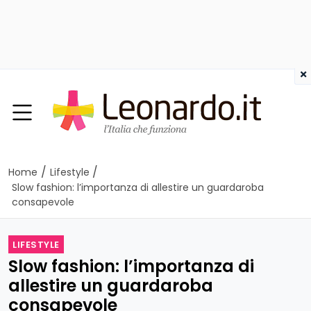
×
/
/
Home
Lifestyle
Slow fashion: l’importanza di allestire un guardaroba
consapevole
LIFESTYLE
Slow fashion: l’importanza di
allestire un guardaroba
consapevole