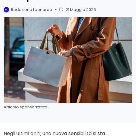
Redazione Leonardo
-
21 Maggio 2026
Articolo sponsorizzato
Negli ultimi anni, una nuova sensibilità si sta