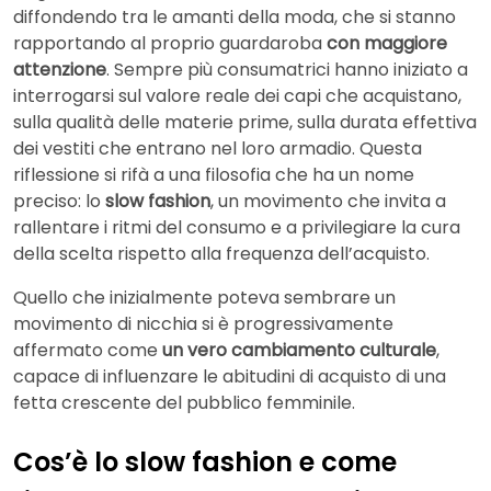
diffondendo tra le amanti della moda, che si stanno
rapportando al proprio guardaroba
con maggiore
attenzione
. Sempre più consumatrici hanno iniziato a
interrogarsi sul valore reale dei capi che acquistano,
sulla qualità delle materie prime, sulla durata effettiva
dei vestiti che entrano nel loro armadio. Questa
riflessione si rifà a una filosofia che ha un nome
preciso: lo
slow fashion
, un movimento che invita a
rallentare i ritmi del consumo e a privilegiare la cura
della scelta rispetto alla frequenza dell’acquisto.
Quello che inizialmente poteva sembrare un
movimento di nicchia si è progressivamente
affermato come
un vero cambiamento culturale
,
capace di influenzare le abitudini di acquisto di una
fetta crescente del pubblico femminile.
Cos’è lo slow fashion e come