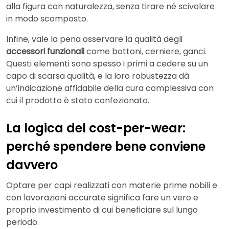
alla figura con naturalezza, senza tirare né scivolare
in modo scomposto.
Infine, vale la pena osservare la qualità degli
accessori funzionali
come bottoni, cerniere, ganci.
Questi elementi sono spesso i primi a cedere su un
capo di scarsa qualità, e la loro robustezza dà
un’indicazione affidabile della cura complessiva con
cui il prodotto è stato confezionato.
La logica del cost-per-wear:
perché spendere bene conviene
davvero
Optare per capi realizzati con materie prime nobili e
con lavorazioni accurate significa fare un vero e
proprio investimento di cui beneficiare sul lungo
periodo.