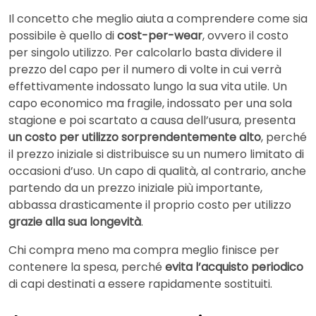
Il concetto che meglio aiuta a comprendere come sia
possibile è quello di
cost-per-wear
, ovvero il costo
per singolo utilizzo. Per calcolarlo basta dividere il
prezzo del capo per il numero di volte in cui verrà
effettivamente indossato lungo la sua vita utile. Un
capo economico ma fragile, indossato per una sola
stagione e poi scartato a causa dell’usura, presenta
un costo per utilizzo sorprendentemente alto
, perché
il prezzo iniziale si distribuisce su un numero limitato di
occasioni d’uso. Un capo di qualità, al contrario, anche
partendo da un prezzo iniziale più importante,
abbassa drasticamente il proprio costo per utilizzo
grazie alla sua longevità
.
Chi compra meno ma compra meglio finisce per
contenere la spesa, perché
evita l’acquisto periodico
di capi destinati a essere rapidamente sostituiti.