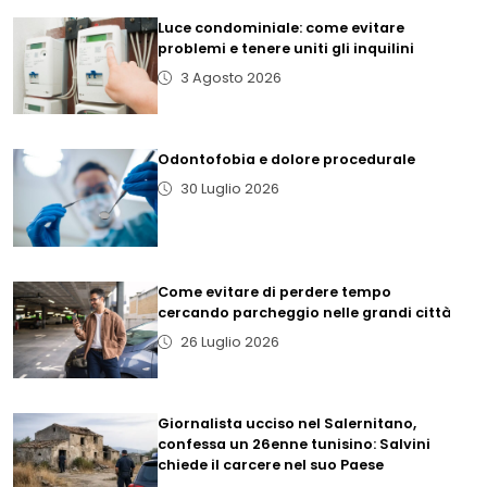
Luce condominiale: come evitare
problemi e tenere uniti gli inquilini
3 Agosto 2026
Odontofobia e dolore procedurale
30 Luglio 2026
Come evitare di perdere tempo
cercando parcheggio nelle grandi città
26 Luglio 2026
Giornalista ucciso nel Salernitano,
confessa un 26enne tunisino: Salvini
chiede il carcere nel suo Paese