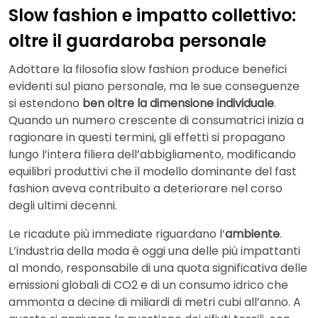
Slow fashion e impatto collettivo:
oltre il guardaroba personale
Adottare la filosofia slow fashion produce benefici
evidenti sul piano personale, ma le sue conseguenze
si estendono
ben oltre la dimensione individuale
.
Quando un numero crescente di consumatrici inizia a
ragionare in questi termini, gli effetti si propagano
lungo l’intera filiera dell’abbigliamento, modificando
equilibri produttivi che il modello dominante del fast
fashion aveva contribuito a deteriorare nel corso
degli ultimi decenni.
Le ricadute più immediate riguardano l’
ambiente
.
L’industria della moda è oggi una delle più impattanti
al mondo, responsabile di una quota significativa delle
emissioni globali di CO2 e di un consumo idrico che
ammonta a decine di miliardi di metri cubi all’anno. A