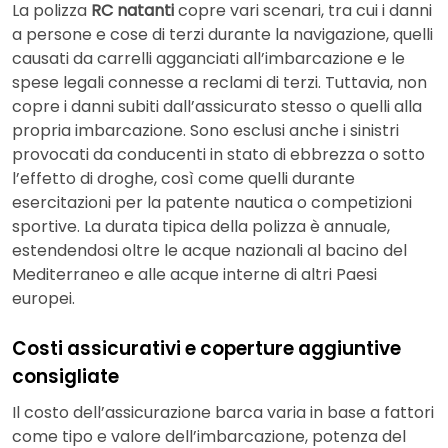
La polizza
RC natanti
copre vari scenari, tra cui i danni
a persone e cose di terzi durante la navigazione, quelli
causati da carrelli agganciati all’imbarcazione e le
spese legali connesse a reclami di terzi. Tuttavia, non
copre i danni subiti dall’assicurato stesso o quelli alla
propria imbarcazione. Sono esclusi anche i sinistri
provocati da conducenti in stato di ebbrezza o sotto
l’effetto di droghe, così come quelli durante
esercitazioni per la patente nautica o competizioni
sportive. La durata tipica della polizza è annuale,
estendendosi oltre le acque nazionali al bacino del
Mediterraneo e alle acque interne di altri Paesi
europei.
Costi assicurativi e coperture aggiuntive
consigliate
Il costo dell’assicurazione barca varia in base a fattori
come tipo e valore dell’imbarcazione, potenza del