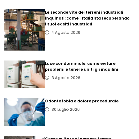
Le seconde vite dei terreni industriali
inquinati: come l’Italia sta recuperando
i suoi ex siti industriali
4 Agosto 2026
Luce condominiale: come evitare
problemi e tenere uniti gli inquilini
3 Agosto 2026
Odontofobia e dolore procedurale
30 Luglio 2026
Come evitare di perdere tempo