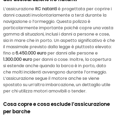
L’assicurazione
RC natanti
è progettata per coprire i
danni causati involontariamente a terzi durante la
navigazione o l’ormeggio. Questa polizza è
particolarmente importante poiché copre una vasta
gamma di situazioni, inclusi i danni a persone e cose,
sia in mare che in porto. Un aspetto significativo è che
il massimale previsto dalla legge è piuttosto elevato:
fino a
6.450.000 euro
per danni alle persone e
1.300.000 euro
per danni a cose. Inoltre, la copertura
si estende anche quando la barca è in porto, dato
che molti incidenti avvengono durante l’ormeggio.
L’assicurazione segue il motore anche se viene
spostato su un’altra imbarcazione, un dettaglio utile
per chi utilizza motori amovibili o tender.
Cosa copre e cosa esclude l’assicurazione
per barche