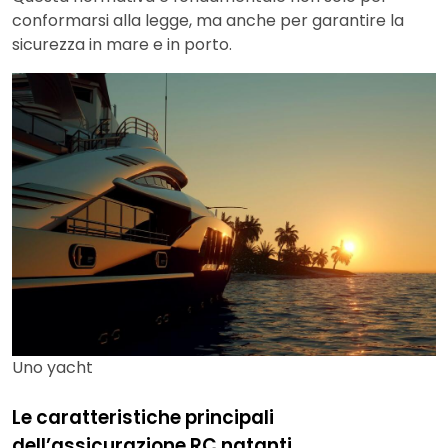
conformarsi alla legge, ma anche per garantire la
sicurezza in mare e in porto.
Uno yacht
Le caratteristiche principali
dell’assicurazione RC natanti