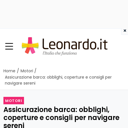
×
/
/
Home
Motori
Assicurazione barca: obblighi, coperture e consigli per
navigare sereni
MOTORI
Assicurazione barca: obblighi,
coperture e consigli per navigare
sereni