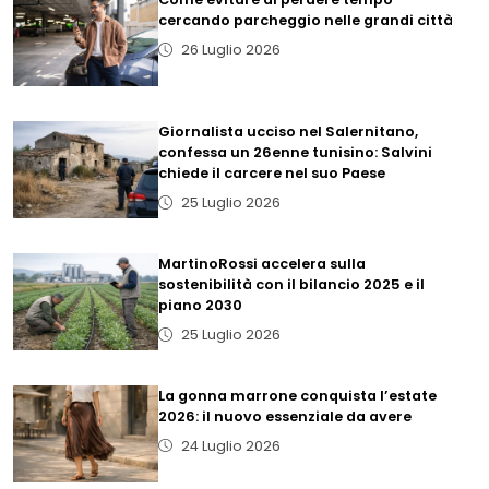
cercando parcheggio nelle grandi città
26 Luglio 2026
Giornalista ucciso nel Salernitano,
confessa un 26enne tunisino: Salvini
chiede il carcere nel suo Paese
25 Luglio 2026
MartinoRossi accelera sulla
sostenibilità con il bilancio 2025 e il
piano 2030
25 Luglio 2026
La gonna marrone conquista l’estate
2026: il nuovo essenziale da avere
24 Luglio 2026