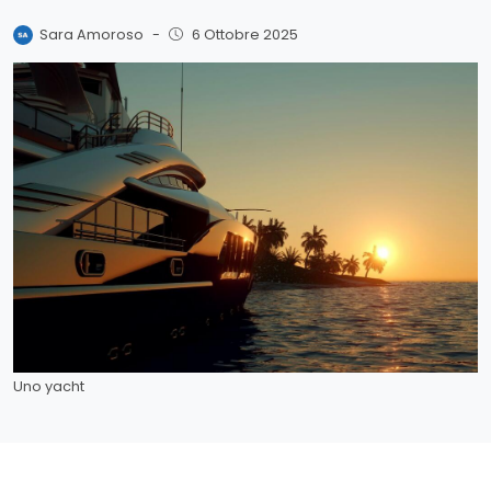
Sara Amoroso
-
6 Ottobre 2025
Uno yacht