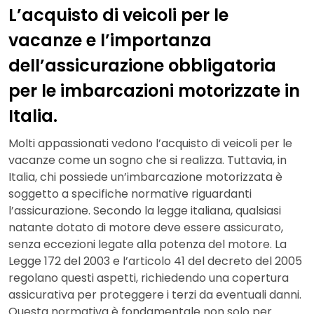
L’acquisto di veicoli per le
vacanze e l’importanza
dell’assicurazione obbligatoria
per le imbarcazioni motorizzate in
Italia.
Molti appassionati vedono l’acquisto di veicoli per le
vacanze come un sogno che si realizza. Tuttavia, in
Italia, chi possiede un’imbarcazione motorizzata è
soggetto a specifiche normative riguardanti
l’assicurazione. Secondo la legge italiana, qualsiasi
natante dotato di motore deve essere assicurato,
senza eccezioni legate alla potenza del motore. La
Legge 172 del 2003 e l’articolo 41 del decreto del 2005
regolano questi aspetti, richiedendo una copertura
assicurativa per proteggere i terzi da eventuali danni.
Questa normativa è fondamentale non solo per