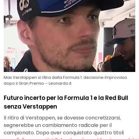
Max Verstappen si ritira dalla Formula 1: decisione improvvisa
dopo il Gran Premio – Leonardo.it
Futuro incerto per la Formula 1 e la Red Bull
senza Verstappen
Il ritiro di Verstappen, se dovesse concretizzarsi,
segnerebbe un cambiamento radicale per il
campionato. Dopo aver conquistato quattro titoli