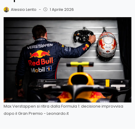
Alessio Lento
-
1 Aprile 2026
Max Verstappen si ritira dalla Formula 1: decisione improvvisa
dopo il Gran Premio - Leonardo.it