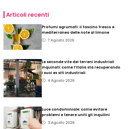
Articoli recenti
Profumi agrumati: il fascino fresco e
mediterraneo delle note al limone
7 Agosto 2026
Le seconde vite dei terreni industriali
inquinati: come l’Italia sta recuperando
i suoi ex siti industriali
4 Agosto 2026
Luce condominiale: come evitare
problemi e tenere uniti gli inquilini
3 Agosto 2026