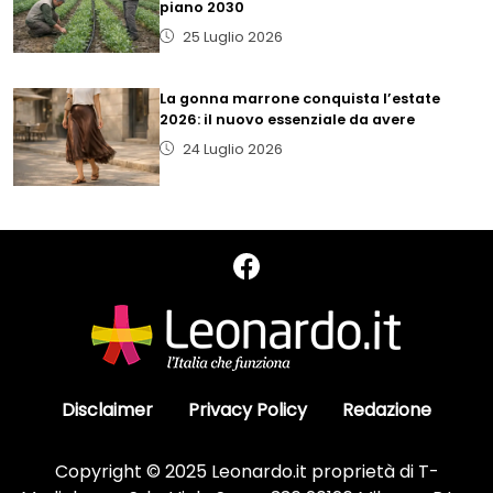
piano 2030
25 Luglio 2026
La gonna marrone conquista l’estate
2026: il nuovo essenziale da avere
24 Luglio 2026
Disclaimer
Privacy Policy
Redazione
Copyright © 2025 Leonardo.it proprietà di T-