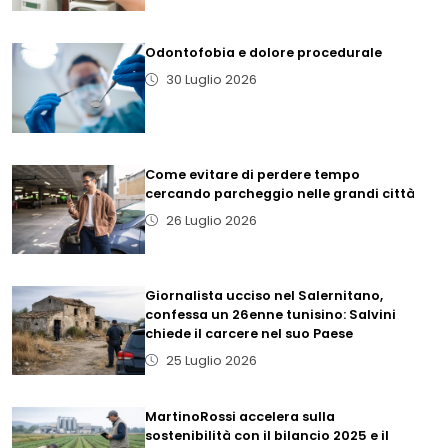
Odontofobia e dolore procedurale
30 Luglio 2026
Come evitare di perdere tempo
cercando parcheggio nelle grandi città
26 Luglio 2026
Giornalista ucciso nel Salernitano,
confessa un 26enne tunisino: Salvini
chiede il carcere nel suo Paese
25 Luglio 2026
MartinoRossi accelera sulla
sostenibilità con il bilancio 2025 e il