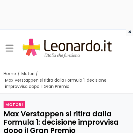
×
/
/
Home
Motori
Max Verstappen si ritira dalla Formula 1: decisione
improvvisa dopo il Gran Premio
MOTORI
Max Verstappen si ritira dalla
Formula 1: decisione improvvisa
dopo il Gran Premio