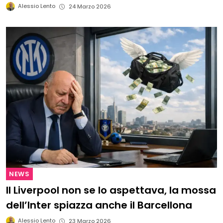
Alessio Lento
24 Marzo 2026
NEWS
Il Liverpool non se lo aspettava, la mossa
dell’Inter spiazza anche il Barcellona
Alessio Lento
23 Marzo 2026