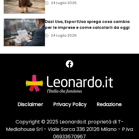
24 Luglio 2026
Dazi Usa, ExportUsa spiega cosa cambia
per le imprese e come calcolarli da oggi
24 Luglio 2026
Disclaimer
Privacy Policy
Redazione
Copyright © 2025 Leonardo.it proprietà di T-
Mediahouse Srl - Viale Sarca 336 20126 Milano - P.Iva
06933670967