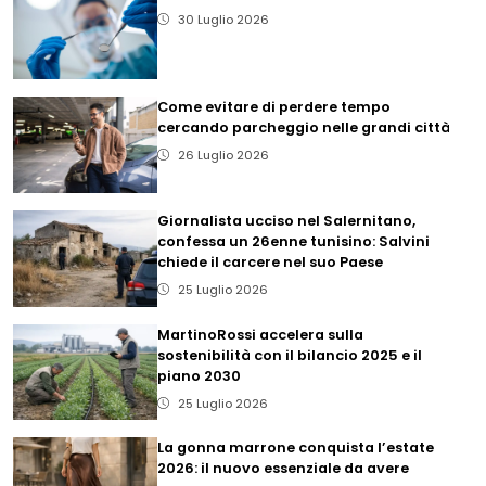
30 Luglio 2026
Come evitare di perdere tempo
cercando parcheggio nelle grandi città
26 Luglio 2026
Giornalista ucciso nel Salernitano,
confessa un 26enne tunisino: Salvini
chiede il carcere nel suo Paese
25 Luglio 2026
MartinoRossi accelera sulla
sostenibilità con il bilancio 2025 e il
piano 2030
25 Luglio 2026
La gonna marrone conquista l’estate
2026: il nuovo essenziale da avere