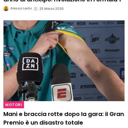
Alessio Lento
25 Marzo 2026
MOTORI
Mani e braccia rotte dopo la gara: il Gran
Premio è un disastro totale