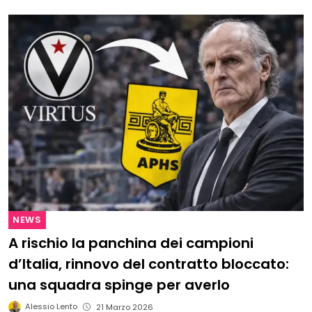
NEWS
A rischio la panchina dei campioni
d’Italia, rinnovo del contratto bloccato:
una squadra spinge per averlo
Alessio Lento
21 Marzo 2026