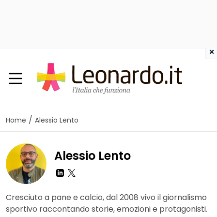
×
/
Home
Alessio Lento
Alessio Lento
Cresciuto a pane e calcio, dal 2008 vivo il giornalismo
sportivo raccontando storie, emozioni e protagonisti.