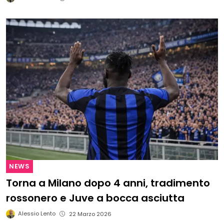
NEWS
Torna a Milano dopo 4 anni, tradimento
rossonero e Juve a bocca asciutta
Alessio Lento
22 Marzo 2026