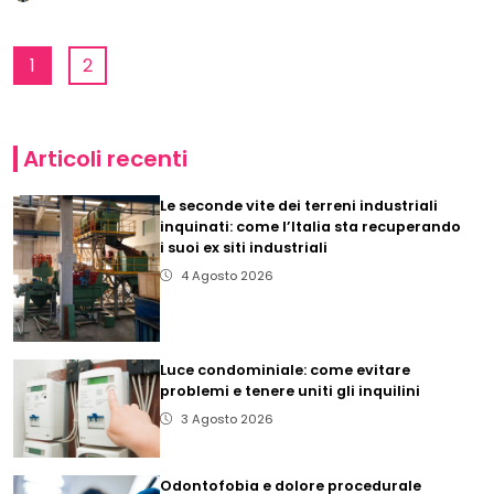
1
2
Articoli recenti
Le seconde vite dei terreni industriali
inquinati: come l’Italia sta recuperando
i suoi ex siti industriali
4 Agosto 2026
Luce condominiale: come evitare
problemi e tenere uniti gli inquilini
3 Agosto 2026
Odontofobia e dolore procedurale