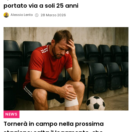
portato via a soli 25 anni
Alessio Lento
28 Marzo 2026
NEWS
Tornerà in campo nella prossima