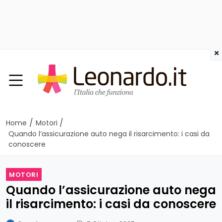
×
/
/
Home
Motori
Quando l’assicurazione auto nega il risarcimento: i casi da
conoscere
MOTORI
Quando l’assicurazione auto nega
il risarcimento: i casi da conoscere