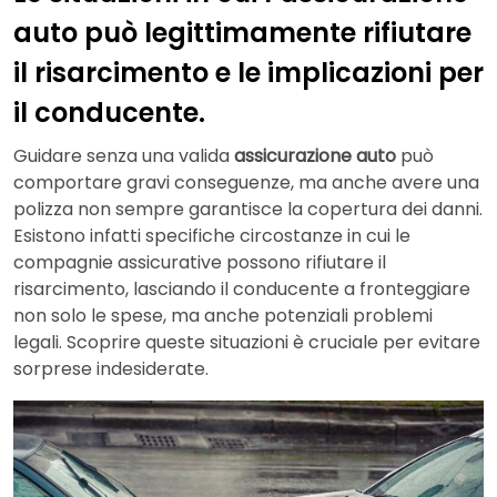
auto può legittimamente rifiutare
il risarcimento e le implicazioni per
il conducente.
Guidare senza una valida
assicurazione auto
può
comportare gravi conseguenze, ma anche avere una
polizza non sempre garantisce la copertura dei danni.
Esistono infatti specifiche circostanze in cui le
compagnie assicurative possono rifiutare il
risarcimento, lasciando il conducente a fronteggiare
non solo le spese, ma anche potenziali problemi
legali. Scoprire queste situazioni è cruciale per evitare
sorprese indesiderate.