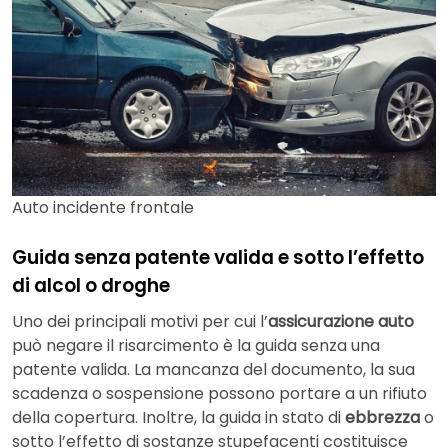
Auto incidente frontale
Guida senza patente valida e sotto l’effetto
di alcol o droghe
Uno dei principali motivi per cui l’
assicurazione auto
può negare il risarcimento è la guida senza una
patente valida. La mancanza del documento, la sua
scadenza o sospensione possono portare a un rifiuto
della copertura. Inoltre, la guida in stato di
ebbrezza
o
sotto l’effetto di sostanze stupefacenti costituisce