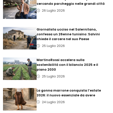
cercando parcheggio nelle grandi città
26 Luglio 2026
Giornalista ucciso nel Salernitano,
confessa un 26enne tunisino: Salvini
chiede il carcere nel suo Paese
25 Luglio 2026
MartinoRossi accelera sulla
sostenibilità con il bilancio 2025 e il
piano 2030
25 Luglio 2026
La gonna marrone conquista l’estate
2026: il nuovo essenziale da avere
24 Luglio 2026