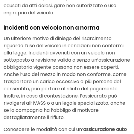
causati da atti dolosi, gare non autorizzate o uso
improprio del veicolo.
Incidenti con veicolo non a norma
Un ulteriore motivo di diniego del risarcimento
riguarda l’uso del veicolo in condizioni non conformi
alla legge. Incidenti avvenuti con un veicolo non
sottoposto a revisione valida o senza un’assicurazione
obbligatoria vigente possono non essere coperti.
Anche l’uso del mezzo in modo non conforme, come
trasportare un carico eccessivo o più persone del
consentito, può portare al rifiuto del pagamento.
Inoltre, in caso di contestazione, l’assicurato può
rivolgersi all’IVASS o a un legale specializzato, anche
se la compagnia ha l’obbligo di motivare
dettagliatamente il rifiuto.
Conoscere le modalità con cui un’
assicurazione auto