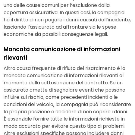
una delle cause comuni per l’esclusione dalla
copertura assicurativa. In questi casi, la compagnia
ha il diritto di non pagare i danni causati dall’incidente,
lasciando l’assicurato ad affrontare sia le spese
economiche sia possibili conseguenze legali.
Mancata comunicazione di informazioni
rilevanti
Altra causa frequente di rifiuto del risarcimento è la
mancata comunicazione di informazioni rilevanti al
momento della sottoscrizione del contratto. Se un
assicurato omette di segnalare eventi che possono
influire sul rischio, come precedenti incidenti o le
condizioni del veicolo, la compagnia può riconsiderare
la propria posizione e decidere di non coprire i danni.
È essenziale fornire tutte le informazioni richieste in
modo accurato per evitare questo tipo di problemi.
Altre esclusioni specifiche possono includere danni