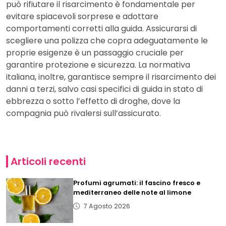
può rifiutare il risarcimento è fondamentale per
evitare spiacevoli sorprese e adottare
comportamenti corretti alla guida. Assicurarsi di
scegliere una polizza che copra adeguatamente le
proprie esigenze è un passaggio cruciale per
garantire protezione e sicurezza. La normativa
italiana, inoltre, garantisce sempre il risarcimento dei
danni a terzi, salvo casi specifici di guida in stato di
ebbrezza o sotto l’effetto di droghe, dove la
compagnia può rivalersi sull’assicurato.
Articoli recenti
Profumi agrumati: il fascino fresco e
mediterraneo delle note al limone
7 Agosto 2026