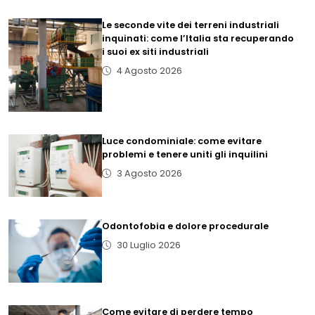
Le seconde vite dei terreni industriali
inquinati: come l’Italia sta recuperando
i suoi ex siti industriali
4 Agosto 2026
Luce condominiale: come evitare
problemi e tenere uniti gli inquilini
3 Agosto 2026
Odontofobia e dolore procedurale
30 Luglio 2026
Come evitare di perdere tempo