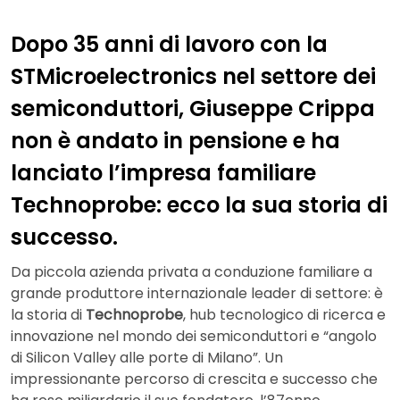
Dopo 35 anni di lavoro con la
STMicroelectronics nel settore dei
semiconduttori, Giuseppe Crippa
non è andato in pensione e ha
lanciato l’impresa familiare
Technoprobe: ecco la sua storia di
successo.
Da piccola azienda privata a conduzione familiare a
grande produttore internazionale leader di settore: è
la storia di
Technoprobe
, hub tecnologico di ricerca e
innovazione nel mondo dei semiconduttori e “angolo
di Silicon Valley alle porte di Milano”. Un
impressionante percorso di crescita e successo che