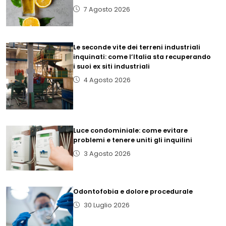
7 Agosto 2026
Le seconde vite dei terreni industriali
inquinati: come l’Italia sta recuperando
i suoi ex siti industriali
4 Agosto 2026
Luce condominiale: come evitare
problemi e tenere uniti gli inquilini
3 Agosto 2026
Odontofobia e dolore procedurale
30 Luglio 2026