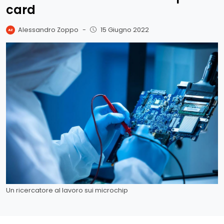
card
Alessandro Zoppo
-
15 Giugno 2022
Un ricercatore al lavoro sui microchip