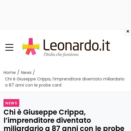
×
/
/
Home
News
Chi è Giuseppe Crippa, l’imprenditore diventato miliardario
a 87 anni con le probe card
NEWS
Chi è Giuseppe Crippa,
l’imprenditore diventato
miliardario a 87 anni con le probe