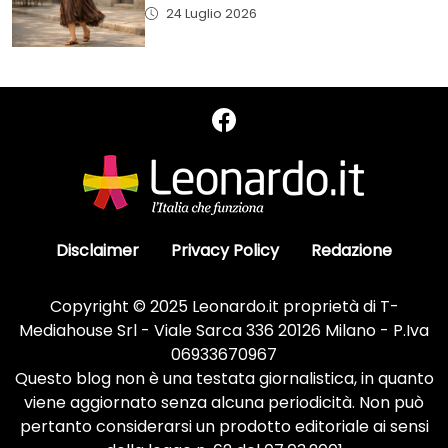
24 Luglio 2026
Disclaimer
Privacy Policy
Redazione
Copyright © 2025 Leonardo.it proprietà di T-
Mediahouse Srl - Viale Sarca 336 20126 Milano - P.Iva
06933670967
Questo blog non è una testata giornalistica, in quanto
viene aggiornato senza alcuna periodicità. Non può
pertanto considerarsi un prodotto editoriale ai sensi