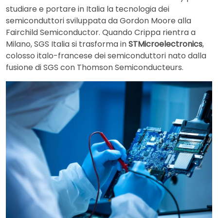
studiare e portare in Italia la tecnologia dei
semiconduttori sviluppata da Gordon Moore alla
Fairchild Semiconductor. Quando Crippa rientra a
Milano, SGS Italia si trasforma in
STMicroelectronics
,
colosso italo-francese dei semiconduttori nato dalla
fusione di SGS con Thomson Semiconducteurs.