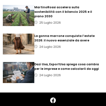
MartinoRossi accelera sulla
sostenibilità con il bilancio 2025 e il
piano 2030
25 Luglio 2026
La gonna marrone conquista l’estate
2026: il nuovo essenziale da avere
24 Luglio 2026
Dazi Usa, ExportUsa spiega cosa cambia
per le imprese e come calcolarli da oggi
24 Luglio 2026