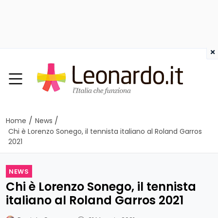
×
/
/
Home
News
Chi è Lorenzo Sonego, il tennista italiano al Roland Garros
2021
NEWS
Chi è Lorenzo Sonego, il tennista
italiano al Roland Garros 2021