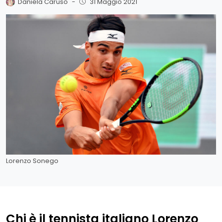
Daniela Caruso
-
31 Maggio 2021
Lorenzo Sonego
Chi è il tennista italiano Lorenzo