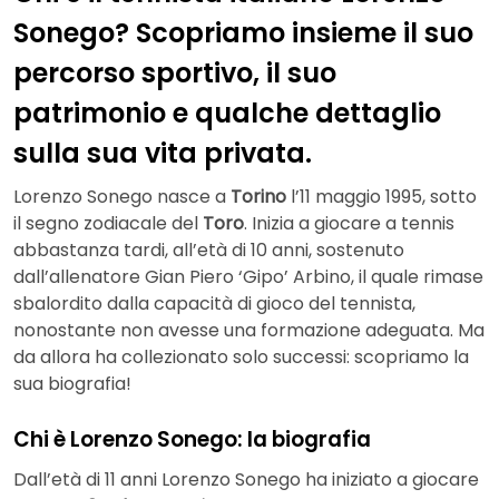
Sonego? Scopriamo insieme il suo
percorso sportivo, il suo
patrimonio e qualche dettaglio
sulla sua vita privata.
Lorenzo Sonego nasce a
Torino
l’11 maggio 1995, sotto
il segno zodiacale del
Toro
. Inizia a giocare a tennis
abbastanza tardi, all’età di 10 anni, sostenuto
dall’allenatore Gian Piero ‘Gipo’ Arbino, il quale rimase
sbalordito dalla capacità di gioco del tennista,
nonostante non avesse una formazione adeguata. Ma
da allora ha collezionato solo successi: scopriamo la
sua biografia!
Chi è Lorenzo Sonego: la biografia
Dall’età di 11 anni Lorenzo Sonego ha iniziato a giocare