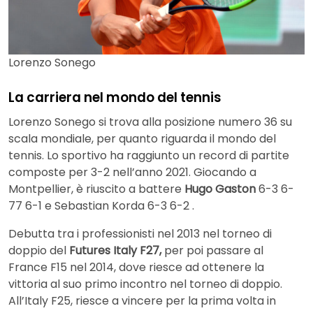
Lorenzo Sonego
La carriera nel mondo del tennis
Lorenzo Sonego si trova alla posizione numero 36 su
scala mondiale, per quanto riguarda il mondo del
tennis. Lo sportivo ha raggiunto un record di partite
composte per 3-2 nell’anno 2021. Giocando a
Montpellier, è riuscito a battere
Hugo Gaston
6-3 6-
77 6-1 e Sebastian Korda 6-3 6-2 .
Debutta tra i professionisti nel 2013 nel torneo di
doppio del
Futures Italy F27,
per poi passare al
France F15 nel 2014, dove riesce ad ottenere la
vittoria al suo primo incontro nel torneo di doppio.
All’Italy F25, riesce a vincere per la prima volta in