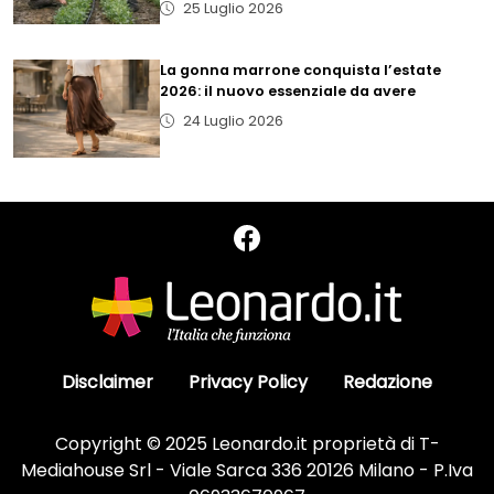
25 Luglio 2026
La gonna marrone conquista l’estate
2026: il nuovo essenziale da avere
24 Luglio 2026
Disclaimer
Privacy Policy
Redazione
Copyright © 2025 Leonardo.it proprietà di T-
Mediahouse Srl - Viale Sarca 336 20126 Milano - P.Iva