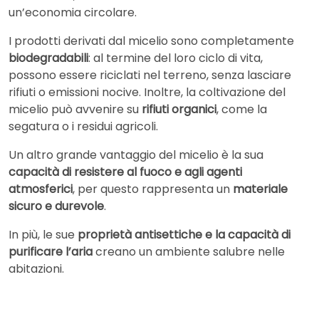
un’economia circolare.
I prodotti derivati dal micelio sono completamente
biodegradabili
: al termine del loro ciclo di vita,
possono essere riciclati nel terreno, senza lasciare
rifiuti o emissioni nocive. Inoltre, la coltivazione del
micelio può avvenire su
rifiuti organici
, come la
segatura o i residui agricoli.
Un altro grande vantaggio del micelio è la sua
capacità di resistere al fuoco e agli agenti
atmosferici
, per questo rappresenta un
materiale
sicuro e durevole
.
In più, le sue
proprietà antisettiche e la capacità di
purificare l’aria
creano un ambiente salubre nelle
abitazioni.