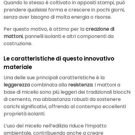
Quando lo stesso è coltivato in appositi stampi, può
prendere qualsiasi forma e crescere in pochi giorni,
senza aver bisogno di molta energia o risorse.
Per questo motivo, è ottimo per la
creazione di
mattoni
, pannelli isolanti e altri componenti da
costruzione.
Le caratteristiche di questo innovativo
materiale
Una delle sue principali caratteristiche è la
leggerezza
combinata alla
resistenza
. I mattoni a
base di micelio sono più leggeri dei tradizionali blocchi
di
cemento, ma abbastanza robusti da sostenere
carichi significativi, offrendo al contempo eccellenti
proprietà isolanti.
L’uso del micelio nell’edilizia riduce l’impatto
ambientale, contribuendo anche a creare