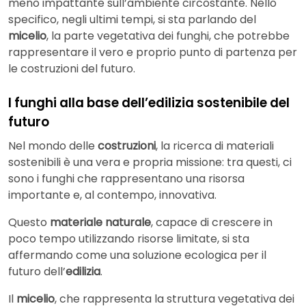
meno impattante sull’ambiente circostante. Nello
specifico, negli ultimi tempi, si sta parlando del
micelio
, la parte vegetativa dei funghi, che potrebbe
rappresentare il vero e proprio punto di partenza per
le costruzioni del futuro.
I funghi alla base dell’edilizia sostenibile del
futuro
Nel mondo delle
costruzioni
, la ricerca di materiali
sostenibili è una vera e propria missione: tra questi, ci
sono i funghi che rappresentano una risorsa
importante e, al contempo, innovativa.
Questo
materiale naturale
, capace di crescere in
poco tempo utilizzando risorse limitate, si sta
affermando come una soluzione ecologica per il
futuro dell’
edilizia
.
Il
micelio
, che rappresenta la struttura vegetativa dei