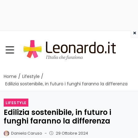
×
/
/
Home
Lifestyle
Edilizia sostenibile, in futuro i funghi faranno la differenza
LIFESTYLE
Edilizia sostenibile, in futuro i
funghi faranno la differenza
Daniela Caruso
-
29 Ottobre 2024