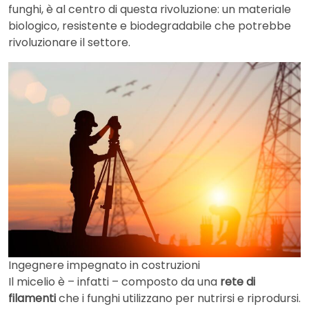
funghi, è al centro di questa rivoluzione: un materiale
biologico, resistente e biodegradabile che potrebbe
rivoluzionare il settore.
Ingegnere impegnato in costruzioni
Il micelio è – infatti – composto da una
rete di
filamenti
che i funghi utilizzano per nutrirsi e riprodursi.