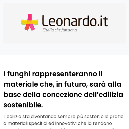
I funghi rappresenteranno il
materiale che, in futuro, sarà alla
base della concezione dell’edilizia
sostenibile.
L’edilizia sta diventando sempre più sostenibile grazie
a materiali specifici ed innovativi che la rendono