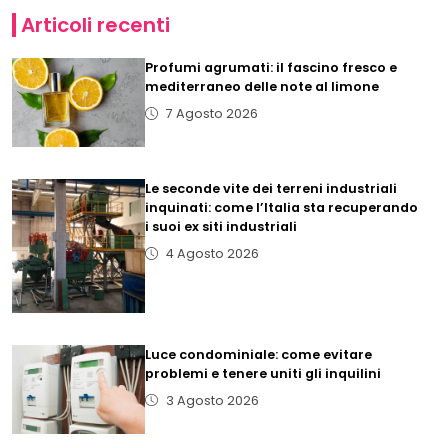
Articoli recenti
Profumi agrumati: il fascino fresco e
mediterraneo delle note al limone
7 Agosto 2026
Le seconde vite dei terreni industriali
inquinati: come l’Italia sta recuperando
i suoi ex siti industriali
4 Agosto 2026
Luce condominiale: come evitare
problemi e tenere uniti gli inquilini
3 Agosto 2026