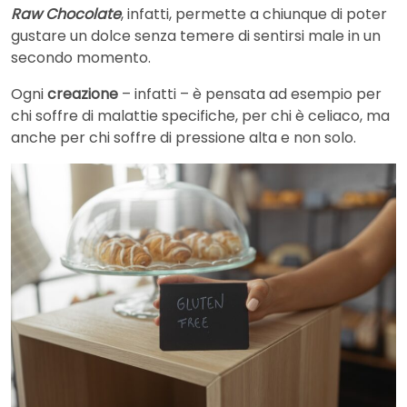
Raw Chocolate
, infatti, permette a chiunque di poter
gustare un dolce senza temere di sentirsi male in un
secondo momento.
Ogni
creazione
– infatti – è pensata ad esempio per
chi soffre di malattie specifiche, per chi è celiaco, ma
anche per chi soffre di pressione alta e non solo.