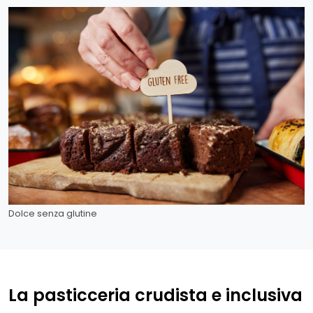
Dolce senza glutine
La pasticceria crudista e inclusiva