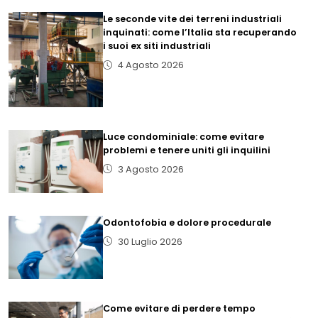
Le seconde vite dei terreni industriali
inquinati: come l’Italia sta recuperando
i suoi ex siti industriali
4 Agosto 2026
Luce condominiale: come evitare
problemi e tenere uniti gli inquilini
3 Agosto 2026
Odontofobia e dolore procedurale
30 Luglio 2026
Come evitare di perdere tempo