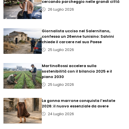
cercando parcheggio nelle grandi città
26 Luglio 2026
Giornalista ucciso nel Salernitano,
confessa un 26enne tunisino: Salvini
chiede il carcere nel suo Paese
25 Luglio 2026
MartinoRossi accelera sulla
sostenibilità con il bilancio 2025 e il
piano 2030
25 Luglio 2026
La gonna marrone conquista l’estate
2026: il nuovo essenziale da avere
24 Luglio 2026