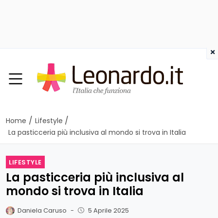
×
/
/
Home
Lifestyle
La pasticceria più inclusiva al mondo si trova in Italia
LIFESTYLE
La pasticceria più inclusiva al
mondo si trova in Italia
Daniela Caruso
-
5 Aprile 2025