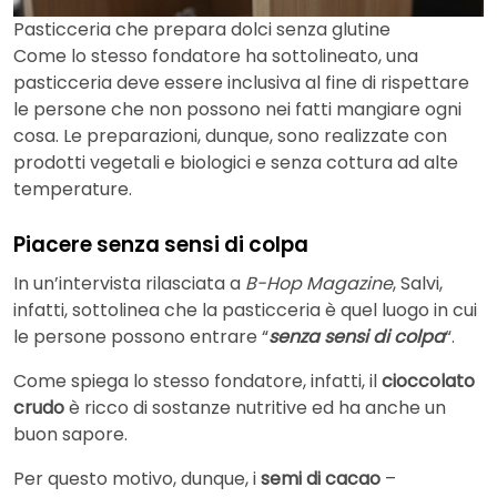
Pasticceria che prepara dolci senza glutine
Come lo stesso fondatore ha sottolineato, una
pasticceria deve essere inclusiva al fine di rispettare
le persone che non possono nei fatti mangiare ogni
cosa. Le preparazioni, dunque, sono realizzate con
prodotti vegetali e biologici e senza cottura ad alte
temperature.
Piacere senza sensi di colpa
In un’intervista rilasciata a
B-Hop Magazine
, Salvi,
infatti, sottolinea che la pasticceria è quel luogo in cui
le persone possono entrare “
senza sensi di colpa
“.
Come spiega lo stesso fondatore, infatti, il
cioccolato
crudo
è ricco di sostanze nutritive ed ha anche un
buon sapore.
Per questo motivo, dunque, i
semi di cacao
–