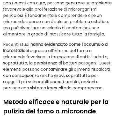
non rimossi con cura, possono generare un ambiente
favorevole alla proliferazione di microrganismi
pericolosi. È fondamentale comprendere che un
microonde sporco non è solo un problema estetico,
ma può diventare un veicolo di contaminazione
alimentare in grado di intossicare tutta la famiglia.
Recenti studi
hanno evidenziato come l’accumulo di
incrostazioni
e grasso all’interno del forno a
microonde favorisca la formazione di cattivi odori e,
soprattutto, la persistenza di batteri patogeni. Questi
elementi possono contaminare gli alimenti riscaldati,
con conseguenze anche gravi, soprattutto per
soggetti più vulnerabili come bambini, anziani o
persone con sistema immunitario compromesso.
Metodo efficace e naturale per la
pulizia del forno a microonde