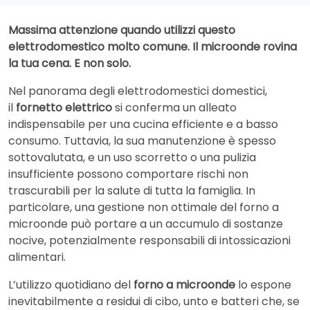
Massima attenzione quando utilizzi questo
elettrodomestico molto comune. Il microonde rovina
la tua cena. E non solo.
Nel panorama degli elettrodomestici domestici,
il
fornetto elettrico
si conferma un alleato
indispensabile per una cucina efficiente e a basso
consumo. Tuttavia, la sua manutenzione è spesso
sottovalutata, e un uso scorretto o una pulizia
insufficiente possono comportare rischi non
trascurabili per la salute di tutta la famiglia. In
particolare, una gestione non ottimale del forno a
microonde può portare a un accumulo di sostanze
nocive, potenzialmente responsabili di intossicazioni
alimentari.
L’utilizzo quotidiano del
forno a microonde
lo espone
inevitabilmente a residui di cibo, unto e batteri che, se