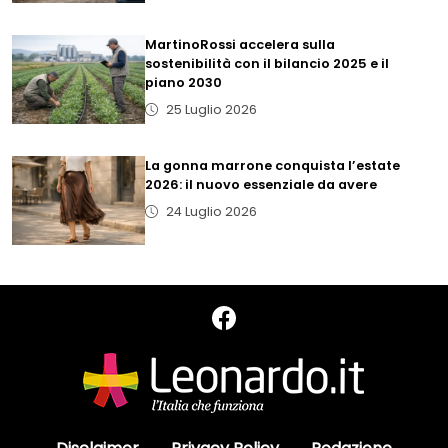
MartinoRossi accelera sulla
sostenibilità con il bilancio 2025 e il
piano 2030
25 Luglio 2026
La gonna marrone conquista l’estate
2026: il nuovo essenziale da avere
24 Luglio 2026