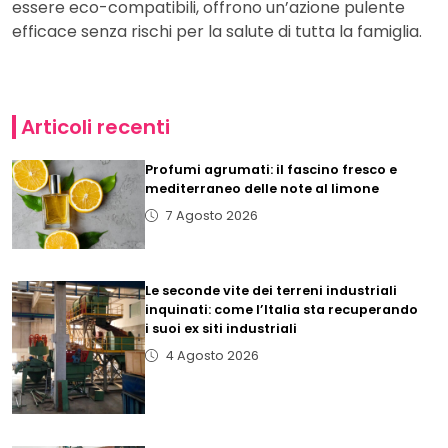
essere eco-compatibili, offrono un’azione pulente
efficace senza rischi per la salute di tutta la famiglia.
Articoli recenti
Profumi agrumati: il fascino fresco e
mediterraneo delle note al limone
7 Agosto 2026
Le seconde vite dei terreni industriali
inquinati: come l’Italia sta recuperando
i suoi ex siti industriali
4 Agosto 2026