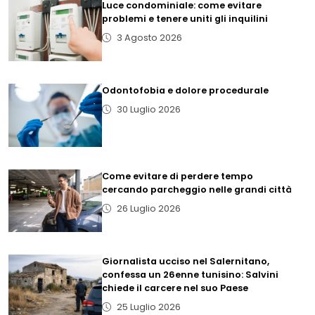
Luce condominiale: come evitare
problemi e tenere uniti gli inquilini
3 Agosto 2026
Odontofobia e dolore procedurale
30 Luglio 2026
Come evitare di perdere tempo
cercando parcheggio nelle grandi città
26 Luglio 2026
Giornalista ucciso nel Salernitano,
confessa un 26enne tunisino: Salvini
chiede il carcere nel suo Paese
25 Luglio 2026