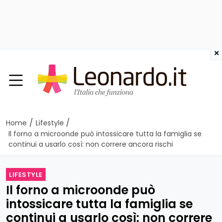
×
/
/
Home
Lifestyle
Il forno a microonde può intossicare tutta la famiglia se
continui a usarlo così: non correre ancora rischi
LIFESTYLE
Il forno a microonde può
intossicare tutta la famiglia se
continui a usarlo così: non correre