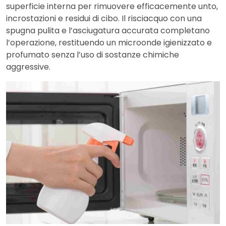
superficie interna per rimuovere efficacemente unto,
incrostazioni e residui di cibo. Il risciacquo con una
spugna pulita e l’asciugatura accurata completano
l’operazione, restituendo un microonde igienizzato e
profumato senza l’uso di sostanze chimiche
aggressive.