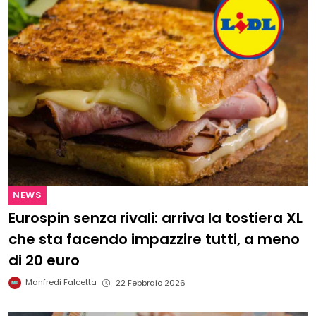
NEWS
Eurospin senza rivali: arriva la tostiera XL
che sta facendo impazzire tutti, a meno
di 20 euro
Manfredi Falcetta
22 Febbraio 2026