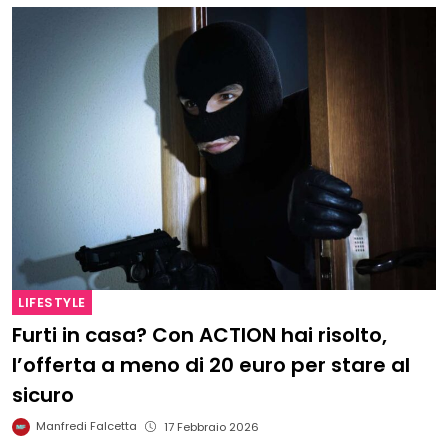
LIFESTYLE
Furti in casa? Con ACTION hai risolto,
l’offerta a meno di 20 euro per stare al
sicuro
Manfredi Falcetta
17 Febbraio 2026