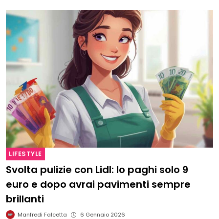
LIFESTYLE
Svolta pulizie con Lidl: lo paghi solo 9
euro e dopo avrai pavimenti sempre
brillanti
Manfredi Falcetta
6 Gennaio 2026