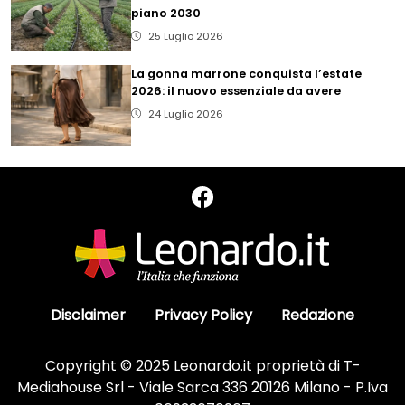
piano 2030
25 Luglio 2026
La gonna marrone conquista l’estate
2026: il nuovo essenziale da avere
24 Luglio 2026
Disclaimer
Privacy Policy
Redazione
Copyright © 2025 Leonardo.it proprietà di T-
Mediahouse Srl - Viale Sarca 336 20126 Milano - P.Iva