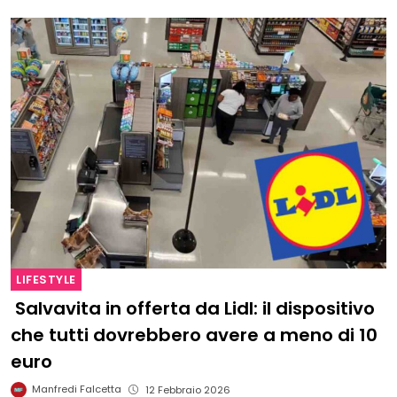
LIFESTYLE
Salvavita in offerta da Lidl: il dispositivo
che tutti dovrebbero avere a meno di 10
euro
Manfredi Falcetta
12 Febbraio 2026