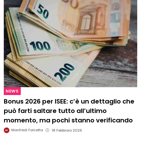
NEWS
Bonus 2026 per ISEE: c’è un dettaglio che
può farti saltare tutto all’ultimo
momento, ma pochi stanno verificando
Manfredi Falcetta
18 Febbraio 2026