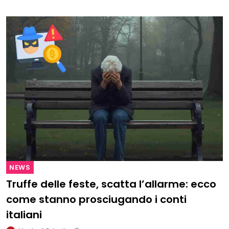
NEWS
Truffe delle feste, scatta l’allarme: ecco
come stanno prosciugando i conti
italiani