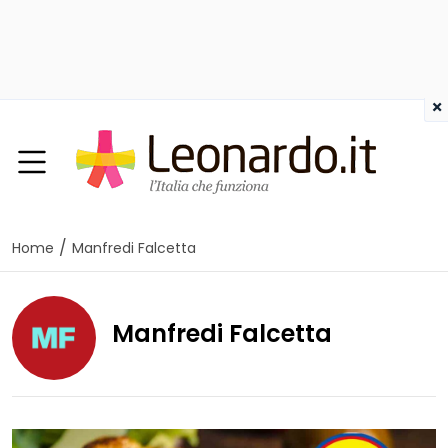
×
/
Home
Manfredi Falcetta
Manfredi Falcetta