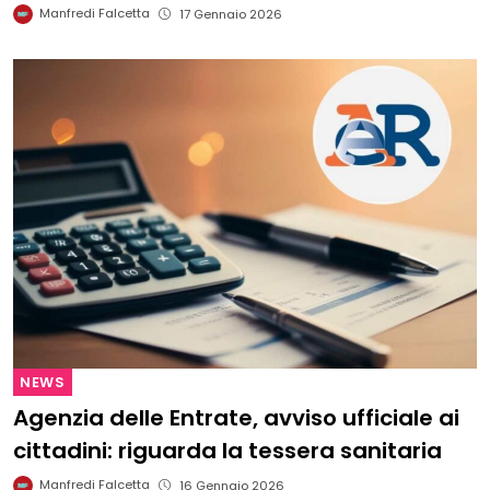
Manfredi Falcetta
17 Gennaio 2026
NEWS
Agenzia delle Entrate, avviso ufficiale ai
cittadini: riguarda la tessera sanitaria
Manfredi Falcetta
16 Gennaio 2026