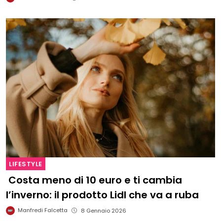
LIFESTYLE
Costa meno di 10 euro e ti cambia
l’inverno: il prodotto Lidl che va a ruba
Manfredi Falcetta
8 Gennaio 2026