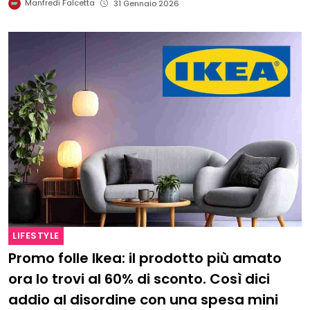
Manfredi Falcetta
31 Gennaio 2026
LIFESTYLE
Promo folle Ikea: il prodotto più amato
ora lo trovi al 60% di sconto. Così dici
addio al disordine con una spesa mini