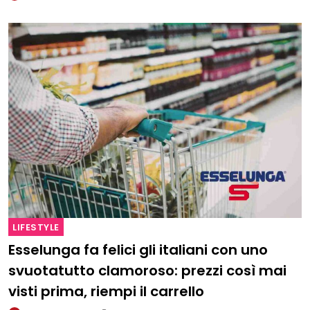
LIFESTYLE
Esselunga fa felici gli italiani con uno
svuotatutto clamoroso: prezzi così mai
visti prima, riempi il carrello