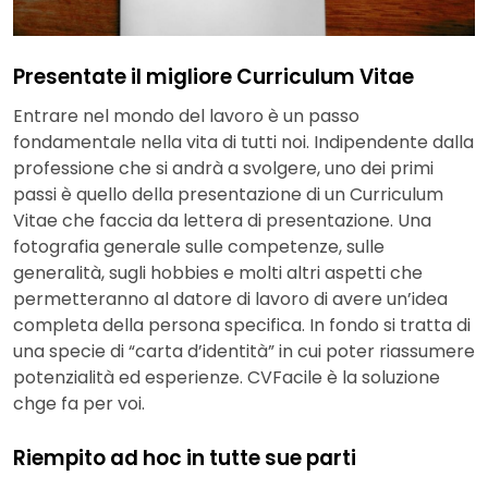
Presentate il migliore Curriculum Vitae
Entrare nel mondo del lavoro è un passo
fondamentale nella vita di tutti noi. Indipendente dalla
professione che si andrà a svolgere, uno dei primi
passi è quello della presentazione di un Curriculum
Vitae che faccia da lettera di presentazione. Una
fotografia generale sulle competenze, sulle
generalità, sugli hobbies e molti altri aspetti che
permetteranno al datore di lavoro di avere un’idea
completa della persona specifica. In fondo si tratta di
una specie di “carta d’identità” in cui poter riassumere
potenzialità ed esperienze. CVFacile è la soluzione
chge fa per voi.
Riempito ad hoc in tutte sue parti