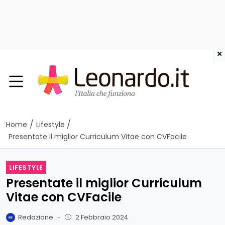
×
/
/
Home
Lifestyle
Presentate il miglior Curriculum Vitae con CVFacile
LIFESTYLE
Presentate il miglior Curriculum
Vitae con CVFacile
Redazione
-
2 Febbraio 2024