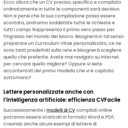
Ecco allora che un CV preciso, specifico e compilato
ordinatamente in tutte le componenti sarà decisivo.
Non si pensi che la sua compilazione possa essere
scontata, andranno soddisfate tutte le richieste e
tutti i campi. Rappresenta il primo vero passo per
l’ingresso nel mondo del lavoro. Bisognerà in tal senso
preparare un Curriculum Vitae personalizzato, ce ne
sono tanti predefiniti sulla rete e bisognerà scegliere
quello che preferite. Avete mai navigato su internet
per cercare quello migliore? Oppure vi siete
accontentati del primo modello che vi è capitato
sottomano?
Lettere personalizzate anche con
l’intelligenza artificiale: efficienza CVFacile
Successivamente i
modelli di CV
compilati online
potranno essere scaricati in formato Word e PDF,
creando anche alcuni esempi di lettere di