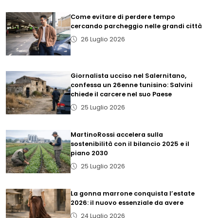
Come evitare di perdere tempo
cercando parcheggio nelle grandi città
26 Luglio 2026
Giornalista ucciso nel Salernitano,
confessa un 26enne tunisino: Salvini
chiede il carcere nel suo Paese
25 Luglio 2026
MartinoRossi accelera sulla
sostenibilità con il bilancio 2025 e il
piano 2030
25 Luglio 2026
La gonna marrone conquista l’estate
2026: il nuovo essenziale da avere
24 Luglio 2026