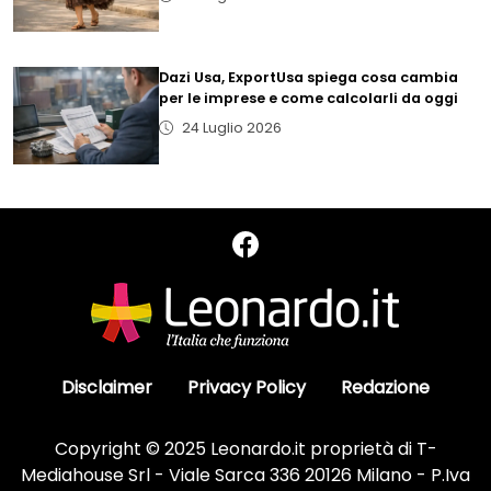
Dazi Usa, ExportUsa spiega cosa cambia
per le imprese e come calcolarli da oggi
24 Luglio 2026
Disclaimer
Privacy Policy
Redazione
Copyright © 2025 Leonardo.it proprietà di T-
Mediahouse Srl - Viale Sarca 336 20126 Milano - P.Iva