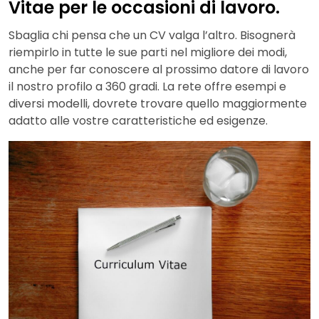
Vitae per le occasioni di lavoro.
Sbaglia chi pensa che un CV valga l’altro. Bisognerà
riempirlo in tutte le sue parti nel migliore dei modi,
anche per far conoscere al prossimo datore di lavoro
il nostro profilo a 360 gradi. La rete offre esempi e
diversi modelli, dovrete trovare quello maggiormente
adatto alle vostre caratteristiche ed esigenze.