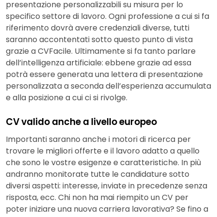
presentazione personalizzabili su misura per lo
specifico settore di lavoro. Ogni professione a cui si fa
riferimento dovrà avere credenziali diverse, tutti
saranno accontentati sotto questo punto di vista
grazie a CVFacile. Ultimamente si fa tanto parlare
dell’intelligenza artificiale: ebbene grazie ad essa
potrà essere generata una lettera di presentazione
personalizzata a seconda dell’esperienza accumulata
e alla posizione a cui ci si rivolge.
CV valido anche a livello europeo
Importanti saranno anche i motori di ricerca per
trovare le migliori offerte e il lavoro adatto a quello
che sono le vostre esigenze e caratteristiche. In più
andranno monitorate tutte le candidature sotto
diversi aspetti: interesse, inviate in precedenze senza
risposta, ecc. Chi non ha mai riempito un CV per
poter iniziare una nuova carriera lavorativa? Se fino a