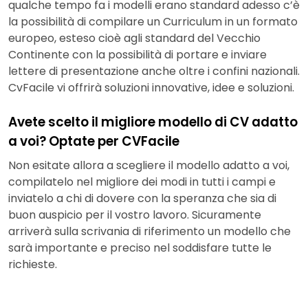
qualche tempo fa i modelli erano standard adesso c’è
la possibilità di compilare un Curriculum in un formato
europeo, esteso cioè agli standard del Vecchio
Continente con la possibilità di portare e inviare
lettere di presentazione anche oltre i confini nazionali.
CvFacile vi offrirà soluzioni innovative, idee e soluzioni.
Avete scelto il migliore modello di CV adatto
a voi? Optate per CVFacile
Non esitate allora a scegliere il modello adatto a voi,
compilatelo nel migliore dei modi in tutti i campi e
inviatelo a chi di dovere con la speranza che sia di
buon auspicio per il vostro lavoro. Sicuramente
arriverà sulla scrivania di riferimento un modello che
sarà importante e preciso nel soddisfare tutte le
richieste.