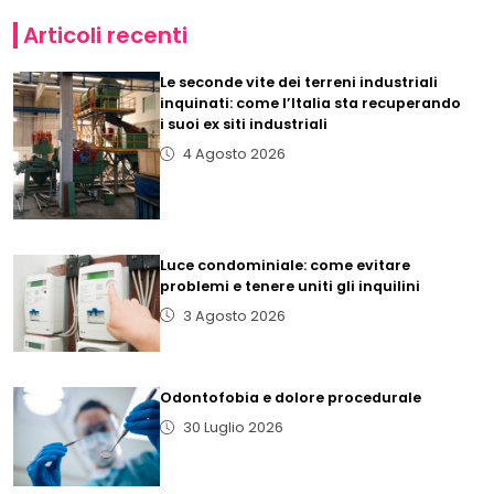
Articoli recenti
Le seconde vite dei terreni industriali
inquinati: come l’Italia sta recuperando
i suoi ex siti industriali
4 Agosto 2026
Luce condominiale: come evitare
problemi e tenere uniti gli inquilini
3 Agosto 2026
Odontofobia e dolore procedurale
30 Luglio 2026