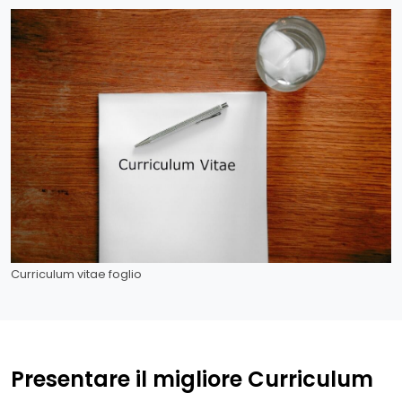
Curriculum vitae foglio
Presentare il migliore Curriculum