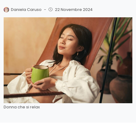
Daniela Caruso
-
22 Novembre 2024
Donna che si relax