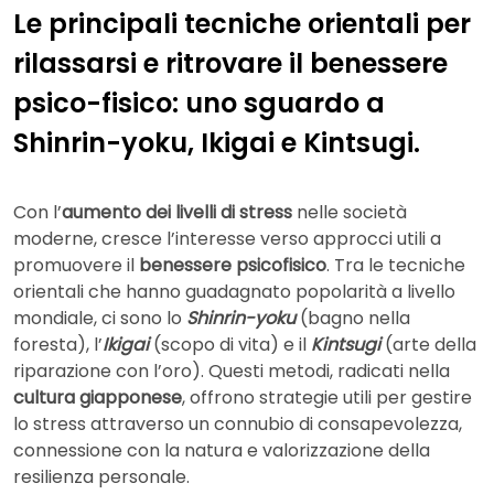
Le principali tecniche orientali per
rilassarsi e ritrovare il benessere
psico-fisico: uno sguardo a
Shinrin-yoku, Ikigai e Kintsugi.
Con l’
aumento dei livelli di stress
nelle società
moderne, cresce l’interesse verso approcci utili a
promuovere il
benessere psicofisico
. Tra le tecniche
orientali che hanno guadagnato popolarità a livello
mondiale, ci sono lo
Shinrin-yoku
(bagno nella
foresta), l’
Ikigai
(scopo di vita) e il
Kintsugi
(arte della
riparazione con l’oro). Questi metodi, radicati nella
cultura giapponese
, offrono strategie utili per gestire
lo stress attraverso un connubio di consapevolezza,
connessione con la natura e valorizzazione della
resilienza personale.