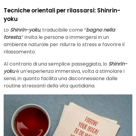
Tecniche orientali per rilassarsi: Shinrin-
yoku
Lo
Shinrin-yoku
, traducibile come “
bagno nella
foresta
,” invita le persone a immergersi in un
ambiente naturale per ridurre lo stress e favorire il
rilassamento.
Al contrario di una semplice passeggiata, lo
Shinrin-
yoku
è un’esperienza immersiva, volta a stimolare i
sensi, in quanto facilita una disconnessione dalle
routine stressanti della vita quotidiana.