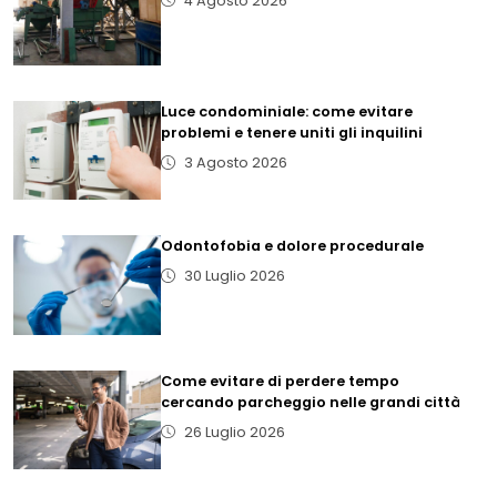
4 Agosto 2026
Luce condominiale: come evitare
problemi e tenere uniti gli inquilini
3 Agosto 2026
Odontofobia e dolore procedurale
30 Luglio 2026
Come evitare di perdere tempo
cercando parcheggio nelle grandi città
26 Luglio 2026