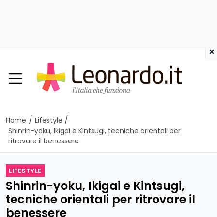
×
/
/
Home
Lifestyle
Shinrin-yoku, Ikigai e Kintsugi, tecniche orientali per
ritrovare il benessere
LIFESTYLE
Shinrin-yoku, Ikigai e Kintsugi,
tecniche orientali per ritrovare il
benessere