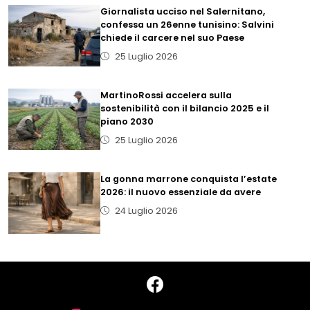
Giornalista ucciso nel Salernitano,
confessa un 26enne tunisino: Salvini
chiede il carcere nel suo Paese
25 Luglio 2026
MartinoRossi accelera sulla
sostenibilità con il bilancio 2025 e il
piano 2030
25 Luglio 2026
La gonna marrone conquista l’estate
2026: il nuovo essenziale da avere
24 Luglio 2026