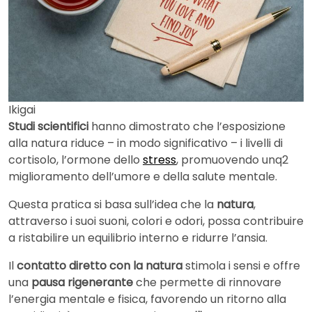
Ikigai
Studi scientifici
hanno dimostrato che l’esposizione
alla natura riduce – in modo significativo – i livelli di
cortisolo, l’ormone dello
stress
, promuovendo unq2
miglioramento dell’umore e della salute mentale.
Questa pratica si basa sull’idea che la
natura
,
attraverso i suoi suoni, colori e odori, possa contribuire
a ristabilire un equilibrio interno e ridurre l’ansia.
Il
contatto diretto con la natura
stimola i sensi e offre
una
pausa rigenerante
che permette di rinnovare
l’energia mentale e fisica, favorendo un ritorno alla