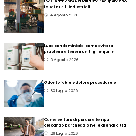
inquinati: come l’Italia sta recuperando
i suoi ex siti industriali
4 Agosto 2026
Luce condominiale: come evitare
problemi e tenere uniti gli inquilini
3 Agosto 2026
Odontofobia e dolore procedurale
30 Luglio 2026
Come evitare di perdere tempo
cercando parcheggio nelle grandi città
26 Luglio 2026