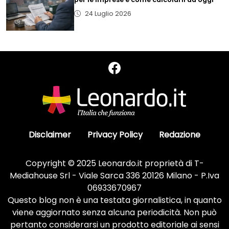
24 Luglio 2026
Disclaimer
Privacy Policy
Redazione
Copyright © 2025 Leonardo.it proprietà di T-
Mediahouse Srl - Viale Sarca 336 20126 Milano - P.Iva
06933670967
Questo blog non è una testata giornalistica, in quanto
viene aggiornato senza alcuna periodicità. Non può
pertanto considerarsi un prodotto editoriale ai sensi