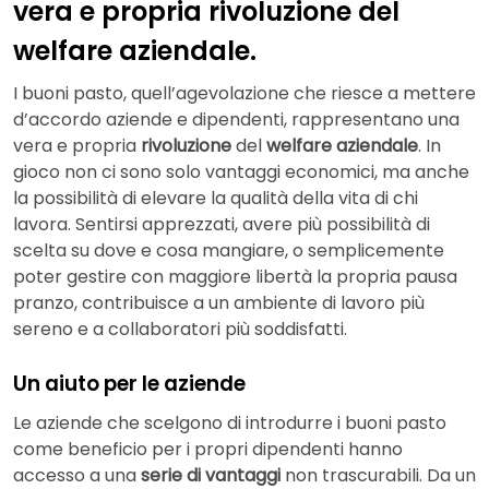
vera e propria rivoluzione del
welfare aziendale.
I buoni pasto, quell’agevolazione che riesce a mettere
d’accordo aziende e dipendenti, rappresentano una
vera e propria
rivoluzione
del
welfare aziendale
. In
gioco non ci sono solo vantaggi economici, ma anche
la possibilità di elevare la qualità della vita di chi
lavora. Sentirsi apprezzati, avere più possibilità di
scelta su dove e cosa mangiare, o semplicemente
poter gestire con maggiore libertà la propria pausa
pranzo, contribuisce a un ambiente di lavoro più
sereno e a collaboratori più soddisfatti.
Un aiuto per le aziende
Le aziende che scelgono di introdurre i buoni pasto
come beneficio per i propri dipendenti hanno
accesso a una
serie di vantaggi
non trascurabili. Da un