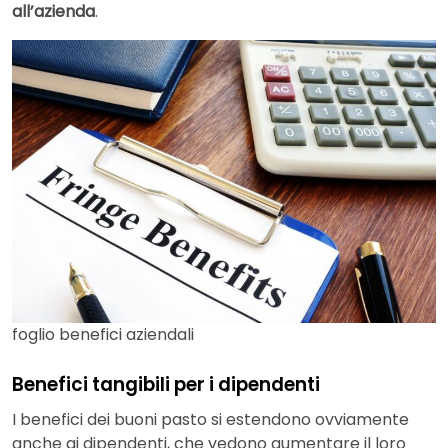
all’azienda
.
foglio benefici aziendali
Benefici tangibili per i dipendenti
I benefici dei buoni pasto si estendono ovviamente
anche ai dipendenti, che vedono aumentare il loro