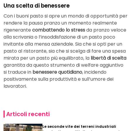
Una scelta di benessere
Con i buoni pasto si apre un mondo di opportunità per
rendere la pausa pranzo un momento realmente
rigenerante
combattendo lo stress
da pranzo veloce
alla scrivania o l’insoddisfazione di un pasto poco
invitante alla mensa aziendale. Sia che si opti per un
pasto al ristorante, sia che si scelga di fare una spesa
mirata per un pasto più equilibrato, la
libertà di scelta
garantita da questo strumento di welfare aggiuntivo
si traduce in
benessere quotidiano
, incidendo
positivamente sulla produttività e sull’umore dei
lavoratori.
Articoli recenti
Le seconde vite dei terreni industriali