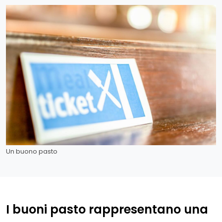
Un buono pasto
I buoni pasto rappresentano una