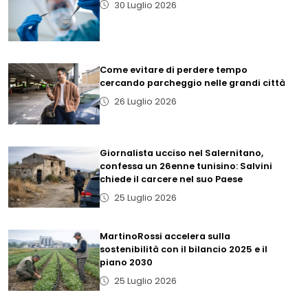
30 Luglio 2026
Come evitare di perdere tempo
cercando parcheggio nelle grandi città
26 Luglio 2026
Giornalista ucciso nel Salernitano,
confessa un 26enne tunisino: Salvini
chiede il carcere nel suo Paese
25 Luglio 2026
MartinoRossi accelera sulla
sostenibilità con il bilancio 2025 e il
piano 2030
25 Luglio 2026