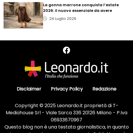
La gonna marrone conquista l’estate
2026: il nuovo essenziale da avere
24 Luglio 2026
Disclaimer
Privacy Policy
Redazione
Copyright © 2025 Leonardo.it proprietà di T-
Mediahouse Srl - Viale Sarca 336 20126 Milano - P.Iva
06933670967
Questo blog non è una testata giornalistica, in quanto