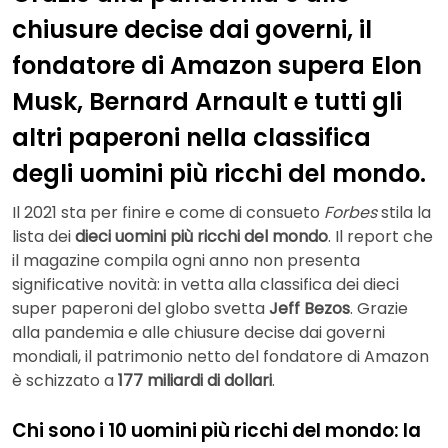
chiusure decise dai governi, il
fondatore di Amazon supera Elon
Musk, Bernard Arnault e tutti gli
altri paperoni nella classifica
degli uomini più ricchi del mondo.
Il 2021 sta per finire e come di consueto
Forbes
stila la
lista dei
dieci uomini più ricchi del mondo
. Il report che
il magazine compila ogni anno non presenta
significative novità: in vetta alla classifica dei dieci
super paperoni del globo svetta
Jeff Bezos
. Grazie
alla pandemia e alle chiusure decise dai governi
mondiali, il patrimonio netto del fondatore di Amazon
è schizzato a
177 miliardi di dollari
.
Chi sono i 10 uomini più ricchi del mondo: la