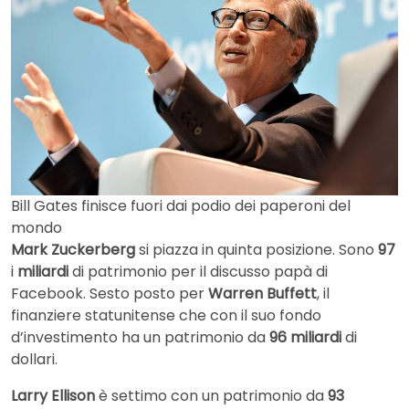
Bill Gates finisce fuori dai podio dei paperoni del
mondo
Mark Zuckerberg
si piazza in quinta posizione. Sono
97
i
miliardi
di patrimonio per il discusso papà di
Facebook. Sesto posto per
Warren Buffett
, il
finanziere statunitense che con il suo fondo
d’investimento ha un patrimonio da
96 miliardi
di
dollari.
Larry Ellison
è settimo con un patrimonio da
93