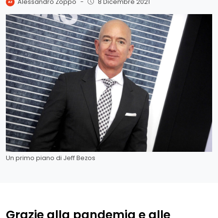
Alessandro Zoppo
-
8 Dicembre 2021
Un primo piano di Jeff Bezos
Grazie alla pandemia e alle