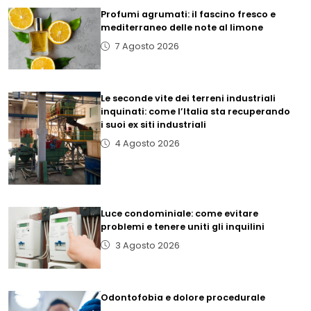
Profumi agrumati: il fascino fresco e
mediterraneo delle note al limone
7 Agosto 2026
Le seconde vite dei terreni industriali
inquinati: come l’Italia sta recuperando
i suoi ex siti industriali
4 Agosto 2026
Luce condominiale: come evitare
problemi e tenere uniti gli inquilini
3 Agosto 2026
Odontofobia e dolore procedurale