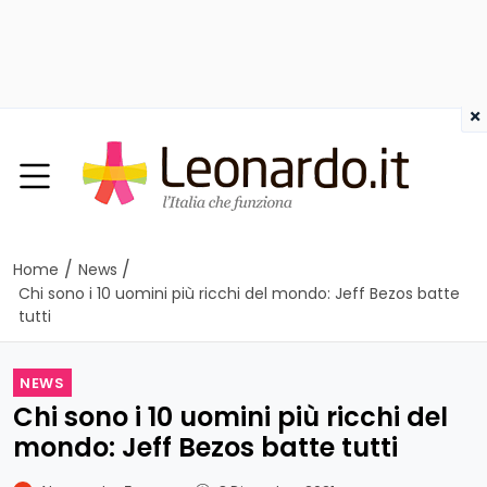
×
/
/
Home
News
Chi sono i 10 uomini più ricchi del mondo: Jeff Bezos batte
tutti
NEWS
Chi sono i 10 uomini più ricchi del
mondo: Jeff Bezos batte tutti