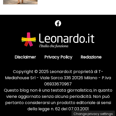
Disclaimer
Privacy Policy
Redazione
Copyright © 2025 Leonardo.it proprietà di T-
Mediahouse Srl - Viale Sarca 336 20126 Milano - P.Iva
06933670967
Questo blog non è una testata giornalistica, in quanto
viene aggiornato senza alcuna periodicità. Non può
pertanto considerarsi un prodotto editoriale ai sensi
della legge n. 62 del 07.03.2001
Change privacy settings