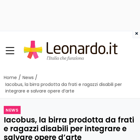
×
/
/
Home
News
Iacobus, la birra prodotta da frati e ragazzi disabili per
integrare e salvare opere d’arte
NEWS
Iacobus, la birra prodotta da frati
e ragazzi disabili per integrare e
salvare opere d’arte