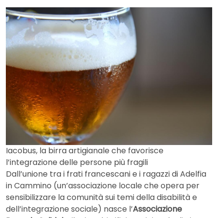
Iacobus, la birra artigianale che favorisce
l’integrazione delle persone più fragili
Dall’unione tra i frati francescani e i ragazzi di Adelfia
in Cammino (un’associazione locale che opera per
sensibilizzare la comunità sui temi della disabilità e
dell’integrazione sociale) nasce l’
Associazione