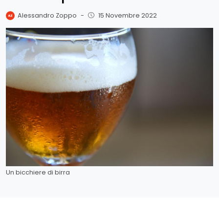
Alessandro Zoppo
-
15 Novembre 2022
Un bicchiere di birra