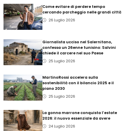
Come evitare di perdere tempo
cercando parcheggio nelle grandi città
26 Luglio 2026
Giornalista ucciso nel Salernitano,
confessa un 26enne tunisino: Salvini
chiede il carcere nel suo Paese
25 Luglio 2026
MartinoRossi accelera sulla
sostenibilità con il bilancio 2025 e il
piano 2030
25 Luglio 2026
La gonna marrone conquista l’estate
2026: il nuovo essenziale da avere
24 Luglio 2026