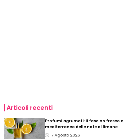
Articoli recenti
Profumi agrumati: il fascino fresco e
mediterraneo delle note al limone
7 Agosto 2026