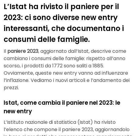
L’Istat ha rivisto il paniere per il
2023: ci sono diverse new entry
interessanti, che documentano i
consumi delle famiglie.
Il
paniere 2023
, aggiornato dall’Istat, descrive come
cambiano i consumi delle famiglie: rispetto all’anno
scorso, i prodotti da 1772 sono saliti a 1885.
Ovviamente, queste new entry vanno ad influenzare
l’inflazione. Vediamo i nuovi articoli e l’andamento dei
prezzi.
Istat, come cambia il paniere nel 2023: le
new entry
L’Istituto nazionale di statistica (Istat) ha rivisto
l’elenco che compone il paniere 2023, aggiornandolo