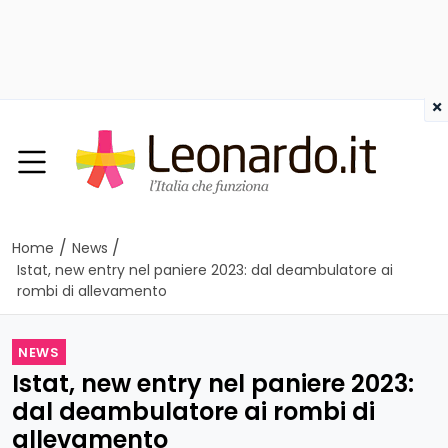
×
/
/
Home
News
Istat, new entry nel paniere 2023: dal deambulatore ai
rombi di allevamento
NEWS
Istat, new entry nel paniere 2023:
dal deambulatore ai rombi di
allevamento