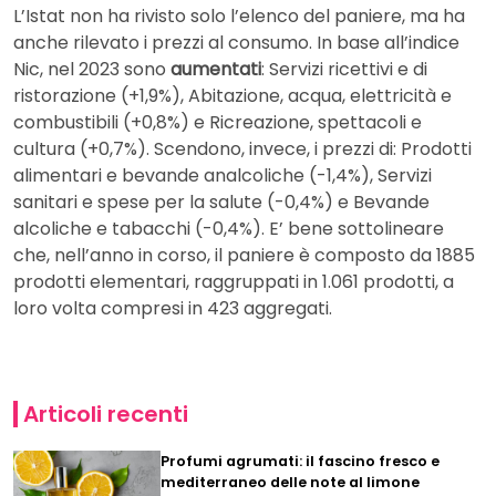
L’Istat non ha rivisto solo l’elenco del paniere, ma ha
anche rilevato i prezzi al consumo. In base all’indice
Nic, nel 2023 sono
aumentati
: Servizi ricettivi e di
ristorazione (+1,9%), Abitazione, acqua, elettricità e
combustibili (+0,8%) e Ricreazione, spettacoli e
cultura (+0,7%). Scendono, invece, i prezzi di: Prodotti
alimentari e bevande analcoliche (-1,4%), Servizi
sanitari e spese per la salute (-0,4%) e Bevande
alcoliche e tabacchi (-0,4%). E’ bene sottolineare
che, nell’anno in corso, il paniere è composto da 1885
prodotti elementari, raggruppati in 1.061 prodotti, a
loro volta compresi in 423 aggregati.
Articoli recenti
Profumi agrumati: il fascino fresco e
mediterraneo delle note al limone