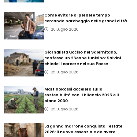
Come evitare di perdere tempo
cercando parcheggio nelle grandi città
26 Luglio 2026
Giornalista ucciso nel Salernitano,
confessa un 26enne tunisino: Salvini
chiede il carcere nel suo Paese
25 Luglio 2026
MartinoRossi accelera sulla
sostenibilità con il bilancio 2025 e il
piano 2030
25 Luglio 2026
La gonna marrone conquista l’estate
2026: il nuovo essenziale da avere