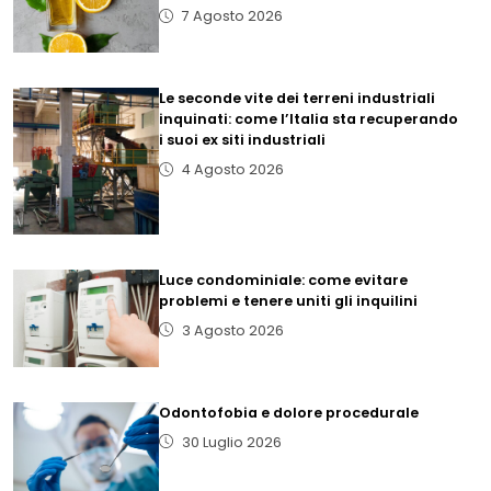
7 Agosto 2026
Le seconde vite dei terreni industriali
inquinati: come l’Italia sta recuperando
i suoi ex siti industriali
4 Agosto 2026
Luce condominiale: come evitare
problemi e tenere uniti gli inquilini
3 Agosto 2026
Odontofobia e dolore procedurale
30 Luglio 2026