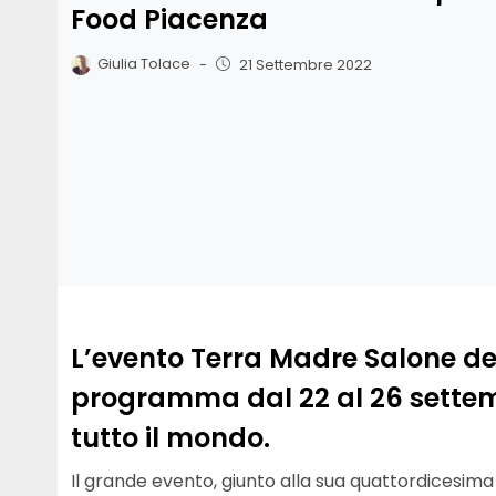
Food Piacenza
Giulia Tolace
-
21 Settembre 2022
L’evento Terra Madre Salone del
programma dal 22 al 26 settembr
tutto il mondo.
Il grande evento, giunto alla sua quattordicesima 