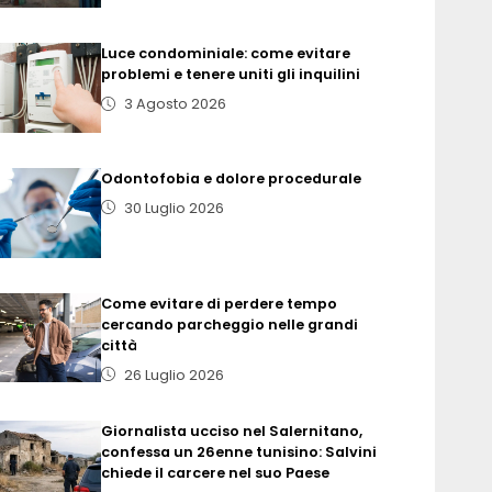
Luce condominiale: come evitare
problemi e tenere uniti gli inquilini
3 Agosto 2026
Odontofobia e dolore procedurale
30 Luglio 2026
Come evitare di perdere tempo
cercando parcheggio nelle grandi
città
26 Luglio 2026
Giornalista ucciso nel Salernitano,
confessa un 26enne tunisino: Salvini
chiede il carcere nel suo Paese