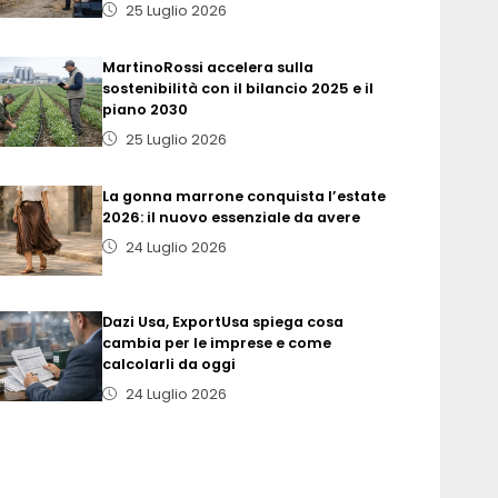
25 Luglio 2026
MartinoRossi accelera sulla
sostenibilità con il bilancio 2025 e il
piano 2030
25 Luglio 2026
La gonna marrone conquista l’estate
2026: il nuovo essenziale da avere
24 Luglio 2026
Dazi Usa, ExportUsa spiega cosa
cambia per le imprese e come
calcolarli da oggi
24 Luglio 2026