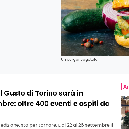
Un burger vegetale
Ar
 Gusto di Torino sarà in
e: oltre 400 eventi e ospiti da
edizione, sta per tornare. Dal 22 al 26 settembre il