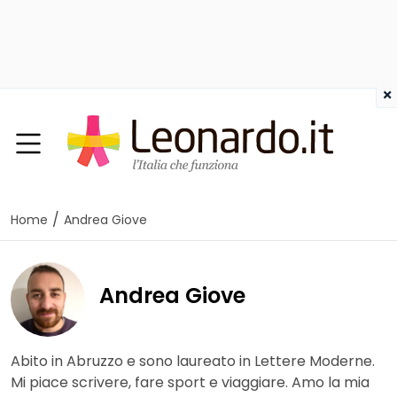
×
/
Home
Andrea Giove
Andrea Giove
Abito in Abruzzo e sono laureato in Lettere Moderne.
Mi piace scrivere, fare sport e viaggiare. Amo la mia