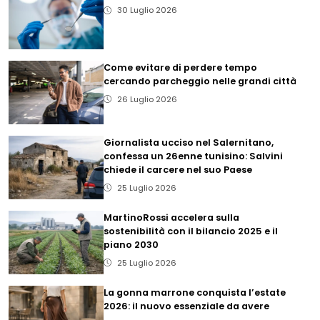
30 Luglio 2026
Come evitare di perdere tempo
cercando parcheggio nelle grandi città
26 Luglio 2026
Giornalista ucciso nel Salernitano,
confessa un 26enne tunisino: Salvini
chiede il carcere nel suo Paese
25 Luglio 2026
MartinoRossi accelera sulla
sostenibilità con il bilancio 2025 e il
piano 2030
25 Luglio 2026
La gonna marrone conquista l’estate
2026: il nuovo essenziale da avere