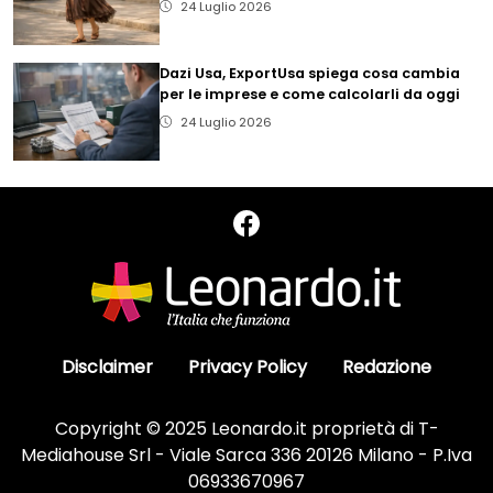
24 Luglio 2026
Dazi Usa, ExportUsa spiega cosa cambia
per le imprese e come calcolarli da oggi
24 Luglio 2026
Disclaimer
Privacy Policy
Redazione
Copyright © 2025 Leonardo.it proprietà di T-
Mediahouse Srl - Viale Sarca 336 20126 Milano - P.Iva
06933670967