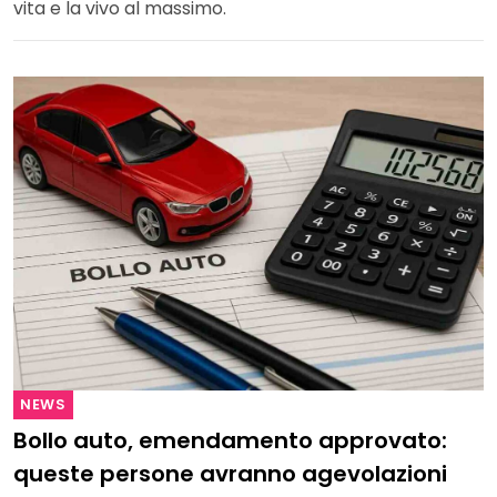
vita e la vivo al massimo.
NEWS
Bollo auto, emendamento approvato:
queste persone avranno agevolazioni