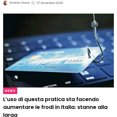
Andrea Giove
27 Dicembre 2025
NEWS
L’uso di questa pratica sta facendo
aumentare le frodi in Italia: stanne alla
larga