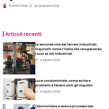
Andrea Giove
26 Dicembre 2025
Articoli recenti
Le seconde vite dei terreni industriali
inquinati: come l’Italia sta recuperando
i suoi ex siti industriali
4 Agosto 2026
Luce condominiale: come evitare
problemi e tenere uniti gli inquilini
3 Agosto 2026
Odontofobia e dolore procedurale