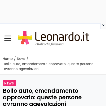
×
/
/
Home
News
Bollo auto, emendamento approvato: queste persone
avranno agevolazioni
NEWS
Bollo auto, emendamento
approvato: queste persone
avranno agevolazioni