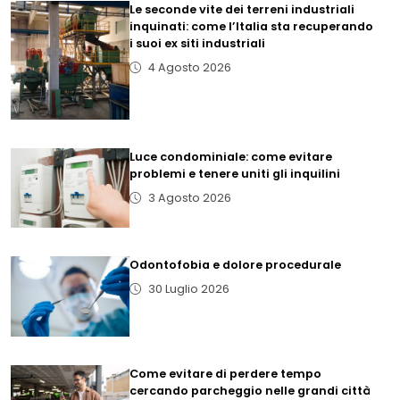
Le seconde vite dei terreni industriali
inquinati: come l’Italia sta recuperando
i suoi ex siti industriali
4 Agosto 2026
Luce condominiale: come evitare
problemi e tenere uniti gli inquilini
3 Agosto 2026
Odontofobia e dolore procedurale
30 Luglio 2026
Come evitare di perdere tempo
cercando parcheggio nelle grandi città