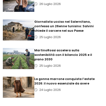
26 Luglio 2026
Giornalista ucciso nel Salernitano,
confessa un 26enne tunisino: Salvini
chiede il carcere nel suo Paese
25 Luglio 2026
MartinoRossi accelera sulla
sostenibilità con il bilancio 2025 e il
piano 2030
25 Luglio 2026
La gonna marrone conquista l’estate
2026: il nuovo essenziale da avere
24 Luglio 2026