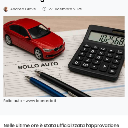
Andrea Giove
-
27 Dicembre 2025
Bollo auto - www.leonardo.it
Nelle ultime ore è stata ufficializzata l’approvazione