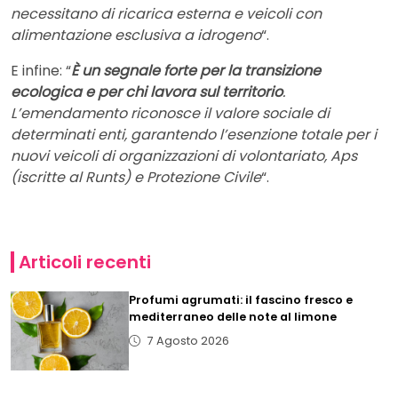
necessitano di ricarica esterna e veicoli con
alimentazione esclusiva a idrogeno
“.
E infine: “
È un segnale forte per la transizione
ecologica e per chi lavora sul territorio
.
L’emendamento riconosce il valore sociale di
determinati enti, garantendo l’esenzione totale per i
nuovi veicoli di organizzazioni di volontariato, Aps
(iscritte al Runts) e Protezione Civile
“.
Articoli recenti
Profumi agrumati: il fascino fresco e
mediterraneo delle note al limone
7 Agosto 2026