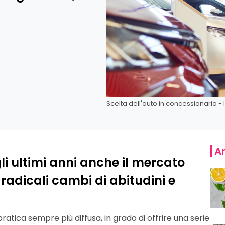
Scelta dell'auto in concessionaria - 
Ar
gli ultimi anni anche il mercato
radicali cambi di abitudini e
atica sempre più diffusa, in grado di offrire una serie