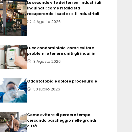
Le seconde vite dei terreni industriali
inquinati: come l’Italia sta
recuperando i suoi ex siti industriali
4 Agosto 2026
Luce condominiale: come evitare
problemi e tenere uniti gli inquilini
3 Agosto 2026
Odontofobia e dolore procedurale
30 Luglio 2026
Come evitare di perdere tempo
cercando parcheggio nelle grandi
città