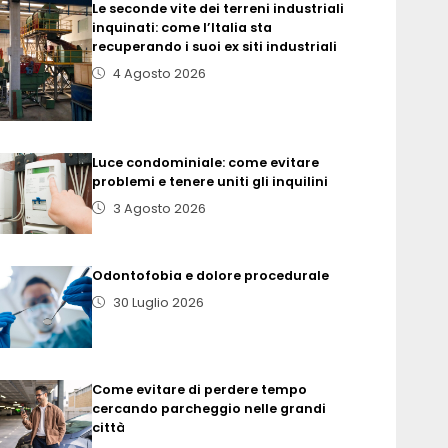
Le seconde vite dei terreni industriali
inquinati: come l’Italia sta
recuperando i suoi ex siti industriali
4 Agosto 2026
Luce condominiale: come evitare
problemi e tenere uniti gli inquilini
3 Agosto 2026
Odontofobia e dolore procedurale
30 Luglio 2026
Come evitare di perdere tempo
cercando parcheggio nelle grandi
città