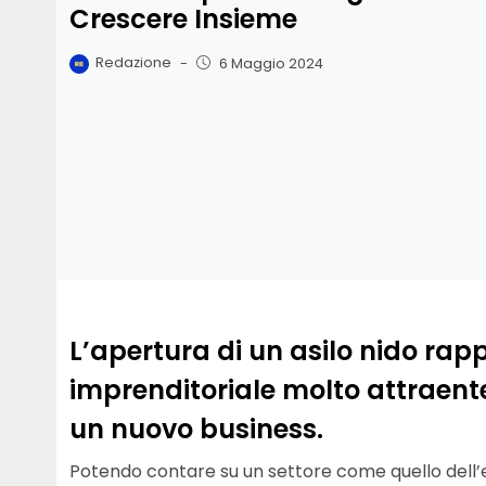
Crescere Insieme
Redazione
-
6 Maggio 2024
L’apertura di un asilo nido ra
imprenditoriale molto attraent
un nuovo business.
Potendo contare su un settore come quello dell’