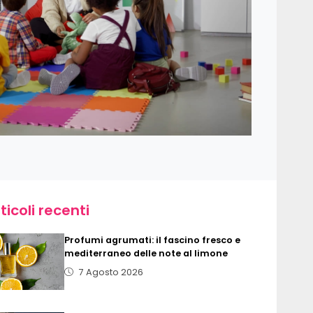
ticoli recenti
Profumi agrumati: il fascino fresco e
mediterraneo delle note al limone
7 Agosto 2026