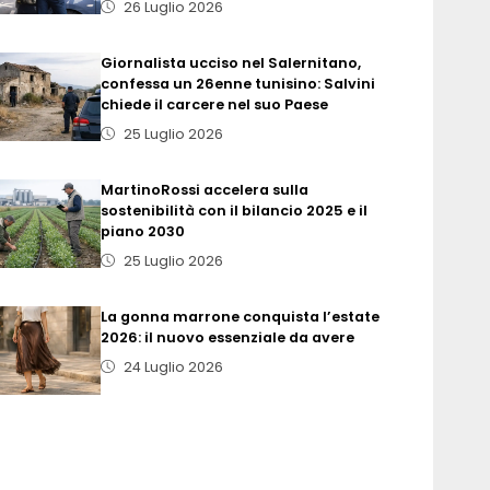
26 Luglio 2026
Giornalista ucciso nel Salernitano,
confessa un 26enne tunisino: Salvini
chiede il carcere nel suo Paese
25 Luglio 2026
MartinoRossi accelera sulla
sostenibilità con il bilancio 2025 e il
piano 2030
25 Luglio 2026
La gonna marrone conquista l’estate
2026: il nuovo essenziale da avere
24 Luglio 2026