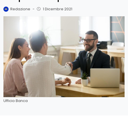
Redazione
-
1 Dicembre 2021
Ufficio Banca