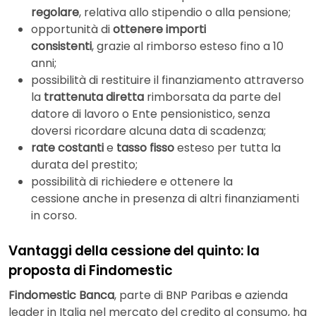
regolare
, relativa allo stipendio o alla pensione;
opportunità di
ottenere importi
consistenti
, grazie al rimborso esteso fino a 10
anni;
possibilità di restituire il finanziamento attraverso
la
trattenuta diretta
rimborsata da parte del
datore di lavoro o Ente pensionistico, senza
doversi ricordare alcuna data di scadenza;
rate costanti
e
tasso fisso
esteso per tutta la
durata del prestito;
possibilità di richiedere e ottenere la
cessione anche in presenza di altri finanziamenti
in corso.
Vantaggi della cessione del quinto: la
proposta di Findomestic
Findomestic Banca
, parte di BNP Paribas e azienda
leader in Italia nel mercato del credito al consumo, ha