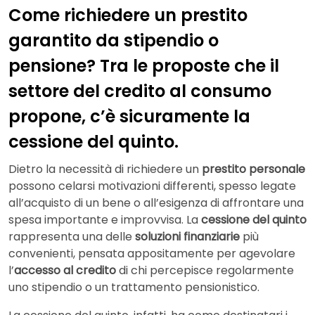
Come richiedere un prestito
garantito da stipendio o
pensione? Tra le proposte che il
settore del credito al consumo
propone, c’è sicuramente la
cessione del quinto.
Dietro la necessità di richiedere un
prestito personale
possono celarsi motivazioni differenti, spesso legate
all’acquisto di un bene o all’esigenza di affrontare una
spesa importante e improvvisa. La
cessione del quinto
rappresenta una delle
soluzioni finanziarie
più
convenienti, pensata appositamente per agevolare
l’
accesso al credito
di chi percepisce regolarmente
uno stipendio o un trattamento pensionistico.