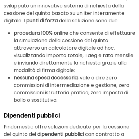
sviluppato un innovativo sistema di richiesta della
cessione del quinto basato su un iter interamente
digitale. I
punti di forza
della soluzione sono due:
procedura 100% online
che consente di effettuare
la simulazione della cessione del quinto
attraverso un calcolatore digitale ad hoc,
visualizzando importo totale, Taeg e rata mensile
e inviando direttamente la richiesta grazie alla
modalità di firma digitale;
nessuna spesa accessoria
, vale a dire zero
commissioni di intermediazione e gestione, zero
commissioni istruttoria pratica, zero imposta di
bollo o sostitutiva.
Dipendenti pubblici
Findomestic offre soluzioni dedicate per la cessione
del quinto dei
dipendenti pubblici
con contratto a