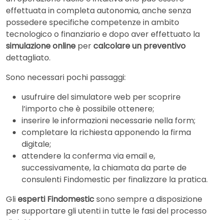
effettuata in completa autonomia, anche senza
possedere specifiche competenze in ambito
tecnologico o finanziario e dopo aver effettuato la
simulazione online
per
calcolare un preventivo
dettagliato.
Sono necessari pochi passaggi:
usufruire del simulatore web per scoprire
l’importo che è possibile ottenere;
inserire le informazioni necessarie nella form;
completare la richiesta apponendo la firma
digitale;
attendere la conferma via email e,
successivamente, la chiamata da parte de
consulenti Findomestic per finalizzare la pratica.
Gli
esperti Findomestic
sono sempre a disposizione
per supportare gli utenti in tutte le fasi del processo