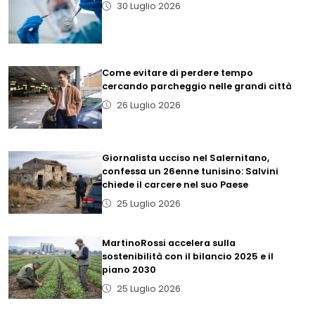
30 Luglio 2026
Come evitare di perdere tempo
cercando parcheggio nelle grandi città
26 Luglio 2026
Giornalista ucciso nel Salernitano,
confessa un 26enne tunisino: Salvini
chiede il carcere nel suo Paese
25 Luglio 2026
MartinoRossi accelera sulla
sostenibilità con il bilancio 2025 e il
piano 2030
25 Luglio 2026