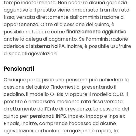
tempo indeterminato. Non occorre alcuna garanzia
aggiuntiva e il prestito viene rimborsato tramite rata
fissa, versata direttamente dall’amministrazione di
appartenenza. Oltre alla cessione del quinto, è
possibile richiedere come
finanziamento aggiuntivo
anche la delega di pagamento. Se l’amministrazione
aderisce al
sistema NoiPA
, inoltre, è possibile usufruire
di speciali agevolazioni.
Pensionati
Chiunque percepisca una pensione può richiedere la
cessione del quinto Findomestic, presentando il
cedolino, il modello O-Bis M oppure il modello CUD. Il
prestito è rimborsato mediante rata fissa versata
direttamente dall’Ente di previdenza. La cessione del
quinto per
pensionati INPS
, Inps ex Inpdap e Inps ex
Enpals, inoltre, comprende l’accesso ad alcune
agevolazioni particolari: l’erogazione è rapida, la