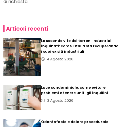
di richiesta.
Articoli recenti
Le seconde vite dei terreni industriali
inquinati: come l’Italia sta recuperando
i suoi ex siti industriali
4 Agosto 2026
Luce condominiale: come evitare
problemi e tenere uniti gli inquilini
3 Agosto 2026
Odontofobia e dolore procedurale