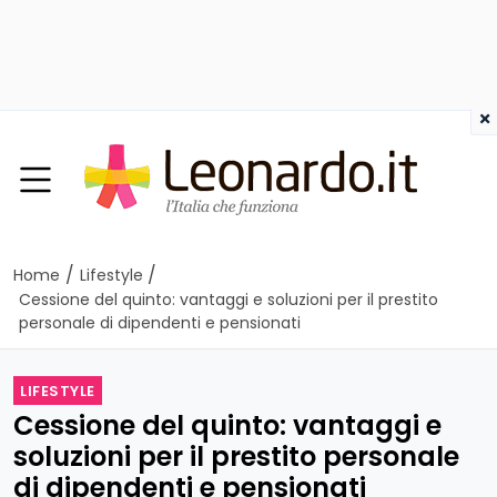
×
/
/
Home
Lifestyle
Cessione del quinto: vantaggi e soluzioni per il prestito
personale di dipendenti e pensionati
LIFESTYLE
Cessione del quinto: vantaggi e
soluzioni per il prestito personale
di dipendenti e pensionati