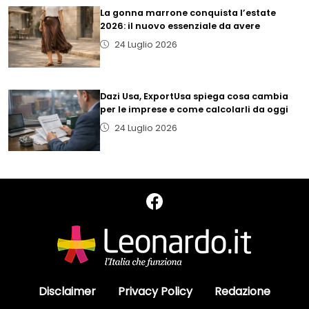
La gonna marrone conquista l’estate
2026: il nuovo essenziale da avere
24 Luglio 2026
Dazi Usa, ExportUsa spiega cosa cambia
per le imprese e come calcolarli da oggi
24 Luglio 2026
Disclaimer
Privacy Policy
Redazione